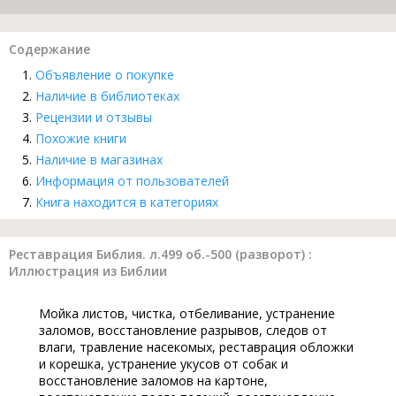
Содержание
Объявление о покупке
Наличие в библиотеках
Рецензии и отзывы
Похожие книги
Наличие в магазинах
Информация от пользователей
Книга находится в категориях
Реставрация Библия. л.499 об.-500 (разворот) :
Иллюстрация из Библии
Мойка листов, чистка, отбеливание, устранение
заломов, восстановление разрывов, следов от
влаги, травление насекомых, реставрация обложки
и корешка, устранение укусов от собак и
восстановление заломов на картоне,