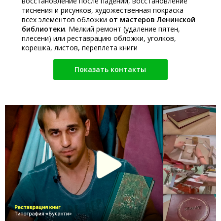
восстановление после падений, восстановление
тиснения и рисунков, художественная покраска
всех элементов обложки
от мастеров Ленинской
библиотеки
. Мелкий ремонт (удаление пятен,
плесени) или реставрацию обложки, уголков,
корешка, листов, переплета книги
Показать контакты