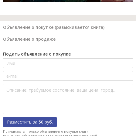
Объявление о покупке (разыскивается книга)
Объявление о продаже
Подать объявление о покупке
Разместить за 50 руб.
Принимаются только объявления о покупке книги.
Внимание, объявления модерируются администрацией.