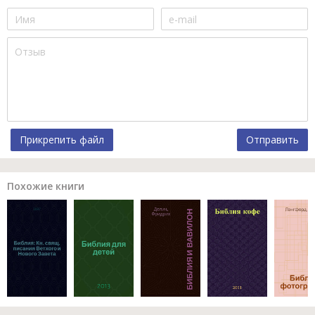
Прикрепить файл
Отправить
Похожие книги