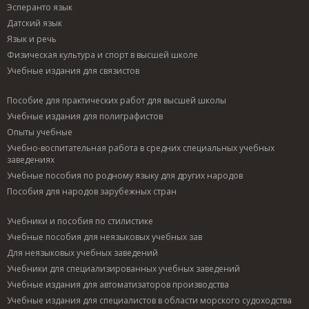
Эсперанто язык
Датский язык
Язык и речь
Физическая культура и спорт в высшей школе
Учебные издания для связистов
Пособие для практических работ для высшей школы
Учебные издания для полиграфистов
Опыты учебные
Учебно-воспитательная работа в средних специальных учебных
заведениях
Учебные пособия по родному языку для других народов
Пособия для народов зарубежных стран
Учебники и пособия по стилистике
Учебные пособия для неязыковых учебных зав
Для неязыковых учебных заведений
Учебники для специализированных учебных заведений
Учебные издания для автоматизаторов производства
Учебные издания для специалистов в области морского судоходства