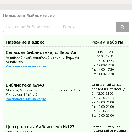
Наличие в библиотеках
Название и адрес
Режим работы
Сельская библиотека, с. Верх-Ая
Пн: 14:00-17:30
Вт: 14:00-17:30
Алтайский край, Алтайский район, с. Верх-Ая
Ср: 14:00-17:30
Алтайская, 19
Чт: 14:00-17:30
Расположение на карте
Пт: 14:00-17:30
Вс: 14:00-17:30
Библиотека №140
санитарный день:
последняя пт месяца
Москва, Москва, Бирюлёво Восточное район
Вт: 12:00-21:00
Липецкая, 54 к1 ст2
Ср: 12:00-21:00
Расположение на карте
Чт: 12:00-21:00
Пт: 12:00-21:00
Сб: 12:00-21:00
Вс: 12:00-20:00
Центральная библиотека №127
санитарный день:
последний вт месяца
Москва, Москва