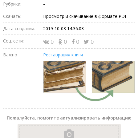
Рубрики:
–
Скачать:
Просмотр и скачивание в формате PDF
Дата создания:
2019-10-03 14:36:03
Соц. сети:
0
0
0
0
Важно
Реставрация книги
Пожалуйста, помогите актуализировать информацию