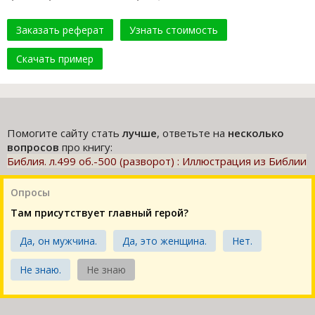
Заказать реферат
Узнать стоимость
Скачать пример
Помогите сайту стать
лучше
, ответьте на
несколько
вопросов
про книгу:
Библия. л.499 об.-500 (разворот) : Иллюстрация из Библии
Опросы
Там присутствует главный герой?
Да, он мужчина.
Да, это женщина.
Нет.
Не знаю.
Не знаю