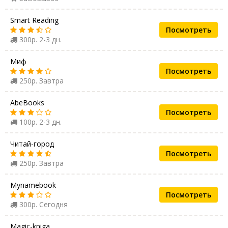
Smart Reading
Посмотреть
300р. 2-3 дн.
Миф
Посмотреть
250р. Завтра
AbeBooks
Посмотреть
100р. 2-3 дн.
Читай-город
Посмотреть
250р. Завтра
Mynamebook
Посмотреть
300р. Сегодня
Magic-kniga