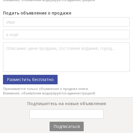
Подать объявление о продаже
Разместить бесплатно
Принимаются только объявление о продаже книги.
Внимание, объявления модерируются администрацией.
Подпишитесь на новые объявления
Подписаться