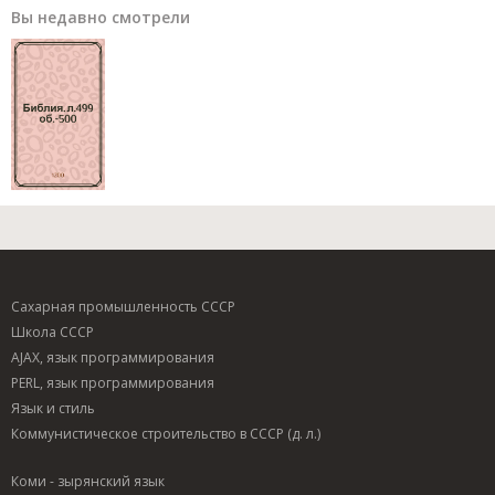
Вы недавно смотрели
Сахарная промышленность СССР
Школа СССР
AJAX, язык программирования
PERL, язык программирования
Язык и стиль
Коммунистическое строительство в СССР (д. л.)
Коми - зырянский язык