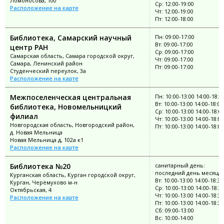
Ломоносова, 100
Ср: 12:00-19:00
Расположение на карте
Чт: 12:00-19:00
Пт: 12:00-18:00
Библиотека, Самарский научный
Пн: 09:00-17:00
Вт: 09:00-17:00
центр РАН
Ср: 09:00-17:00
Самарская область, Самара городской округ,
Чт: 09:00-17:00
Самара, Ленинский район
Пт: 09:00-17:00
Студенческий переулок, 3а
Расположение на карте
Межпоселенческая центральная
Пн: 10:00-13:00 14:00-18:0
Вт: 10:00-13:00 14:00-18:00
библиотека, Новомельницкий
Ср: 10:00-13:00 14:00-18:0
филиал
Чт: 10:00-13:00 14:00-18:00
Новгородская область, Новгородский район,
Пт: 10:00-13:00 14:00-18:00
д. Новая Мельница
Новая Мельница д, 102а к1
Расположение на карте
Библиотека №20
санитарный день:
последний день месяца
Курганская область, Курган городской округ,
Вт: 10:00-13:00 14:00-18:30
Курган, Черёмухово м-н
Ср: 10:00-13:00 14:00-18:3
Октябрьская, 4
Чт: 10:00-13:00 14:00-18:30
Расположение на карте
Пт: 10:00-13:00 14:00-18:30
Сб: 09:00-13:00
Вс: 10:00-14:00