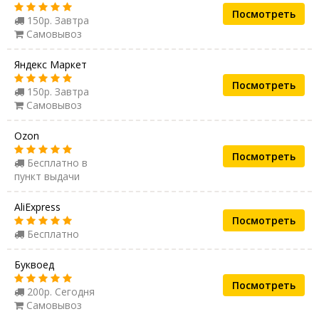
Посмотреть
150р. Завтра
Самовывоз
Яндекс Маркет
Посмотреть
150р. Завтра
Самовывоз
Ozon
Посмотреть
Бесплатно в
пункт выдачи
AliExpress
Посмотреть
Бесплатно
Буквоед
Посмотреть
200р. Сегодня
Самовывоз