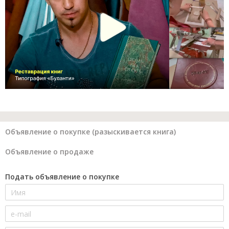
Объявление о покупке (разыскивается книга)
Объявление о продаже
Подать объявление о покупке