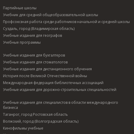
Партийные школы
Учебник для средней общеобразовательной школы
Профсоюзная работа среди работников начальной и средней школы
Суздаль, город (Владимирская область)
Учебные издания для географов
Учебные программы
Учебные издания для бухгалтеров
Учебные издания для стоматологов
Учебные издания для дистанционного обучения
История после Великой Отечественной войны
Международная федерация библиотечных ассоциаций
Учебные издания для дорожно-строительных специальностей
Учебные издания для специалистов в области международного
бизнеса
Таганрог, город Ростовская область
Волжский, город (Волгоградская область)
Кинофильмы учебные