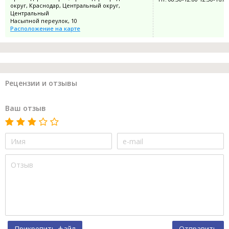
округ, Краснодар, Центральный округ,
Центральный
Насыпной переулок, 10
Расположение на карте
Рецензии и отзывы
Ваш отзыв
Прикрепить файл
Отправить