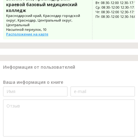
Вт: 08:30-12:00 12:30-17:15
краевой базовый медицинский
Ср: 08:30-12:00 12:30-17:1
колледж
Чт: 08:30-12:00 12:30-17:15
Краснодарский край, Краснодар городской
Пт: 08:30-12:00 12:30-16:00
округ, Краснодар, Центральный округ,
Центральный
Насыпной переулок, 10
Расположение на карте
Информация от пользователей
Ваша информация о книге