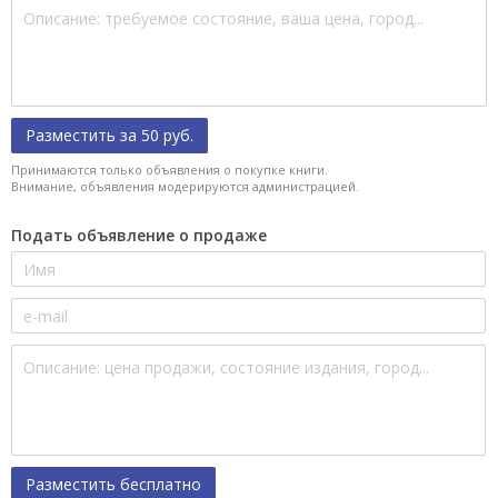
Разместить за 50 руб.
Принимаются только объявления о покупке книги.
Внимание, объявления модерируются администрацией.
Подать объявление о продаже
Разместить бесплатно