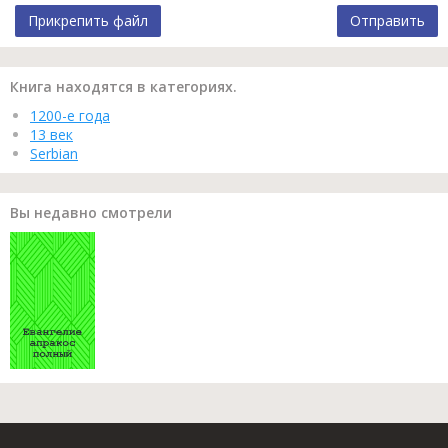
Прикрепить файл
Отправить
Книга находятся в категориях.
1200-е года
13 век
Serbian
Вы недавно смотрели