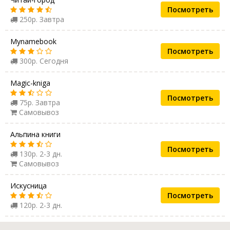
Посмотреть
250р. Завтра
Mynamebook
Посмотреть
300р. Сегодня
Magic-kniga
Посмотреть
75р. Завтра
Самовывоз
Альпина книги
Посмотреть
130р. 2-3 дн.
Самовывоз
Искусница
Посмотреть
120р. 2-3 дн.