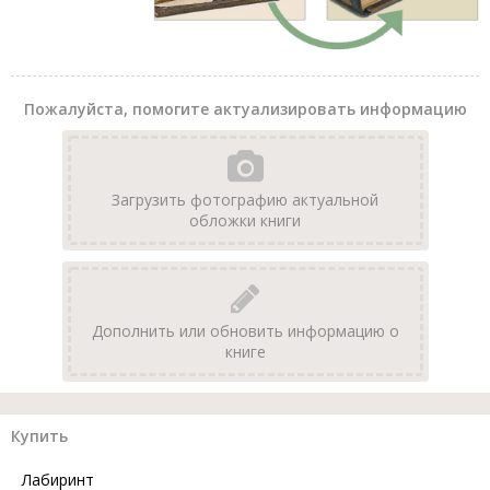
Пожалуйста, помогите актуализировать информацию
Загрузить фотографию актуальной
обложки книги
Дополнить или обновить информацию о
книге
Купить
Лабиринт