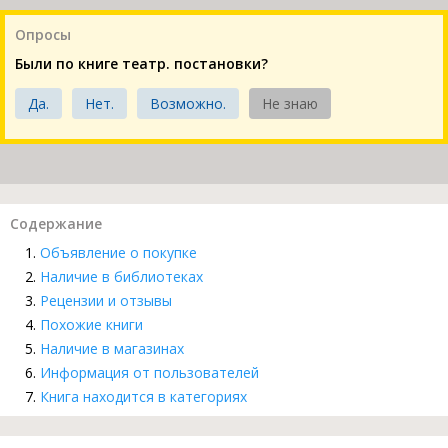
Опросы
Были по книге театр. постановки?
Да.
Нет.
Возможно.
Не знаю
Содержание
Объявление о покупке
Наличие в библиотеках
Рецензии и отзывы
Похожие книги
Наличие в магазинах
Информация от пользователей
Книга находится в категориях