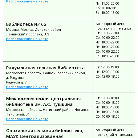
Расположение на карте
Пт: 11:00-20:00
Сб: 10:00-18:00
Вс: 10:00-18:00
Библиотека №166
санитарный день:
последняя пт месяца
Москва, Москва, Донской район
Вт: 10:00-22:00
Ленинский проспект, 37а
Ср: 10:00-22:00
Расположение на карте
Чт: 10:00-22:00
Пт: 10:00-22:00
Сб: 10:00-22:00
Вс: 10:00-20:00
Радумльская сельская библиотека
Вт: 12:00-19:00
Чт: 12:00-19:00
Московская область, Солнечногорский район,
Сб: 12:00-18:00
д. Радумля
Радумля д, 7
Расположение на карте
Межпоселенческая центральная
Вт: 10:00-18:00
Ср: 10:00-18:00
библиотека им. А.С. Пушкина
Чт: 10:00-18:00
Московская область, Ногинский район, Ногинск
Пт: 10:00-18:00
Текстилей, 31
Сб: 10:00-18:00
Расположение на карте
Онохинская сельская библиотека,
санитарный день:
последний чт месяца;
МАУК Централизованная