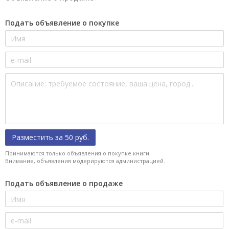
Подать объявление о покупке
Разместить за 50 руб.
Принимаются только объявления о покупке книги.
Внимание, объявления модерируются администрацией.
Подать объявление о продаже