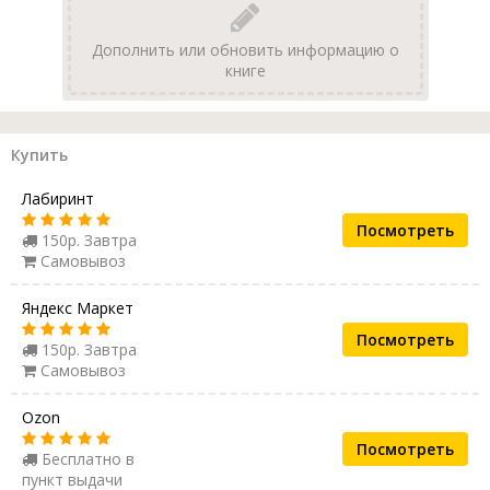
Дополнить или обновить информацию о
книге
Купить
Лабиринт
Посмотреть
150р. Завтра
Самовывоз
Яндекс Маркет
Посмотреть
150р. Завтра
Самовывоз
Ozon
Посмотреть
Бесплатно в
пункт выдачи