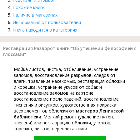
Похожие книги
Наличие в магазинах
Информация от пользователей
Книга находится в категориях
Реставрация Разворот книги "Об утешении философией с
глоссами"
Мойка листов, чистка, отбеливание, устранение
заломов, восстановление разрывов, следов от
влаги, травление насекомых, реставрация обложки
и корешка, устранение укусов от собак и
восстановление заломов на картоне,
восстановление после падений, восстановление
тиснения и рисунков, художественная покраска
всех элементов обложки
от мастеров Ленинской
библиотеки
. Мелкий ремонт (удаление пятен,
плесени) или реставрацию обложки, уголков,
корешка, листов, переплета книги