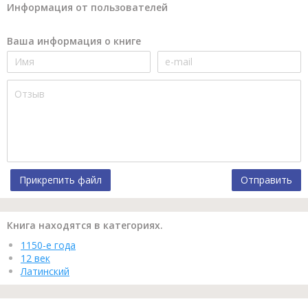
Информация от пользователей
Ваша информация о книге
Прикрепить файл
Отправить
Книга находятся в категориях.
1150-е года
12 век
Латинский