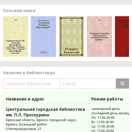
Похожие книги
Наличие в библиотеках
Название и адрес
Режим работы
Центральная городская библиотека
санитарный день:
последний день месяца
им. П.Л. Проскурина
Пн: 11:00-20:00
Брянская область, Брянск городской округ,
Вт: 11:00-20:00
Брянск, Бежицкий район
Ср: 11:00-20:00
3 Интернационала, 21
Чт: 11:00-20:00