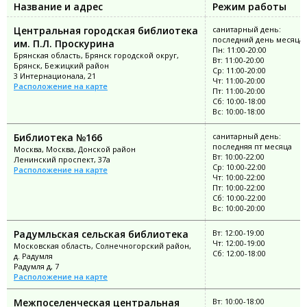
Название и адрес
Режим работы
Центральная городская библиотека
санитарный день:
последний день месяца
им. П.Л. Проскурина
Пн: 11:00-20:00
Брянская область, Брянск городской округ,
Вт: 11:00-20:00
Брянск, Бежицкий район
Ср: 11:00-20:00
3 Интернационала, 21
Чт: 11:00-20:00
Расположение на карте
Пт: 11:00-20:00
Сб: 10:00-18:00
Вс: 10:00-18:00
Библиотека №166
санитарный день:
последняя пт месяца
Москва, Москва, Донской район
Вт: 10:00-22:00
Ленинский проспект, 37а
Ср: 10:00-22:00
Расположение на карте
Чт: 10:00-22:00
Пт: 10:00-22:00
Сб: 10:00-22:00
Вс: 10:00-20:00
Радумльская сельская библиотека
Вт: 12:00-19:00
Чт: 12:00-19:00
Московская область, Солнечногорский район,
Сб: 12:00-18:00
д. Радумля
Радумля д, 7
Расположение на карте
Межпоселенческая центральная
Вт: 10:00-18:00