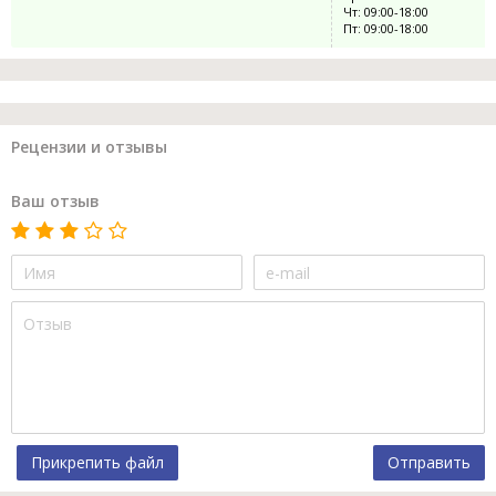
Чт: 09:00-18:00
Пт: 09:00-18:00
Рецензии и отзывы
Ваш отзыв
Прикрепить файл
Отправить