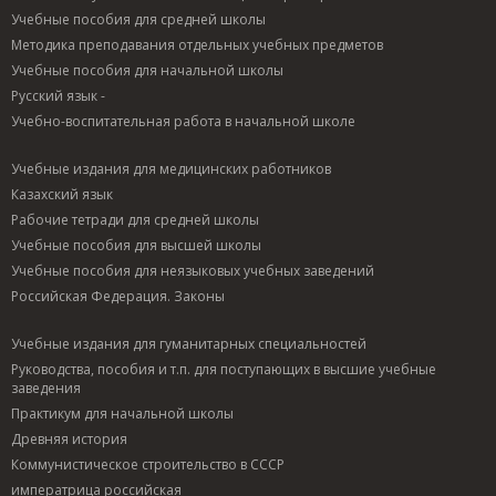
Учебные пособия для средней школы
Методика преподавания отдельных учебных предметов
Учебные пособия для начальной школы
Русский язык -
Учебно-воспитательная работа в начальной школе
Учебные издания для медицинских работников
Казахский язык
Рабочие тетради для средней школы
Учебные пособия для высшей школы
Учебные пособия для неязыковых учебных заведений
Российская Федерация. Законы
Учебные издания для гуманитарных специальностей
Руководства, пособия и т.п. для поступающих в высшие учебные
заведения
Практикум для начальной школы
Древняя история
Коммунистическое строительство в СССР
императрица российская