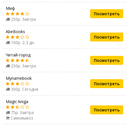
Миф
Посмотреть
250р. Завтра
AbeBooks
Посмотреть
100р. 2-3 дн.
Читай-город
Посмотреть
250р. Завтра
Mynamebook
Посмотреть
300р. Сегодня
Magic-kniga
Посмотреть
75р. Завтра
Самовывоз