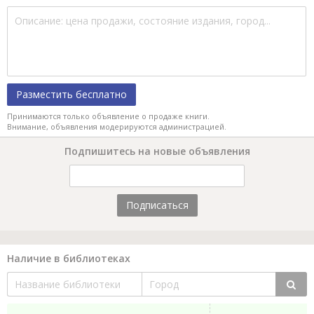
Разместить бесплатно
Принимаются только объявление о продаже книги.
Внимание, объявления модерируются администрацией.
Подпишитесь на новые объявления
Подписаться
Наличие в библиотеках