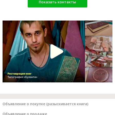
Показать контакты
Объявление о покупке (разыскивается книга)
Объявление о продаже