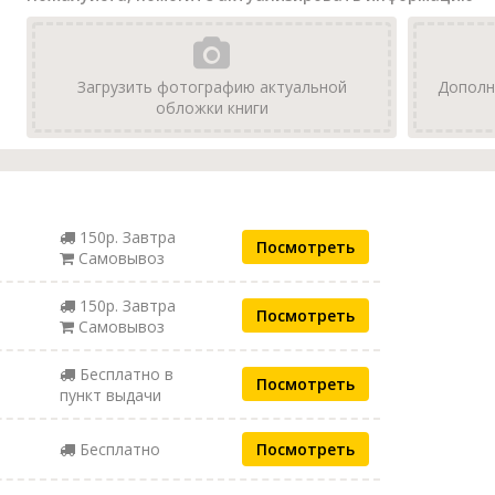
Загрузить фотографию актуальной
Дополн
обложки книги
150р. Завтра
Посмотреть
Самовывоз
150р. Завтра
Посмотреть
Самовывоз
Бесплатно в
Посмотреть
пункт выдачи
Бесплатно
Посмотреть