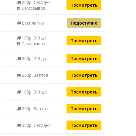
200р. Сегодня
Посмотреть
Самовывоз
Бесплатно
Недоступно
100р. 2-3 дн.
Посмотреть
Самовывоз
300р. 2-3 дн.
Посмотреть
250р. Завтра
Посмотреть
100р. 2-3 дн.
Посмотреть
250р. Завтра
Посмотреть
300р. Сегодня
Посмотреть