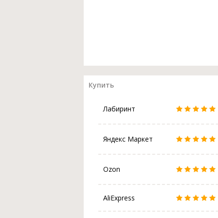
Купить
Лабиринт
Яндекс Маркет
Ozon
AliExpress