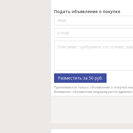
Подать объявление о покупке
Разместить за 50 руб.
Принимаются только объявления о покупке кн
Внимание, объявления модерируются админис