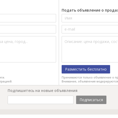
Подать объявление о прода
Разместить бесплатно
иги.
Принимаются только объявление о пр
трацией.
Внимание, объявления модерируются
Подпишитесь на новые объявления
Подписаться