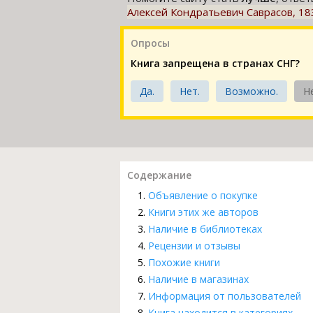
Алексей Кондратьевич Саврасов, 18
Опросы
Книга запрещена в странах СНГ?
Да.
Нет.
Возможно.
Н
Содержание
Объявление о покупке
Книги этих же авторов
Наличие в библиотеках
Рецензии и отзывы
Похожие книги
Наличие в магазинах
Информация от пользователей
Книга находится в категориях