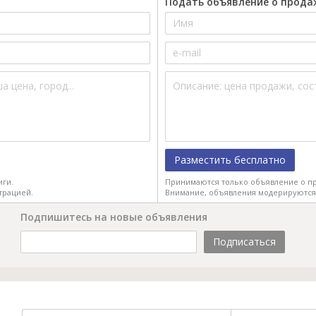
Подать объявление о прода
Разместить бесплатно
иги.
Принимаются только объявление о пр
трацией.
Внимание, объявления модерируются
Подпишитесь на новые объявления
Подписаться