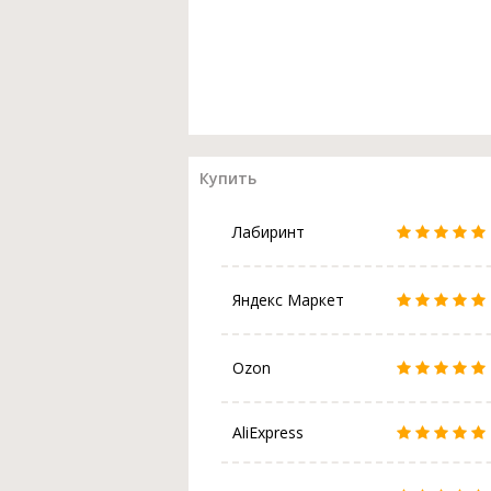
Купить
Лабиринт
Яндекс Маркет
Ozon
AliExpress