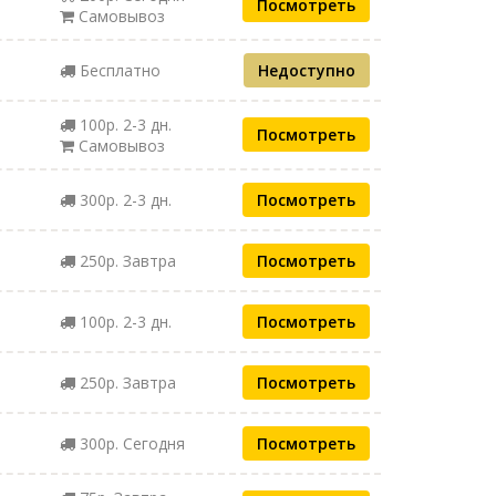
Посмотреть
Самовывоз
Бесплатно
Недоступно
100р. 2-3 дн.
Посмотреть
Самовывоз
300р. 2-3 дн.
Посмотреть
250р. Завтра
Посмотреть
100р. 2-3 дн.
Посмотреть
250р. Завтра
Посмотреть
300р. Сегодня
Посмотреть