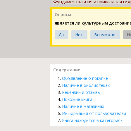
Фундаментальная и прикладная гидро
Опросы
является ли культурным достояни
Да.
Нет.
Возможно.
Н
Содержание
Объявление о покупке
Наличие в библиотеках
Рецензии и отзывы
Похожие книги
Наличие в магазинах
Информация от пользователей
Книга находится в категориях