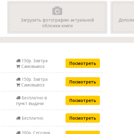
Загрузить фотографию актуальной
Дополн
обложки книги
150р. Завтра
Посмотреть
Самовывоз
150р. Завтра
Посмотреть
Самовывоз
Бесплатно в
Посмотреть
пункт выдачи
Бесплатно
Посмотреть
200р. Сегодня