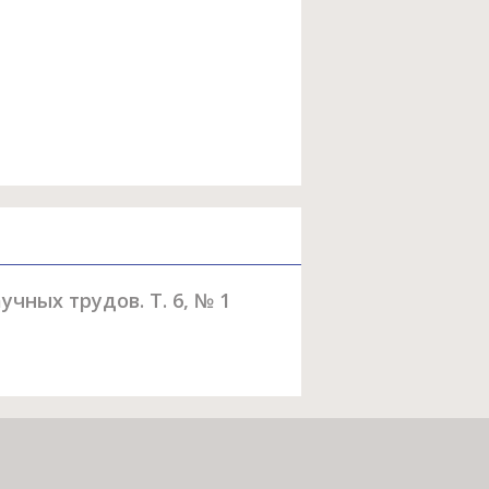
ных трудов. Т. 6, № 1