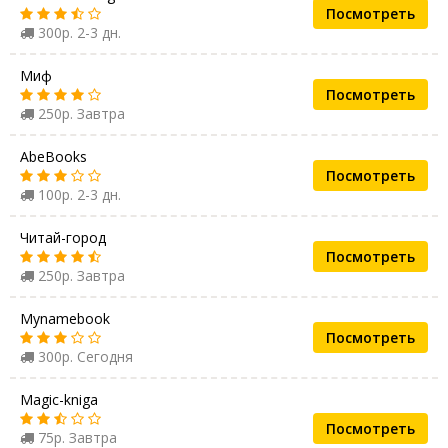
Посмотреть
300р. 2-3 дн.
Миф
Посмотреть
250р. Завтра
AbeBooks
Посмотреть
100р. 2-3 дн.
Читай-город
Посмотреть
250р. Завтра
Mynamebook
Посмотреть
300р. Сегодня
Magic-kniga
Посмотреть
75р. Завтра