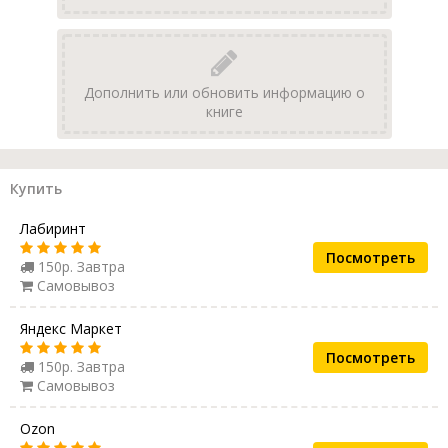
Дополнить или обновить информацию о
книге
Купить
Лабиринт
Посмотреть
150р. Завтра
Самовывоз
Яндекс Маркет
Посмотреть
150р. Завтра
Самовывоз
Ozon