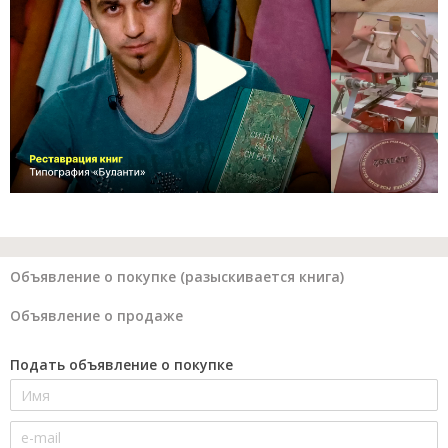
Объявление о покупке (разыскивается книга)
Объявление о продаже
Подать объявление о покупке