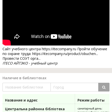
Сайт учебного центра https://itecompany.ru Пройти обучение
по охране труда: https://itecompany.ru/product/obuchen...
Провести СОУТ орга...
ITECO АЙТЭКО - учебный центр
Наличие в библиотеках
Название и адрес
Режим работы
Центральна районна бібліотека
санитарный день: