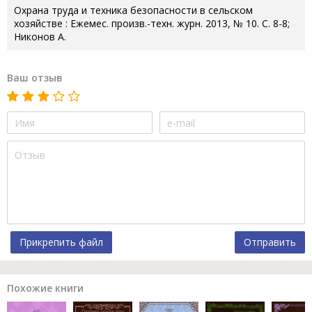
Охрана труда и техника безопасности в сельском
хозяйстве : Ежемес. произв.-техн. журн. 2013, № 10. С. 8-8;
Никонов А.
Ваш отзыв
Прикрепить файл
Отправить
Похожие книги