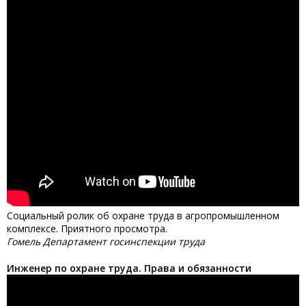
Социальный ролик об охране труда в агропромышленном
комплексе. Приятного просмотра.
Гомель Департамент госинспекции труда
Инженер по охране труда. Права и обязанности