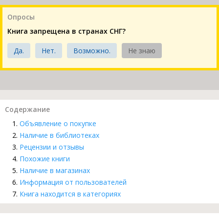
Опросы
Книга запрещена в странах СНГ?
Да.
Нет.
Возможно.
Не знаю
Содержание
Объявление о покупке
Наличие в библиотеках
Рецензии и отзывы
Похожие книги
Наличие в магазинах
Информация от пользователей
Книга находится в категориях