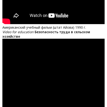
Американский учебный фильм (штат Айова) 1990 г.
Video for education
Безопасность труда в сельском
хозяйстве