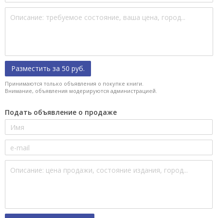
Разместить за 50 руб.
Принимаются только объявления о покупке книги.
Внимание, объявления модерируются администрацией.
Подать объявление о продаже