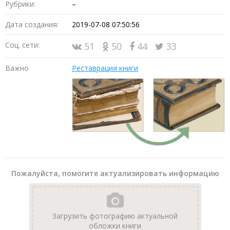
Рубрики:
–
Дата создания:
2019-07-08 07:50:56
Соц. сети:
51
50
44
33
Важно
Реставрация книги
Пожалуйста, помогите актуализировать информацию
Загрузить фотографию актуальной
обложки книги