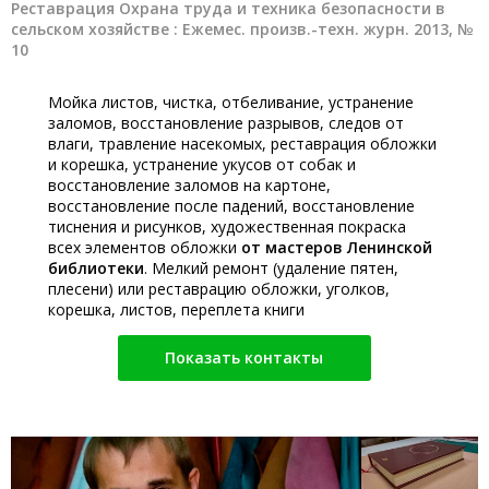
Реставрация Охрана труда и техника безопасности в
сельском хозяйстве : Ежемес. произв.-техн. журн. 2013, №
10
Мойка листов, чистка, отбеливание, устранение
заломов, восстановление разрывов, следов от
влаги, травление насекомых, реставрация обложки
и корешка, устранение укусов от собак и
восстановление заломов на картоне,
восстановление после падений, восстановление
тиснения и рисунков, художественная покраска
всех элементов обложки
от мастеров Ленинской
библиотеки
. Мелкий ремонт (удаление пятен,
плесени) или реставрацию обложки, уголков,
корешка, листов, переплета книги
Показать контакты