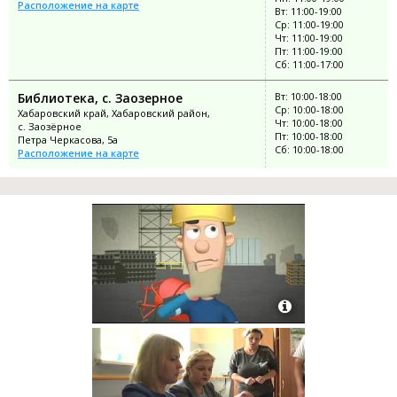
Расположение на карте
Вт: 11:00-19:00
Ср: 11:00-19:00
Чт: 11:00-19:00
Пт: 11:00-19:00
Сб: 11:00-17:00
Библиотека, с. Заозерное
Вт: 10:00-18:00
Ср: 10:00-18:00
Хабаровский край, Хабаровский район,
Чт: 10:00-18:00
с. Заозёрное
Пт: 10:00-18:00
Петра Черкасова, 5а
Сб: 10:00-18:00
Расположение на карте