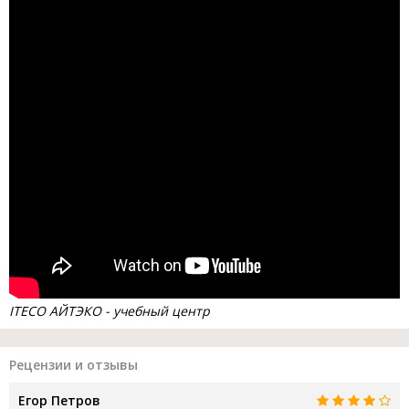
ITECO АЙТЭКО - учебный центр
Рецензии и отзывы
Егор Петров