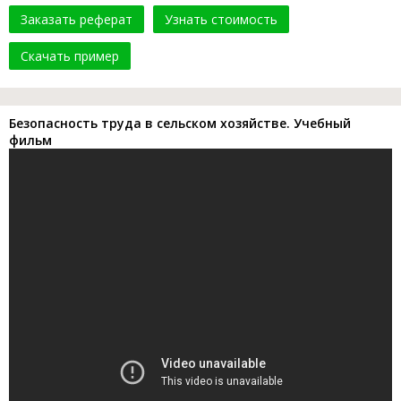
Заказать реферат
Узнать стоимость
Скачать пример
Безопасность труда в сельском хозяйстве. Учебный
фильм