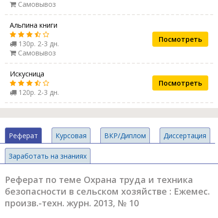
Самовывоз
Альпина книги
Посмотреть
130р. 2-3 дн.
Самовывоз
Искусница
Посмотреть
120р. 2-3 дн.
Реферат
Курсовая
ВКР/Диплом
Диссертация
Заработать на знаниях
Реферат по теме Охрана труда и техника
безопасности в сельском хозяйстве : Ежемес.
произв.-техн. журн. 2013, № 10