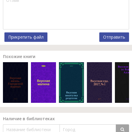
Прикрепить файл
Отправить
Похожие книги
Наличие в библиотеках