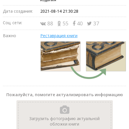
Дата создания:
2021-08-14 21:30:28
Соц. сети:
88
55
40
37
Важно
Реставрация книги
Пожалуйста, помогите актуализировать информацию
Загрузить фотографию актуальной
обложки книги