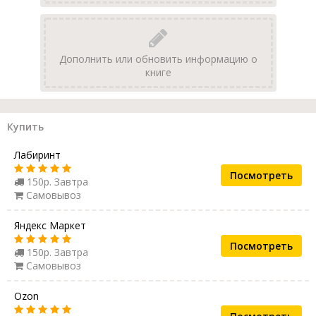
Дополнить или обновить информацию о
книге
Купить
Лабиринт
Посмотреть
150р. Завтра
Самовывоз
Яндекс Маркет
Посмотреть
150р. Завтра
Самовывоз
Ozon