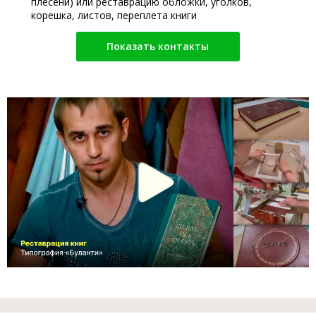
плесени) или реставрацию обложки, уголков,
корешка, листов, переплета книги
Показать контакты