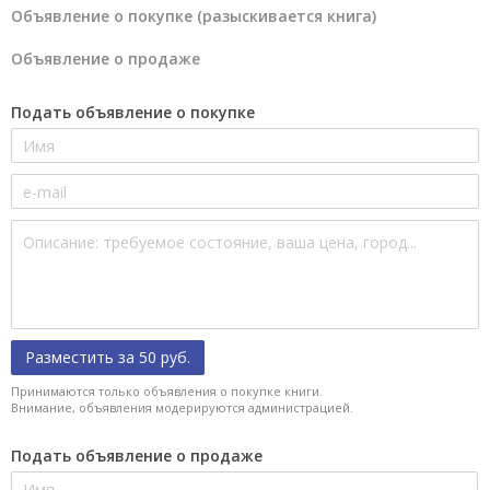
Объявление о покупке (разыскивается книга)
Объявление о продаже
Подать объявление о покупке
Разместить за 50 руб.
Принимаются только объявления о покупке книги.
Внимание, объявления модерируются администрацией.
Подать объявление о продаже