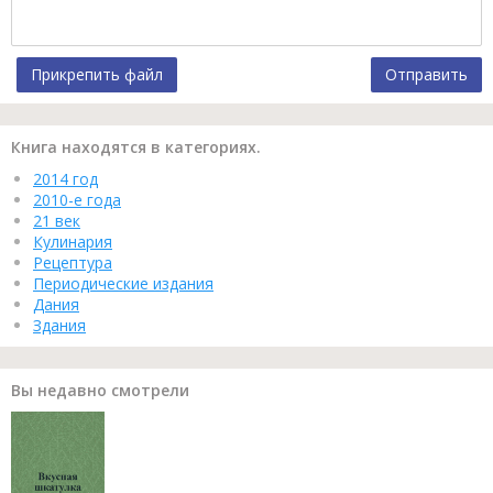
Прикрепить файл
Отправить
Книга находятся в категориях.
2014 год
2010-е года
21 век
Кулинария
Рецептура
Периодические издания
Дания
Здания
Вы недавно смотрели