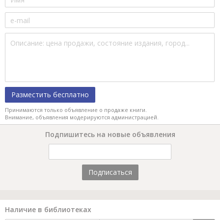
Разместить бесплатно
Принимаются только объявление о продаже книги.
Внимание, объявления модерируются администрацией.
Подпишитесь на новые объявления
Подписаться
Наличие в библиотеках