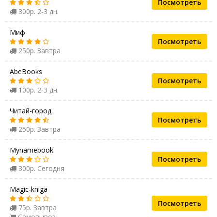
Посмотреть
300р. 2-3 дн.
Миф
Посмотреть
250р. Завтра
AbeBooks
Посмотреть
100р. 2-3 дн.
Читай-город
Посмотреть
250р. Завтра
Mynamebook
Посмотреть
300р. Сегодня
Magic-kniga
Посмотреть
75р. Завтра
Самовывоз