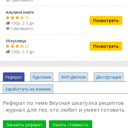
Альпина книги
Посмотреть
130р. 2-3 дн.
Самовывоз
Искусница
Посмотреть
120р. 2-3 дн.
Реферат
Курсовая
ВКР/Диплом
Диссертация
Заработать на знаниях
Реферат по теме Вкусная шкатулка рецептов
: журнал для тех, кто любит и умеет готовить
Заказать реферат
Узнать стоимость