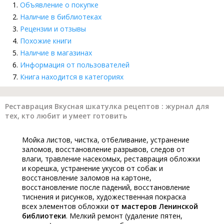
Объявление о покупке
Наличие в библиотеках
Рецензии и отзывы
Похожие книги
Наличие в магазинах
Информация от пользователей
Книга находится в категориях
Реставрация Вкусная шкатулка рецептов : журнал для
тех, кто любит и умеет готовить
Мойка листов, чистка, отбеливание, устранение
заломов, восстановление разрывов, следов от
влаги, травление насекомых, реставрация обложки
и корешка, устранение укусов от собак и
восстановление заломов на картоне,
восстановление после падений, восстановление
тиснения и рисунков, художественная покраска
всех элементов обложки
от мастеров Ленинской
библиотеки
. Мелкий ремонт (удаление пятен,