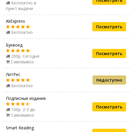
Посмотреть
Бесплатно в
пункт выдачи
AliExpress
Посмотреть
Бесплатно
Буквоед
Посмотреть
200р. Сегодня
Самовывоз
ЛитРес
Недоступно
Бесплатно
Подписные издания
Посмотреть
100р. 2-3 дн.
Самовывоз
Smart Reading