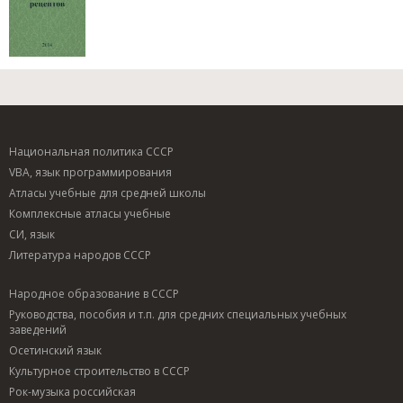
Национальная политика СССР
VBA, язык программирования
Атласы учебные для средней школы
Комплексные атласы учебные
СИ, язык
Литература народов СССР
Народное образование в СССР
Руководства, пособия и т.п. для средних специальных учебных
заведений
Осетинский язык
Культурное строительство в СССР
Рок-музыка российская