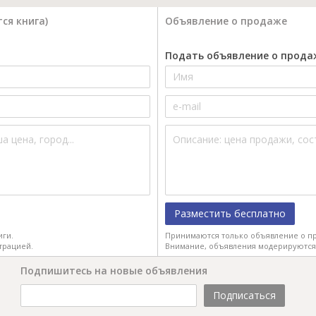
ся книга)
Объявление о продаже
Подать объявление о прода
Разместить бесплатно
иги.
Принимаются только объявление о пр
трацией.
Внимание, объявления модерируются
Подпишитесь на новые объявления
Подписаться