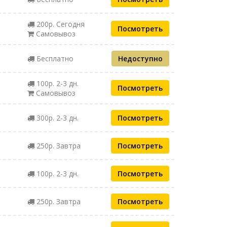
200р. Сегодня
Посмотреть
Самовывоз
Бесплатно
Недоступно
100р. 2-3 дн.
Посмотреть
Самовывоз
300р. 2-3 дн.
Посмотреть
250р. Завтра
Посмотреть
100р. 2-3 дн.
Посмотреть
250р. Завтра
Посмотреть