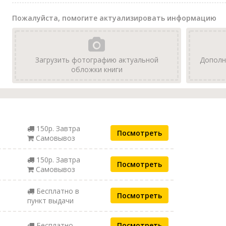
Пожалуйста, помогите актуализировать информацию
Загрузить фотографию актуальной
Дополн
обложки книги
150р. Завтра
Посмотреть
Самовывоз
150р. Завтра
Посмотреть
Самовывоз
Бесплатно в
Посмотреть
пункт выдачи
Бесплатно
Посмотреть