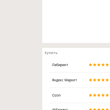
Купить
Лабиринт
Яндекс Маркет
Ozon
AliExpress