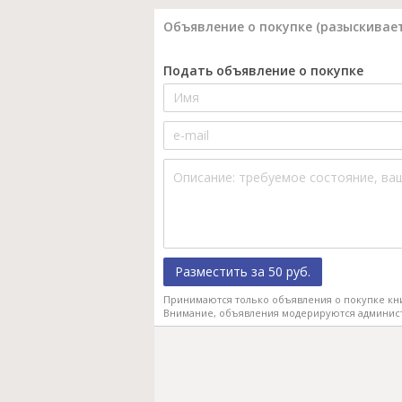
Объявление о покупке (разыскивает
Подать объявление о покупке
Разместить за 50 руб.
Принимаются только объявления о покупке кн
Внимание, объявления модерируются админис