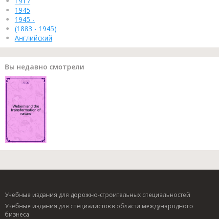
1917
1945
1945 -
(1883 - 1945)
Английский
Вы недавно смотрели
Учебные издания для дорожно-строительных специальностей
Учебные издания для специалистов в области международного
бизнеса