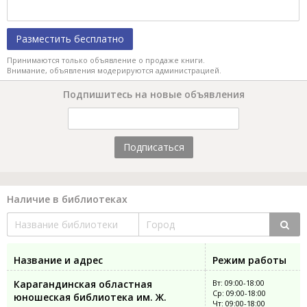
Разместить бесплатно
Принимаются только объявление о продаже книги.
Внимание, объявления модерируются администрацией.
Подпишитесь на новые объявления
Подписаться
Наличие в библиотеках
Название и адрес
Режим работы
Карагандинская областная
Вт: 09:00-18:00
Ср: 09:00-18:00
юношеская библиотека им. Ж.
Чт: 09:00-18:00