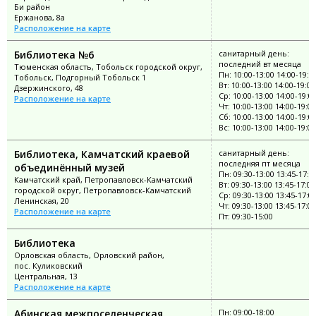
Би район
Ержанова, 8а
Расположение на карте
Библиотека №6
санитарный день:
последний вт месяца
Тюменская область, Тобольск городской округ,
Пн: 10:00-13:00 14:00-19:0
Тобольск, Подгорный Тобольск 1
Вт: 10:00-13:00 14:00-19:00
Дзержинского, 48
Ср: 10:00-13:00 14:00-19:0
Расположение на карте
Чт: 10:00-13:00 14:00-19:00
Сб: 10:00-13:00 14:00-19:0
Вс: 10:00-13:00 14:00-19:00
Библиотека, Камчатский краевой
санитарный день:
последняя пт месяца
объединённый музей
Пн: 09:30-13:00 13:45-17:0
Камчатский край, Петропавловск-Камчатский
Вт: 09:30-13:00 13:45-17:00
городской округ, Петропавловск-Камчатский
Ср: 09:30-13:00 13:45-17:0
Ленинская, 20
Чт: 09:30-13:00 13:45-17:00
Расположение на карте
Пт: 09:30-15:00
Библиотека
Орловская область, Орловский район,
пос. Куликовский
Центральная, 13
Расположение на карте
Абинская межпоселенческая
Пн: 09:00-18:00