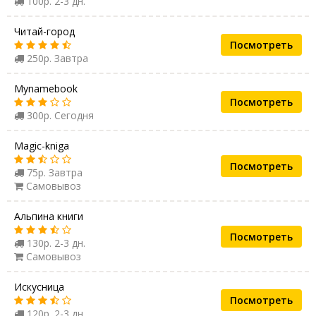
100р. 2-3 дн.
Читай-город
Посмотреть
250р. Завтра
Mynamebook
Посмотреть
300р. Сегодня
Magic-kniga
Посмотреть
75р. Завтра
Самовывоз
Альпина книги
Посмотреть
130р. 2-3 дн.
Самовывоз
Искусница
Посмотреть
120р. 2-3 дн.