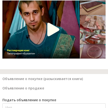
Объявление о покупке (разыскивается книга)
Объявление о продаже
Подать объявление о покупке