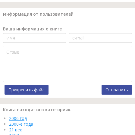
Информация от пользователей
Ваша информация о книге
Прикрепить файл
Отправить
Книга находятся в категориях.
2006 год
2000-е года
21 век