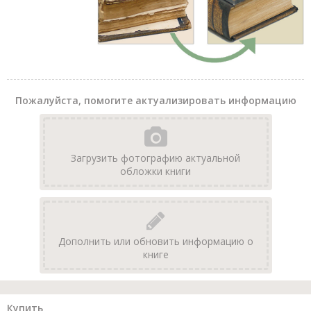
Пожалуйста, помогите актуализировать информацию
Загрузить фотографию актуальной
обложки книги
Дополнить или обновить информацию о
книге
Купить