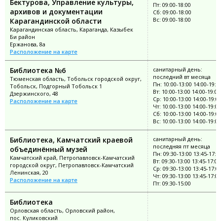
Бектурова, Управление культуры,
Пт: 09:00-18:00
архивов и документации
Сб: 09:00-18:00
Вс: 09:00-18:00
Карагандинской области
Карагандинская область, Караганда, Казыбек
Би район
Ержанова, 8а
Расположение на карте
Библиотека №6
санитарный день:
последний вт месяца
Тюменская область, Тобольск городской округ,
Пн: 10:00-13:00 14:00-19:0
Тобольск, Подгорный Тобольск 1
Вт: 10:00-13:00 14:00-19:00
Дзержинского, 48
Ср: 10:00-13:00 14:00-19:0
Расположение на карте
Чт: 10:00-13:00 14:00-19:00
Сб: 10:00-13:00 14:00-19:0
Вс: 10:00-13:00 14:00-19:00
Библиотека, Камчатский краевой
санитарный день:
последняя пт месяца
объединённый музей
Пн: 09:30-13:00 13:45-17:0
Камчатский край, Петропавловск-Камчатский
Вт: 09:30-13:00 13:45-17:00
городской округ, Петропавловск-Камчатский
Ср: 09:30-13:00 13:45-17:0
Ленинская, 20
Чт: 09:30-13:00 13:45-17:00
Расположение на карте
Пт: 09:30-15:00
Библиотека
Орловская область, Орловский район,
пос. Куликовский