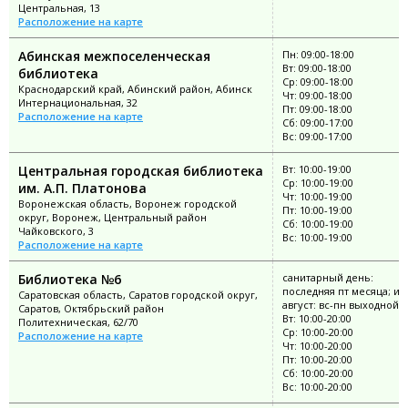
Центральная, 13
Расположение на карте
Абинская межпоселенческая
Пн: 09:00-18:00
Вт: 09:00-18:00
библиотека
Ср: 09:00-18:00
Краснодарский край, Абинский район, Абинск
Чт: 09:00-18:00
Интернациональная, 32
Пт: 09:00-18:00
Расположение на карте
Сб: 09:00-17:00
Вс: 09:00-17:00
Центральная городская библиотека
Вт: 10:00-19:00
Ср: 10:00-19:00
им. А.П. Платонова
Чт: 10:00-19:00
Воронежская область, Воронеж городской
Пт: 10:00-19:00
округ, Воронеж, Центральный район
Сб: 10:00-19:00
Чайковского, 3
Вс: 10:00-19:00
Расположение на карте
Библиотека №6
санитарный день:
последняя пт месяца; ию
Саратовская область, Саратов городской округ,
август: вс-пн выходной
Саратов, Октябрьский район
Вт: 10:00-20:00
Политехническая, 62/70
Ср: 10:00-20:00
Расположение на карте
Чт: 10:00-20:00
Пт: 10:00-20:00
Сб: 10:00-20:00
Вс: 10:00-20:00