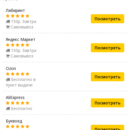
Лабиринт
Посмотреть
150р. Завтра
Самовывоз
Яндекс Маркет
Посмотреть
150р. Завтра
Самовывоз
Ozon
Посмотреть
Бесплатно в
пункт выдачи
AliExpress
Посмотреть
Бесплатно
Буквоед
Посмотреть