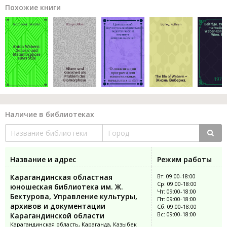
Похожие книги
Наличие в библиотеках
Название и адрес
Режим работы
Карагандинская областная
Вт: 09:00-18:00
Ср: 09:00-18:00
юношеская библиотека им. Ж.
Чт: 09:00-18:00
Бектурова, Управление культуры,
Пт: 09:00-18:00
архивов и документации
Сб: 09:00-18:00
Вс: 09:00-18:00
Карагандинской области
Карагандинская область, Караганда, Казыбек