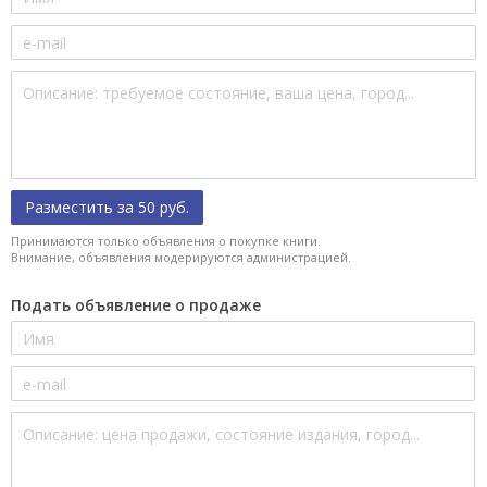
Разместить за 50 руб.
Принимаются только объявления о покупке книги.
Внимание, объявления модерируются администрацией.
Подать объявление о продаже