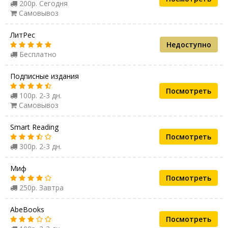
200р. Сегодня
Самовывоз
ЛитРес
Недоступно
Бесплатно
Подписные издания
Посмотреть
100р. 2-3 дн.
Самовывоз
Smart Reading
Посмотреть
300р. 2-3 дн.
Миф
Посмотреть
250р. Завтра
AbeBooks
Посмотреть