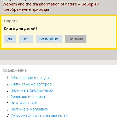
Webern and the transformation of nature = Веберн и
преображение природы
Опросы
Книга для детей?
Да.
Нет.
Возможно.
Не знаю
Содержание
Объявление о покупке
Книги этих же авторов
Наличие в библиотеках
Рецензии и отзывы
Похожие книги
Наличие в магазинах
Информация от пользователей