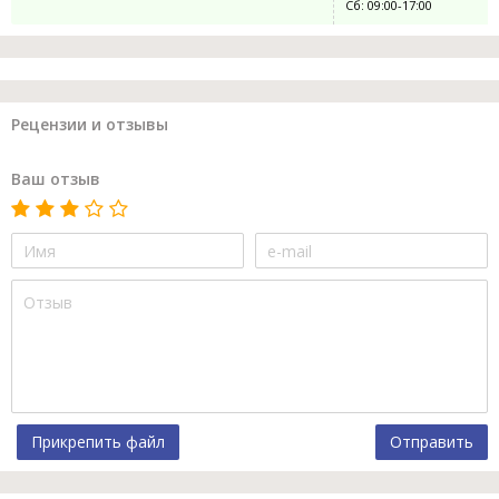
Сб: 09:00-17:00
Рецензии и отзывы
Ваш отзыв
Прикрепить файл
Отправить