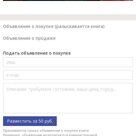
Объявление о покупке (разыскивается книга)
Объявление о продаже
Подать объявление о покупке
Разместить за 50 руб.
Принимаются только объявления о покупке книги.
Внимание, объявления модерируются администрацией.