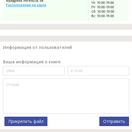
Фридриха Энгельса, 9а
Чт: 10:00-19:00
Расположение на карте
Пт: 10:00-19:00
Сб: 10:00-19:00
Вс: 10:00-19:00
Информация от пользователей
Ваша информация о книге
Прикрепить файл
Отправить