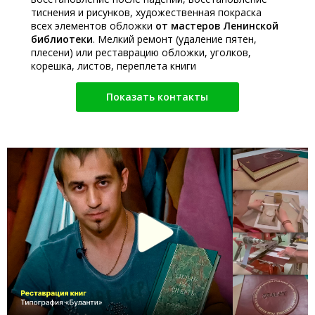
тиснения и рисунков, художественная покраска
всех элементов обложки
от мастеров Ленинской
библиотеки
. Мелкий ремонт (удаление пятен,
плесени) или реставрацию обложки, уголков,
корешка, листов, переплета книги
Показать контакты