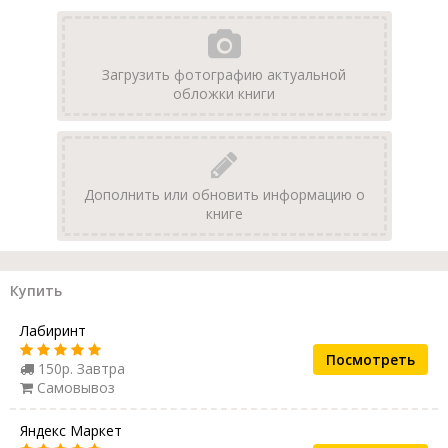
Загрузить фотографию актуальной
обложки книги
Дополнить или обновить информацию о
книге
Купить
Лабиринт
Посмотреть
150р. Завтра
Самовывоз
Яндекс Маркет