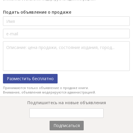
Подать объявление о продаже
Разместить бесплатно
Принимаются только объявление о продаже книги.
Внимание, объявления модерируются администрацией.
Подпишитесь на новые объявления
Подписаться