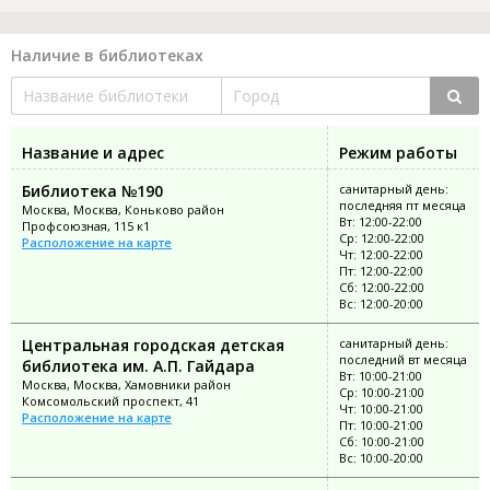
Наличие в библиотеках
Название и адрес
Режим работы
Библиотека №190
санитарный день:
последняя пт месяца
Москва, Москва, Коньково район
Вт: 12:00-22:00
Профсоюзная, 115 к1
Ср: 12:00-22:00
Расположение на карте
Чт: 12:00-22:00
Пт: 12:00-22:00
Сб: 12:00-22:00
Вс: 12:00-20:00
Центральная городская детская
санитарный день:
последний вт месяца
библиотека им. А.П. Гайдара
Вт: 10:00-21:00
Москва, Москва, Хамовники район
Ср: 10:00-21:00
Комсомольский проспект, 41
Чт: 10:00-21:00
Расположение на карте
Пт: 10:00-21:00
Сб: 10:00-21:00
Вс: 10:00-20:00