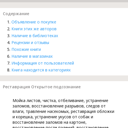
Содержание
Объявление о покупке
Книги этих же авторов
Наличие в библиотеках
Рецензии и отзывы
Похожие книги
Наличие в магазинах
Информация от пользователей
Книга находится в категориях
Реставрация Открытое подсознание
Мойка листов, чистка, отбеливание, устранение
заломов, восстановление разрывов, следов от
влаги, травление насекомых, реставрация обложки
и корешка, устранение укусов от собак и
восстановление заломов на картоне,
восстановление после падений, восстановление