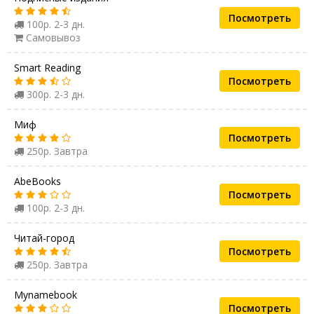
Посмотреть
100р. 2-3 дн.
Самовывоз
Smart Reading
Посмотреть
300р. 2-3 дн.
Миф
Посмотреть
250р. Завтра
AbeBooks
Посмотреть
100р. 2-3 дн.
Читай-город
Посмотреть
250р. Завтра
Mynamebook
Посмотреть