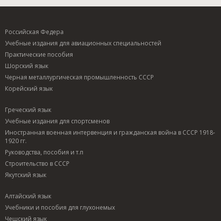
Российская Федера
Учебные издания для авиационных специальностей
Практические пособия
Шорский язык
Черная металлургическая промышленность СССР
Корейский язык
Греческий язык
Учебные издания для спортсменов
Иностранная военная интервенция и гражданская война в СССР 1918-
1920 гг.
Руководства, пособия и т.п
Строительство в СССР
Якутский язык
Алтайский язык
Учебники и пособия для глухонемых
Чешский язык