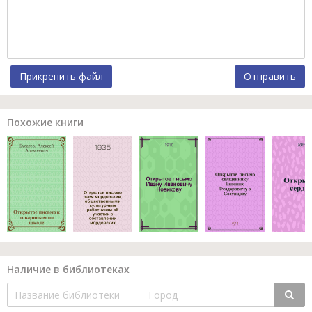
Прикрепить файл
Отправить
Похожие книги
Наличие в библиотеках