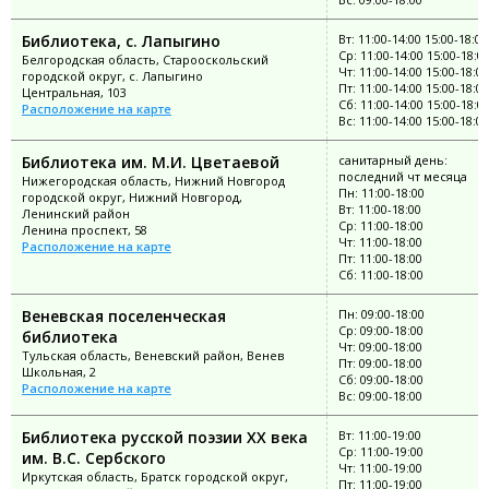
Библиотека, с. Лапыгино
Вт: 11:00-14:00 15:00-18:00
Ср: 11:00-14:00 15:00-18:0
Белгородская область, Старооскольский
Чт: 11:00-14:00 15:00-18:00
городской округ, с. Лапыгино
Пт: 11:00-14:00 15:00-18:00
Центральная, 103
Сб: 11:00-14:00 15:00-18:0
Расположение на карте
Вс: 11:00-14:00 15:00-18:00
Библиотека им. М.И. Цветаевой
санитарный день:
последний чт месяца
Нижегородская область, Нижний Новгород
Пн: 11:00-18:00
городской округ, Нижний Новгород,
Вт: 11:00-18:00
Ленинский район
Ср: 11:00-18:00
Ленина проспект, 58
Чт: 11:00-18:00
Расположение на карте
Пт: 11:00-18:00
Сб: 11:00-18:00
Веневская поселенческая
Пн: 09:00-18:00
Ср: 09:00-18:00
библиотека
Чт: 09:00-18:00
Тульская область, Веневский район, Венев
Пт: 09:00-18:00
Школьная, 2
Сб: 09:00-18:00
Расположение на карте
Вс: 09:00-18:00
Библиотека русской поэзии ХХ века
Вт: 11:00-19:00
Ср: 11:00-19:00
им. В.С. Сербского
Чт: 11:00-19:00
Иркутская область, Братск городской округ,
Пт: 11:00-19:00