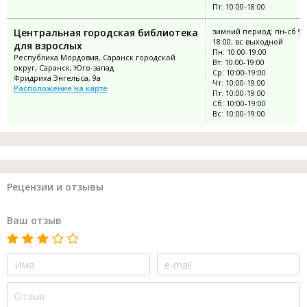
Пт: 10:00-18:00
Центральная городская библиотека
зимний период: пн-сб 9:
18:00; вс выходной
для взрослых
Пн: 10:00-19:00
Республика Мордовия, Саранск городской
Вт: 10:00-19:00
округ, Саранск, Юго-запад
Ср: 10:00-19:00
Фридриха Энгельса, 9а
Чт: 10:00-19:00
Расположение на карте
Пт: 10:00-19:00
Сб: 10:00-19:00
Вс: 10:00-19:00
Рецензии и отзывы
Ваш отзыв