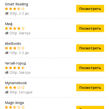
Smart Reading
Посмотреть
300р. 2-3 дн.
Миф
Посмотреть
250р. Завтра
AbeBooks
Посмотреть
100р. 2-3 дн.
Читай-город
Посмотреть
250р. Завтра
Mynamebook
Посмотреть
300р. Сегодня
Magic-kniga