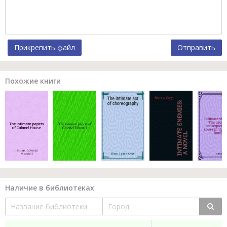
Прикрепить файл
Отправить
Похожие книги
Наличие в библиотеках