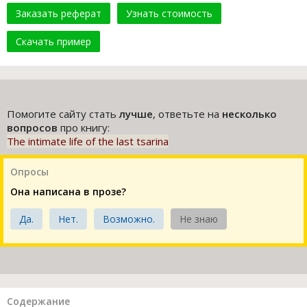
Заказать реферат
Узнать стоимость
Скачать пример
Помогите сайту стать
лучше
, ответьте на
несколько
вопросов
про книгу:
The intimate life of the last tsarina
Опросы
Она написана в прозе?
Да.
Нет.
Возможно.
Не знаю
Содержание