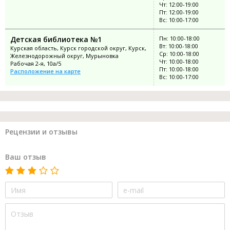
Чт: 12:00-19:00
Пт: 12:00-19:00
Вс: 10:00-17:00
Детская библиотека №1
Пн: 10:00-18:00
Вт: 10:00-18:00
Курская область, Курск городской округ, Курск,
Ср: 10:00-18:00
Железнодорожный округ, Мурыновка
Чт: 10:00-18:00
Рабочая 2-я, 10а/5
Пт: 10:00-18:00
Расположение на карте
Вс: 10:00-17:00
Рецензии и отзывы
Ваш отзыв