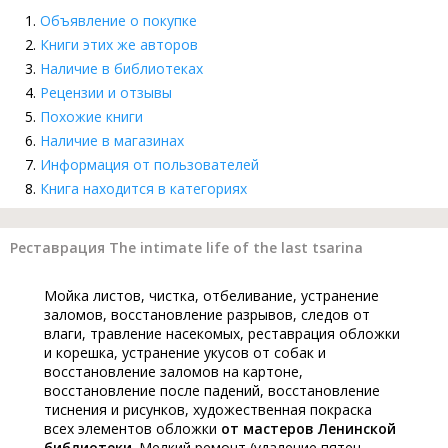
Объявление о покупке
Книги этих же авторов
Наличие в библиотеках
Рецензии и отзывы
Похожие книги
Наличие в магазинах
Информация от пользователей
Книга находится в категориях
Реставрация The intimate life of the last tsarina
Мойка листов, чистка, отбеливание, устранение
заломов, восстановление разрывов, следов от
влаги, травление насекомых, реставрация обложки
и корешка, устранение укусов от собак и
восстановление заломов на картоне,
восстановление после падений, восстановление
тиснения и рисунков, художественная покраска
всех элементов обложки
от мастеров Ленинской
библиотеки
. Мелкий ремонт (удаление пятен,