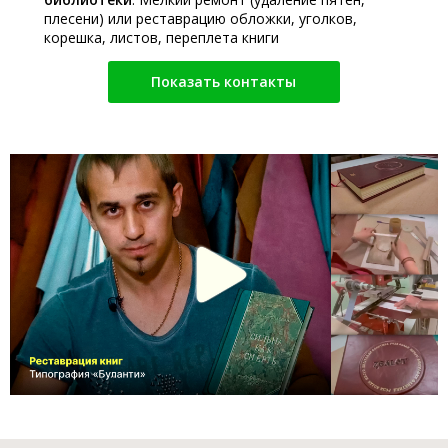
плесени) или реставрацию обложки, уголков,
корешка, листов, переплета книги
Показать контакты