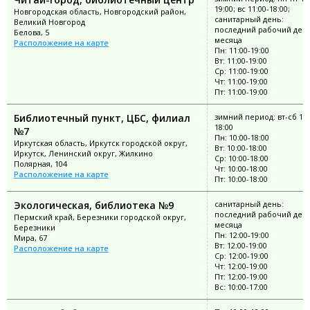
19:00; вс 11:00-18:00;
Новгородская область, Новгородский район,
санитарный день:
Великий Новгород
последний рабочий ден
Белова, 5
месяца
Расположение на карте
Пн: 11:00-19:00
Вт: 11:00-19:00
Ср: 11:00-19:00
Чт: 11:00-19:00
Пт: 11:00-19:00
Библиотечный пункт, ЦБС, филиал
зимний период: вт-сб 10:
18:00
№7
Пн: 10:00-18:00
Иркутская область, Иркутск городской округ,
Вт: 10:00-18:00
Иркутск, Ленинский округ, Жилкино
Ср: 10:00-18:00
Полярная, 104
Чт: 10:00-18:00
Расположение на карте
Пт: 10:00-18:00
Экологическая, библиотека №9
санитарный день:
последний рабочий ден
Пермский край, Березники городской округ,
месяца
Березники
Пн: 12:00-19:00
Мира, 67
Вт: 12:00-19:00
Расположение на карте
Ср: 12:00-19:00
Чт: 12:00-19:00
Пт: 12:00-19:00
Вс: 10:00-17:00