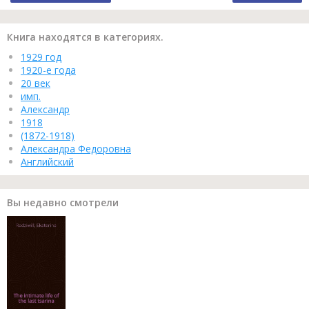
Книга находятся в категориях.
1929 год
1920-е года
20 век
имп.
Александр
1918
(1872-1918)
Александра Федоровна
Английский
Вы недавно смотрели