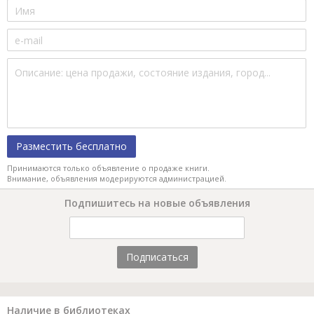
Разместить бесплатно
Принимаются только объявление о продаже книги.
Внимание, объявления модерируются администрацией.
Подпишитесь на новые объявления
Подписаться
Наличие в библиотеках