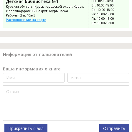
Детская библиотека №1
Пн: 10:00-18:00
Вт: 10:00-18:00
Курская область, Курск городской округ, Курск,
Ср: 10:00-18:00
Железнодорожный округ, Мурыновка
Чт: 10:00-18:00
Рабочая 2-я, 10а/5
Пт: 10:00-18:00
Расположение на карте
Вс: 10:00-17:00
Информация от пользователей
Ваша информация о книге
Прикрепить файл
Отправить