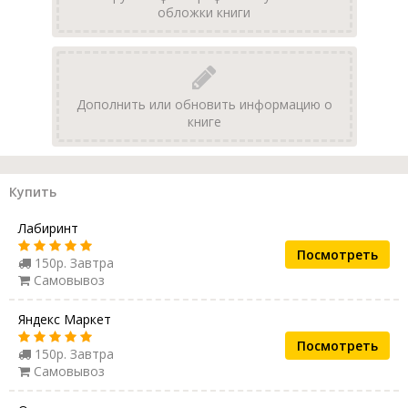
обложки книги
Дополнить или обновить информацию о
книге
Купить
Лабиринт
Посмотреть
150р. Завтра
Самовывоз
Яндекс Маркет
Посмотреть
150р. Завтра
Самовывоз