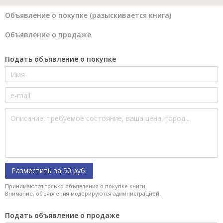
Объявление о покупке (разыскивается книга)
Объявление о продаже
Подать объявление о покупке
Разместить за 50 руб.
Принимаются только объявления о покупке книги.
Внимание, объявления модерируются администрацией.
Подать объявление о продаже