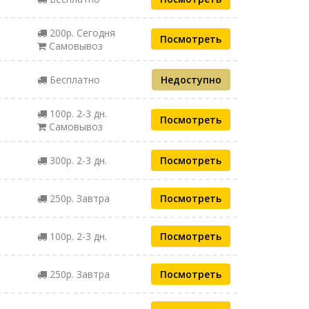
200р. Сегодня
Посмотреть
Самовывоз
Бесплатно
Недоступно
100р. 2-3 дн.
Посмотреть
Самовывоз
300р. 2-3 дн.
Посмотреть
250р. Завтра
Посмотреть
100р. 2-3 дн.
Посмотреть
250р. Завтра
Посмотреть