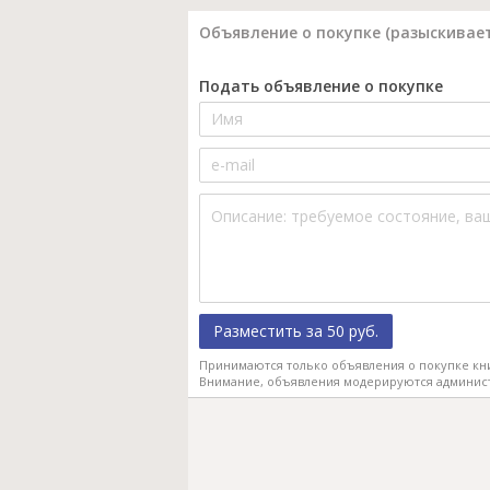
Объявление о покупке (разыскивает
Подать объявление о покупке
Разместить за 50 руб.
Принимаются только объявления о покупке кн
Внимание, объявления модерируются админис