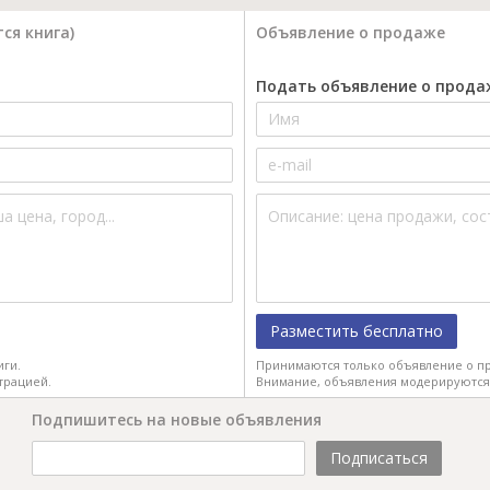
ся книга)
Объявление о продаже
Подать объявление о прода
Разместить бесплатно
иги.
Принимаются только объявление о пр
трацией.
Внимание, объявления модерируются
Подпишитесь на новые объявления
Подписаться