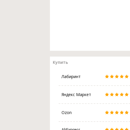
Купить
Лабиринт
Яндекс Маркет
Ozon
AliExpress