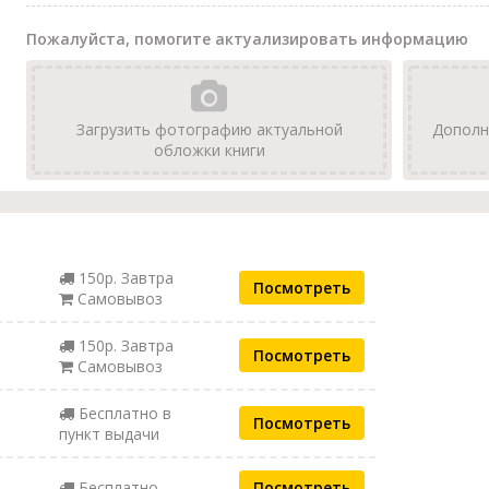
Пожалуйста, помогите актуализировать информацию
Загрузить фотографию актуальной
Дополн
обложки книги
150р. Завтра
Посмотреть
Самовывоз
150р. Завтра
Посмотреть
Самовывоз
Бесплатно в
Посмотреть
пункт выдачи
Бесплатно
Посмотреть