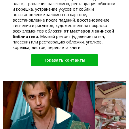
влаги, травление насекомых, реставрация обложки
и корешка, устранение укусов от собак и
восстановление заломов на картоне,
восстановление после падений, восстановление
тиснения и рисунков, художественная покраска
всех элементов обложки
от мастеров Ленинской
библиотеки
. Мелкий ремонт (удаление пятен,
плесени) или реставрацию обложки, уголков,
корешка, листов, переплета книги
Показать контакты