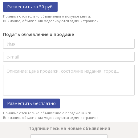
Разместить за 50 руб.
Принимаются только объявления о покупке книги.
Внимание, объявления модерируются администрацией.
Подать объявление о продаже
Разместить бесплатно
Принимаются только объявление о продаже книги.
Внимание, объявления модерируются администрацией.
Подпишитесь на новые объявления