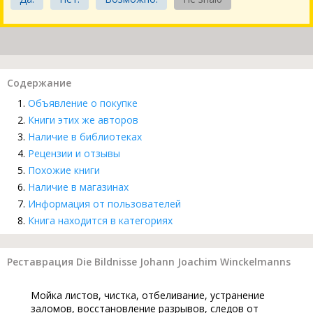
Содержание
Объявление о покупке
Книги этих же авторов
Наличие в библиотеках
Рецензии и отзывы
Похожие книги
Наличие в магазинах
Информация от пользователей
Книга находится в категориях
Реставрация Die Bildnisse Johann Joachim Winckelmanns
Мойка листов, чистка, отбеливание, устранение
заломов, восстановление разрывов, следов от