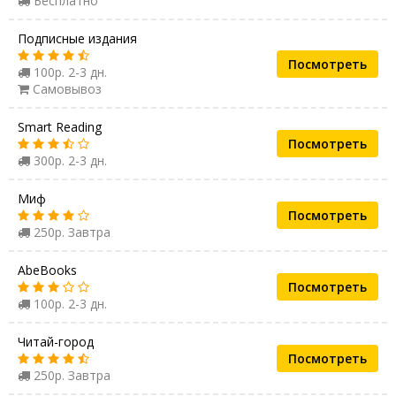
Бесплатно
Подписные издания
Посмотреть
100р. 2-3 дн.
Самовывоз
Smart Reading
Посмотреть
300р. 2-3 дн.
Миф
Посмотреть
250р. Завтра
AbeBooks
Посмотреть
100р. 2-3 дн.
Читай-город
Посмотреть
250р. Завтра