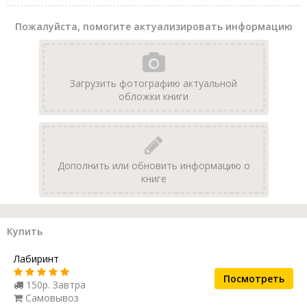
Пожалуйста, помогите актуализировать информацию
Загрузить фотографию актуальной
обложки книги
Дополнить или обновить информацию о
книге
Купить
Лабиринт
Посмотреть
150р. Завтра
Самовывоз