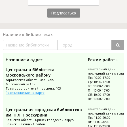
Подписаться
Наличие в библиотеках
Название и адрес
Режим работы
Центральна бібліотека
санитарный день:
последний день месяца
Московського району
Пн: 10:00-17:00
Харьковская область, Харьков,
Ср: 10:00-17:00
Московский район
Чт: 10:00-17:00
Тракторостроителей проспект, 103
Пт: 10:00-17:00
Расположение на карте
Сб: 10:00-17:00
Вс: 10:00-17:00
Центральная городская библиотека
санитарный день:
последний день месяца
им. П.Л. Проскурина
Пн: 11:00-20:00
Брянская область, Брянск городской округ,
Вт: 11:00-20:00
Брянск, Бежицкий район
Ср: 11:00-20:00