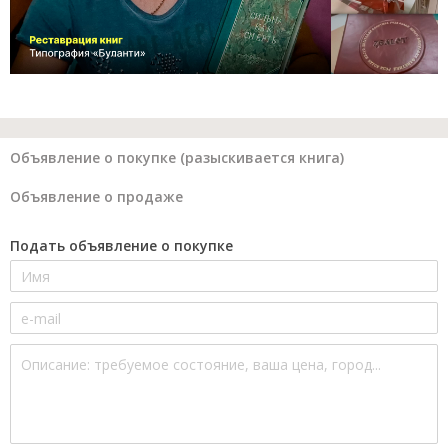
Объявление о покупке (разыскивается книга)
Объявление о продаже
Подать объявление о покупке