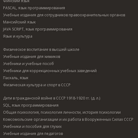
Финский язык
PASCAL, язык программирования
Учебные издания для сотрудников правоохранительных органов
Мансийский язык
JAVA SCRIPT, язык программирования
Язык и культура
Физическое воспитание в высшей школе
Учебные издания для химиков
Учебники и учебные пособ
Учебники для коррекционных учебных заведений
Паскаль, язык
Физическая культура и спорт в СССР
Дети в гражданской войне в СССР 1918-1920 гг. (д. л.)
SQL, язык программирования
Общая психология, психология личности, история психологии
Комсомольские организации и их работа в Вооруженных Силах СССР
Учебники и пособия для глухих
Учебные издания для педагогов