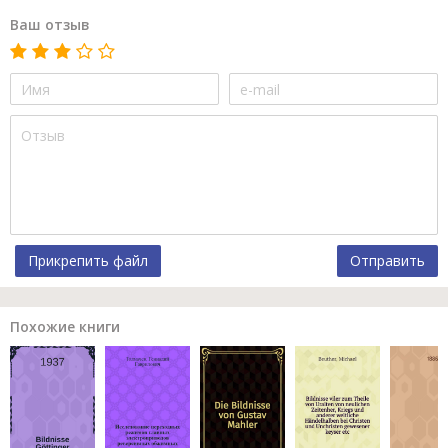
Ваш отзыв
Прикрепить файл
Отправить
Похожие книги