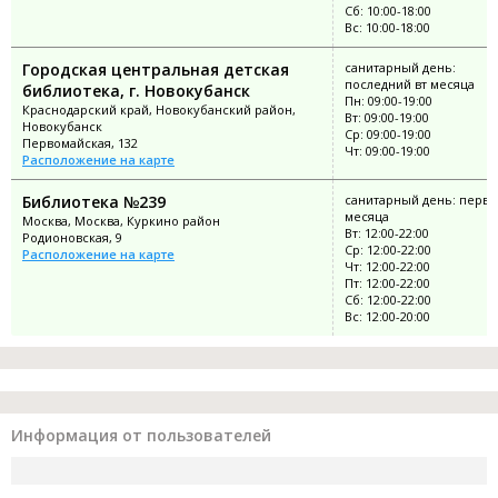
Сб: 10:00-18:00
Вс: 10:00-18:00
Городская центральная детская
санитарный день:
последний вт месяца
библиотека, г. Новокубанск
Пн: 09:00-19:00
Краснодарский край, Новокубанский район,
Вт: 09:00-19:00
Новокубанск
Ср: 09:00-19:00
Первомайская, 132
Чт: 09:00-19:00
Расположение на карте
Библиотека №239
санитарный день: перво
месяца
Москва, Москва, Куркино район
Вт: 12:00-22:00
Родионовская, 9
Ср: 12:00-22:00
Расположение на карте
Чт: 12:00-22:00
Пт: 12:00-22:00
Сб: 12:00-22:00
Вс: 12:00-20:00
Информация от пользователей