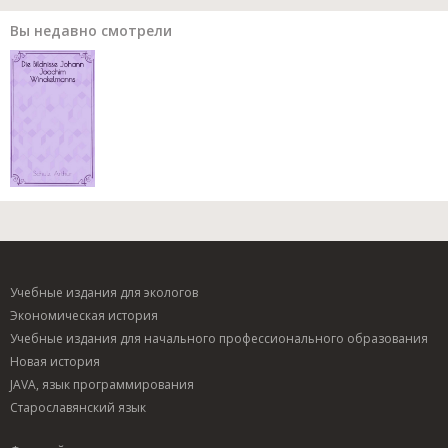
Вы недавно смотрели
Учебные издания для экологов
Экономическая история
Учебные издания для начального профессионального образования
Новая история
JAVA, язык программирования
Старославянский язык