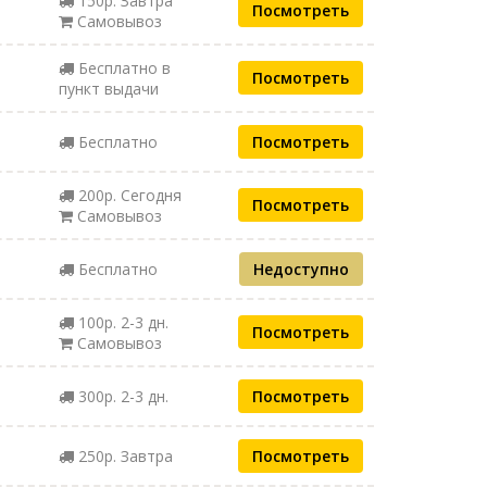
150р. Завтра
Посмотреть
Самовывоз
Бесплатно в
Посмотреть
пункт выдачи
Бесплатно
Посмотреть
200р. Сегодня
Посмотреть
Самовывоз
Бесплатно
Недоступно
100р. 2-3 дн.
Посмотреть
Самовывоз
300р. 2-3 дн.
Посмотреть
250р. Завтра
Посмотреть