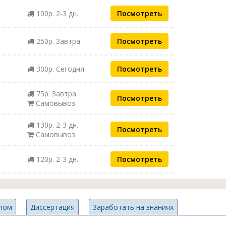
100р. 2-3 дн.
Посмотреть
250р. Завтра
Посмотреть
300р. Сегодня
Посмотреть
75р. Завтра
Посмотреть
Самовывоз
130р. 2-3 дн.
Посмотреть
Самовывоз
120р. 2-3 дн.
Посмотреть
лом
Диссертация
Заработать на знаниях