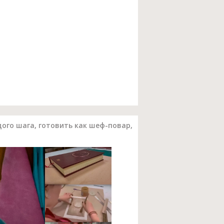
ого шага, готовить как шеф-повар,