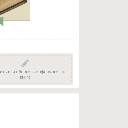
ить или обновить информацию о
книге