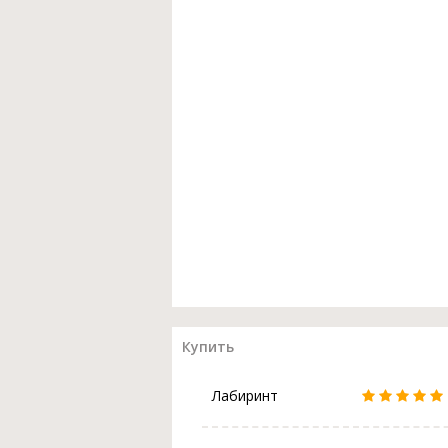
Купить
Лабиринт