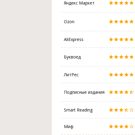
Яндекс Маркет
Ozon
AliExpress
Буквоед
ЛитРес
Подписные издания
Smart Reading
Миф