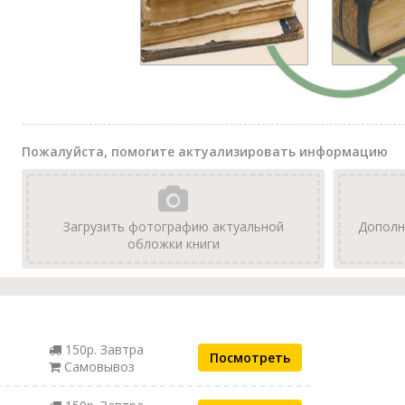
Пожалуйста, помогите актуализировать информацию
Загрузить фотографию актуальной
Дополн
обложки книги
150р. Завтра
Посмотреть
Самовывоз