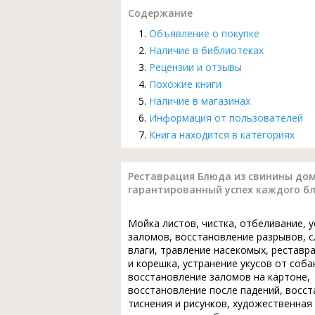
Содержание
Объявление о покупке
Наличие в библиотеках
Рецензии и отзывы
Похожие книги
Наличие в магазинах
Информация от пользователей
Книга находится в категориях
Реставрация Блюда из свинины дом
гарантированный успех каждого б
Мойка листов, чистка, отбеливание, 
заломов, восстановление разрывов, с
влаги, травление насекомых, реставр
и корешка, устранение укусов от соба
восстановление заломов на картоне,
восстановление после падений, восс
тиснения и рисунков, художественная