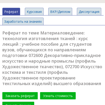
Реферат
Курсовая
ВКР/Диплом
Диссертация
Заработать на знаниях
Реферат по теме Материаловедение:
технология изготовления тканей : курс
лекций : учебное пособие для студентов
вузов, обучающихся по направлениям
подготовки 072600 Декоративно-прикладное
искусство и народные промыслы (профиль
Художественное ткачество), 072700 Искусство
костюма и текстиля (профиль
Художественное проектирование
текстильных изделий) высшего образования
Заказать реферат
Узнать стоимость