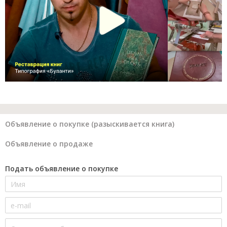
Объявление о покупке (разыскивается книга)
Объявление о продаже
Подать объявление о покупке