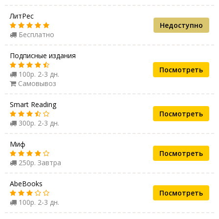
ЛитРес
Недоступно
Бесплатно
Подписные издания
Посмотреть
100р. 2-3 дн.
Самовывоз
Smart Reading
Посмотреть
300р. 2-3 дн.
Миф
Посмотреть
250р. Завтра
AbeBooks
Посмотреть
100р. 2-3 дн.