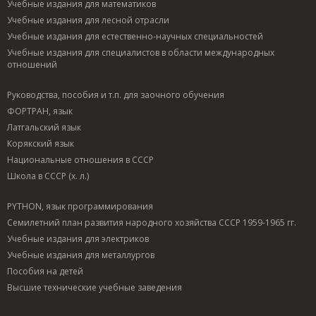
Учебные издания для математиков
Учебные издания для лесной отрасли
Учебные издания для естественно-научных специальностей
Учебные издания для специалистов в области международных
отношений
Руководства, пособия и т.п. для заочного обучения
ФОРТРАН, язык
Латгальский язык
Корякский язык
Национальные отношения в СССР
Школа в СССР (х. л.)
PYTHON, язык программирования
Семилетний план развития народного хозяйства СССР 1959-1965 гг.
Учебные издания для электриков
Учебные издания для металлургов
Пособия на детей
Высшие технические учебные заведения