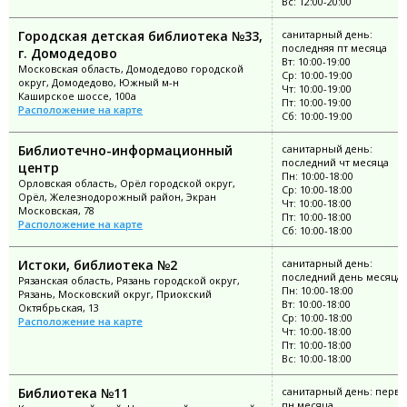
Вс: 12:00-20:00
Городская детская библиотека №33,
санитарный день:
последняя пт месяца
г. Домодедово
Вт: 10:00-19:00
Московская область, Домодедово городской
Ср: 10:00-19:00
округ, Домодедово, Южный м-н
Чт: 10:00-19:00
Каширское шоссе, 100а
Пт: 10:00-19:00
Расположение на карте
Сб: 10:00-19:00
Библиотечно-информационный
санитарный день:
последний чт месяца
центр
Пн: 10:00-18:00
Орловская область, Орёл городской округ,
Ср: 10:00-18:00
Орёл, Железнодорожный район, Экран
Чт: 10:00-18:00
Московская, 78
Пт: 10:00-18:00
Расположение на карте
Сб: 10:00-18:00
Истоки, библиотека №2
санитарный день:
последний день месяца
Рязанская область, Рязань городской округ,
Пн: 10:00-18:00
Рязань, Московский округ, Приокский
Вт: 10:00-18:00
Октябрьская, 13
Ср: 10:00-18:00
Расположение на карте
Чт: 10:00-18:00
Пт: 10:00-18:00
Вс: 10:00-18:00
Библиотека №11
санитарный день: перв
пн месяца