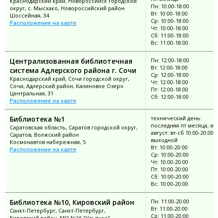
Краснодарский край, Новороссийск городской
Пн: 10:00-18:00
округ, с. Мысхако, Новороссийский район
Вт: 10:00-18:00
Шоссейная, 34
Ср: 10:00-18:00
Расположение на карте
Чт: 10:00-18:00
Сб: 11:00-18:00
Вс: 11:00-18:00
Централизованная библиотечная
Пн: 12:00-18:00
Вт: 12:00-18:00
система Адлерского района г. Сочи
Ср: 12:00-18:00
Краснодарский край, Сочи городской округ,
Чт: 12:00-18:00
Сочи, Адлерский район, Калиновое Озеро
Пт: 12:00-18:00
Центральная, 31
Сб: 12:00-18:00
Расположение на карте
Библиотека №1
технический день:
последняя пт месяца; и
Саратовская область, Саратов городской округ,
август: вт-сб 10:00-20:00; 
Саратов, Волжский район
выходной
Космонавтов набережная, 5
Вт: 10:00-20:00
Расположение на карте
Ср: 10:00-20:00
Чт: 10:00-20:00
Пт: 10:00-20:00
Сб: 10:00-20:00
Вс: 10:00-20:00
Библиотека №10, Кировский район
Пн: 11:00-20:00
Вт: 11:00-20:00
Санкт-Петербург, Санкт-Петербург,
Ср: 11:00-20:00
Кировский район, МО №26 "Ульянка"