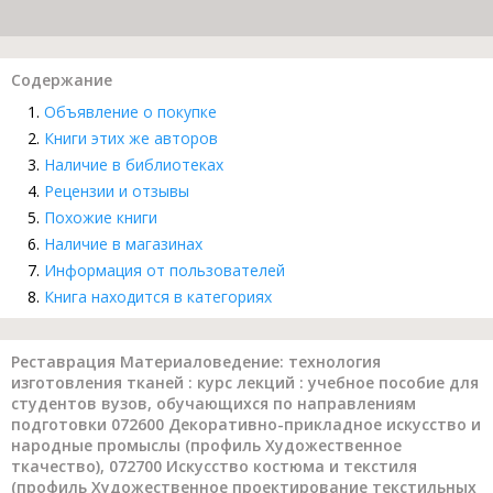
Содержание
Объявление о покупке
Книги этих же авторов
Наличие в библиотеках
Рецензии и отзывы
Похожие книги
Наличие в магазинах
Информация от пользователей
Книга находится в категориях
Реставрация Материаловедение: технология
изготовления тканей : курс лекций : учебное пособие для
студентов вузов, обучающихся по направлениям
подготовки 072600 Декоративно-прикладное искусство и
народные промыслы (профиль Художественное
ткачество), 072700 Искусство костюма и текстиля
(профиль Художественное проектирование текстильных