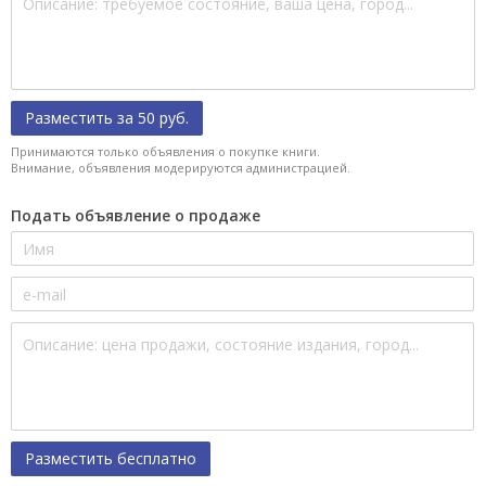
Разместить за 50 руб.
Принимаются только объявления о покупке книги.
Внимание, объявления модерируются администрацией.
Подать объявление о продаже
Разместить бесплатно