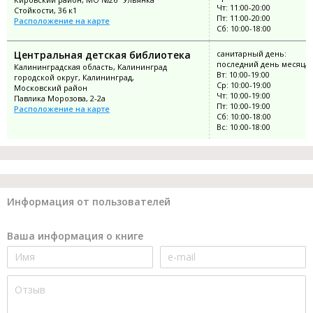
Чт: 11:00-20:00
Стойкости, 36 к1
Пт: 11:00-20:00
Расположение на карте
Сб: 10:00-18:00
Центральная детская библиотека
санитарный день:
последний день месяца
Калининградская область, Калининград
Вт: 10:00-19:00
городской округ, Калининград,
Ср: 10:00-19:00
Московский район
Чт: 10:00-19:00
Павлика Морозова, 2-2а
Пт: 10:00-19:00
Расположение на карте
Сб: 10:00-18:00
Вс: 10:00-18:00
Информация от пользователей
Ваша информация о книге