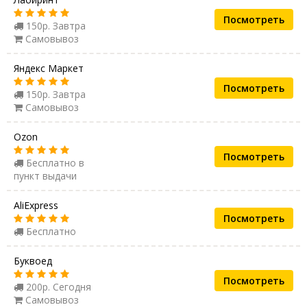
Посмотреть
150р. Завтра
Самовывоз
Яндекс Маркет
Посмотреть
150р. Завтра
Самовывоз
Ozon
Посмотреть
Бесплатно в
пункт выдачи
AliExpress
Посмотреть
Бесплатно
Буквоед
Посмотреть
200р. Сегодня
Самовывоз