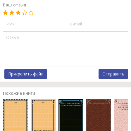
Ваш отзыв
Прикрепить файл
Отправить
Похожие книги