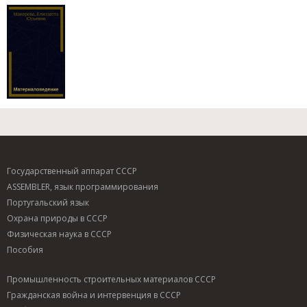
Государственный аппарат СССР
ASSEMBLER, язык программирования
Португальский язык
Охрана природы в СССР
Физическая наука в СССР
Пособия
Промышленность строительных материалов СССР
Гражданская война и интервенция в СССР