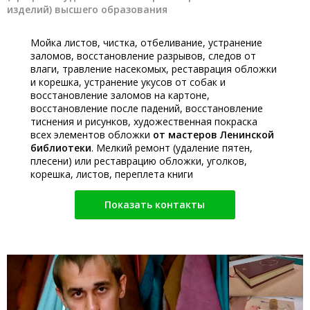
изделий) высшего образования
Мойка листов, чистка, отбеливание, устранение
заломов, восстановление разрывов, следов от
влаги, травление насекомых, реставрация обложки
и корешка, устранение укусов от собак и
восстановление заломов на картоне,
восстановление после падений, восстановление
тиснения и рисунков, художественная покраска
всех элементов обложки
от мастеров Ленинской
библиотеки
. Мелкий ремонт (удаление пятен,
плесени) или реставрацию обложки, уголков,
корешка, листов, переплета книги
Показать контакты