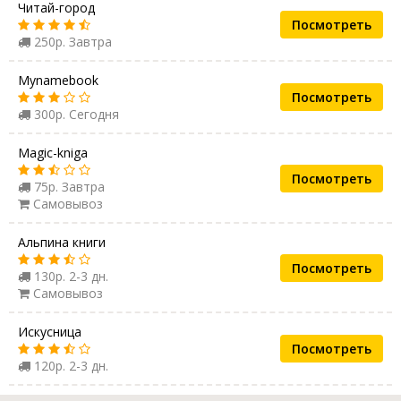
Читай-город
Посмотреть
250р. Завтра
Mynamebook
Посмотреть
300р. Сегодня
Magic-kniga
Посмотреть
75р. Завтра
Самовывоз
Альпина книги
Посмотреть
130р. 2-3 дн.
Самовывоз
Искусница
Посмотреть
120р. 2-3 дн.