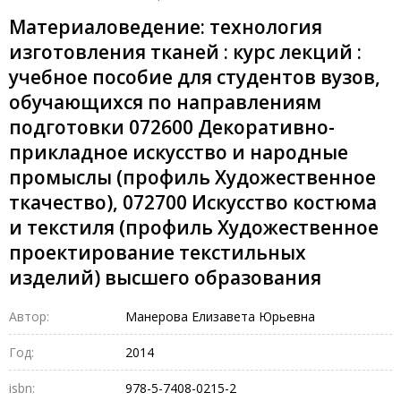
Материаловедение: технология
изготовления тканей : курс лекций :
учебное пособие для студентов вузов,
обучающихся по направлениям
подготовки 072600 Декоративно-
прикладное искусство и народные
промыслы (профиль Художественное
ткачество), 072700 Искусство костюма
и текстиля (профиль Художественное
проектирование текстильных
изделий) высшего образования
Автор:
Манерова Елизавета Юрьевна
Год:
2014
isbn:
978-5-7408-0215-2