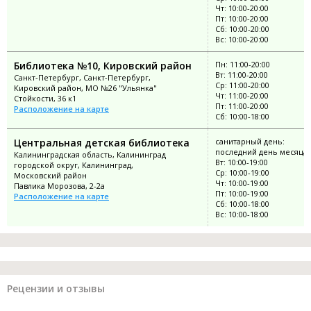
Чт: 10:00-20:00
Пт: 10:00-20:00
Сб: 10:00-20:00
Вс: 10:00-20:00
Библиотека №10, Кировский район
Пн: 11:00-20:00
Вт: 11:00-20:00
Санкт-Петербург, Санкт-Петербург,
Ср: 11:00-20:00
Кировский район, МО №26 "Ульянка"
Чт: 11:00-20:00
Стойкости, 36 к1
Пт: 11:00-20:00
Расположение на карте
Сб: 10:00-18:00
Центральная детская библиотека
санитарный день:
последний день месяца
Калининградская область, Калининград
Вт: 10:00-19:00
городской округ, Калининград,
Ср: 10:00-19:00
Московский район
Чт: 10:00-19:00
Павлика Морозова, 2-2а
Пт: 10:00-19:00
Расположение на карте
Сб: 10:00-18:00
Вс: 10:00-18:00
Рецензии и отзывы