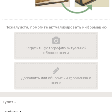
Пожалуйста, помогите актуализировать информацию
Загрузить фотографию актуальной
обложки книги
Дополнить или обновить информацию о
книге
Купить
Лабиринт