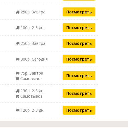
250р. Завтра
Посмотреть
100р. 2-3 дн.
Посмотреть
250р. Завтра
Посмотреть
300р. Сегодня
Посмотреть
75р. Завтра
Посмотреть
Самовывоз
130р. 2-3 дн.
Посмотреть
Самовывоз
120р. 2-3 дн.
Посмотреть