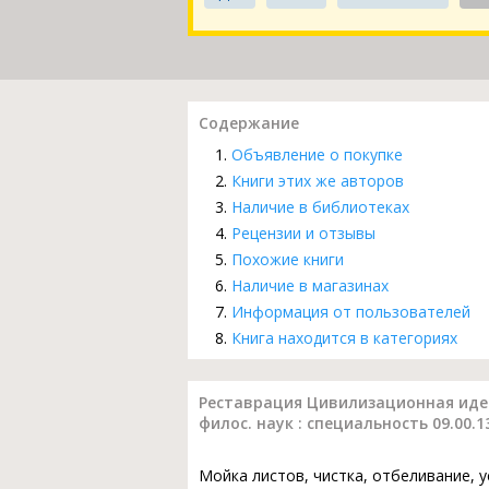
Содержание
Объявление о покупке
Книги этих же авторов
Наличие в библиотеках
Рецензии и отзывы
Похожие книги
Наличие в магазинах
Информация от пользователей
Книга находится в категориях
Реставрация Цивилизационная идент
филос. наук : специальность 09.00
Мойка листов, чистка, отбеливание, 