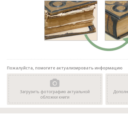
Пожалуйста, помогите актуализировать информацию
Загрузить фотографию актуальной
Дополн
обложки книги