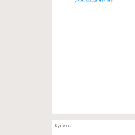
Купить