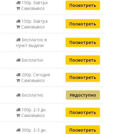
150р. Завтра
Посмотреть
Самовывоз
150р. Завтра
Посмотреть
Самовывоз
Бесплатно в
Посмотреть
пункт выдачи
Бесплатно
Посмотреть
200р. Сегодня
Посмотреть
Самовывоз
Бесплатно
Недоступно
100р. 2-3 дн.
Посмотреть
Самовывоз
300р. 2-3 дн.
Посмотреть