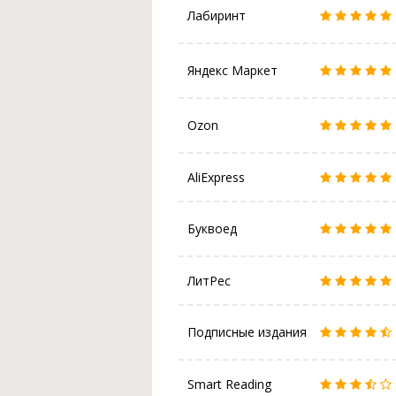
Лабиринт
Яндекс Маркет
Ozon
AliExpress
Буквоед
ЛитРес
Подписные издания
Smart Reading