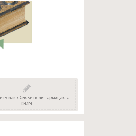
ить или обновить информацию о
книге