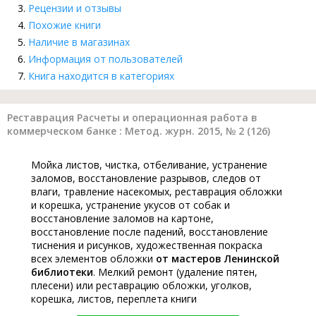
Рецензии и отзывы
Похожие книги
Наличие в магазинах
Информация от пользователей
Книга находится в категориях
Реставрация Расчеты и операционная работа в
коммерческом банке : Метод. журн. 2015, № 2 (126)
Мойка листов, чистка, отбеливание, устранение
заломов, восстановление разрывов, следов от
влаги, травление насекомых, реставрация обложки
и корешка, устранение укусов от собак и
восстановление заломов на картоне,
восстановление после падений, восстановление
тиснения и рисунков, художественная покраска
всех элементов обложки
от мастеров Ленинской
библиотеки
. Мелкий ремонт (удаление пятен,
плесени) или реставрацию обложки, уголков,
корешка, листов, переплета книги