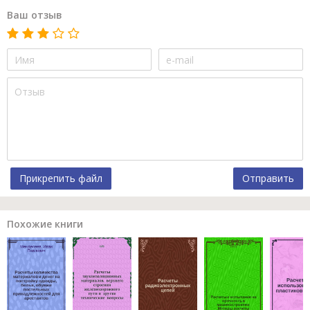
Ваш отзыв
Прикрепить файл
Отправить
Похожие книги