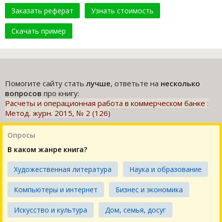
Заказать реферат
Узнать стоимость
Скачать пример
Помогите сайту стать
лучше
, ответьте на
несколько
вопросов
про книгу:
Расчеты и операционная работа в коммерческом банке :
Метод. журн. 2015, № 2 (126)
Опросы
В каком жанре книга?
Художественная литература
Наука и образование
Компьютеры и интернет
Бизнес и экономика
Искусство и культура
Дом, семья, досуг