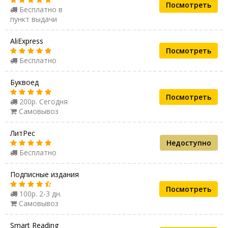
Посмотреть
Бесплатно в
пункт выдачи
AliExpress
Посмотреть
Бесплатно
Буквоед
Посмотреть
200р. Сегодня
Самовывоз
ЛитРес
Недоступно
Бесплатно
Подписные издания
Посмотреть
100р. 2-3 дн.
Самовывоз
Smart Reading