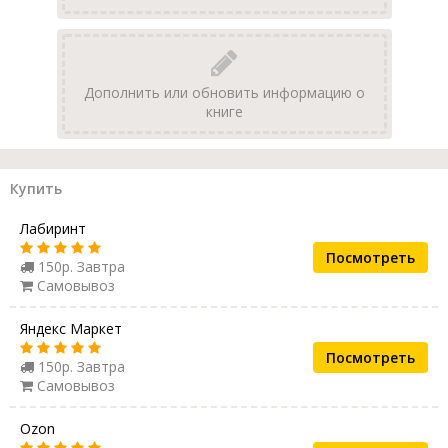
Дополнить или обновить информацию о
книге
Купить
Лабиринт
Посмотреть
150р. Завтра
Самовывоз
Яндекс Маркет
Посмотреть
150р. Завтра
Самовывоз
Ozon