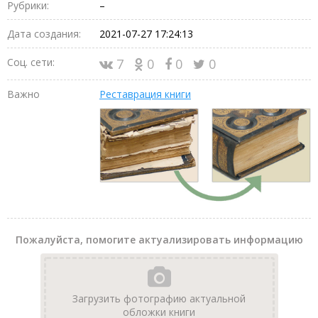
Рубрики:
–
Дата создания:
2021-07-27 17:24:13
Соц. сети:
7
0
0
0
Важно
Реставрация книги
Пожалуйста, помогите актуализировать информацию
Загрузить фотографию актуальной
обложки книги