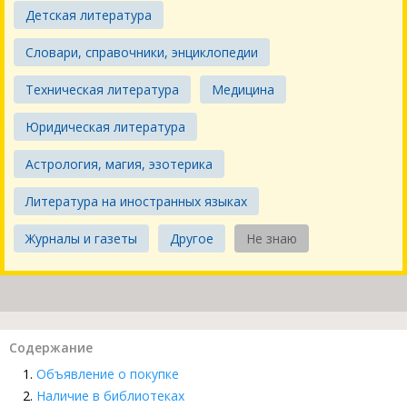
Детская литература
Словари, справочники, энциклопедии
Техническая литература
Медицина
Юридическая литература
Астрология, магия, эзотерика
Литература на иностранных языках
Журналы и газеты
Другое
Не знаю
Содержание
Объявление о покупке
Наличие в библиотеках