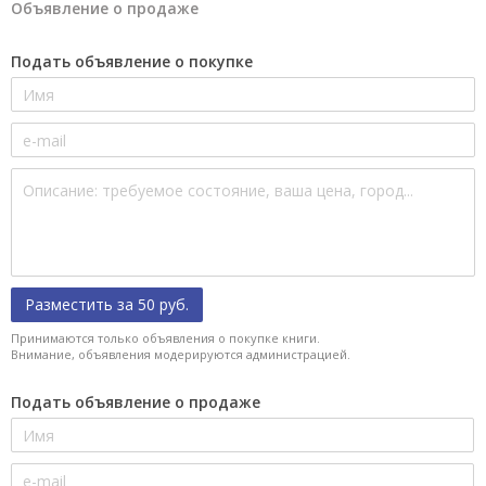
Объявление о продаже
Подать объявление о покупке
Разместить за 50 руб.
Принимаются только объявления о покупке книги.
Внимание, объявления модерируются администрацией.
Подать объявление о продаже