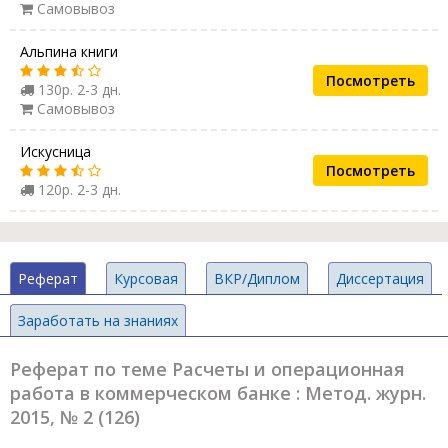
Самовывоз
Альпина книги
Посмотреть
130р. 2-3 дн.
Самовывоз
Искусница
Посмотреть
120р. 2-3 дн.
Реферат
Курсовая
ВКР/Диплом
Диссертация
Заработать на знаниях
Реферат по теме Расчеты и операционная
работа в коммерческом банке : Метод. журн.
2015, № 2 (126)