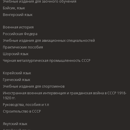
Учебные издания для заочного обучения
Бэйсик, язык
Венгерский язык
Военная история
Российская Федера
Учебные издания для авиационных специальностей
Практические пособия
Шорский язык
Черная металлургическая промышленность СССР
Корейский язык
Греческий язык
Учебные издания для спортсменов
Иностранная военная интервенция и гражданская война в СССР 1918-
1920 гг.
Руководства, пособия и т.п
Строительство в СССР
Якутский язык