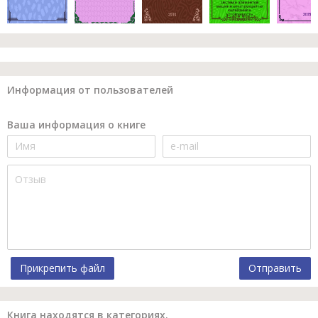
Информация от пользователей
Ваша информация о книге
Прикрепить файл
Отправить
Книга находятся в категориях.