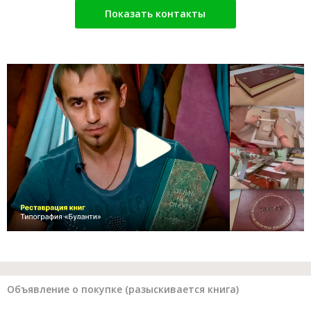
Показать контакты
Объявление о покупке (разыскивается книга)