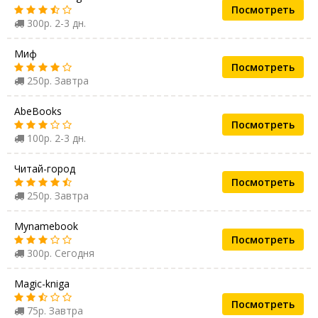
Посмотреть
300р. 2-3 дн.
Миф
Посмотреть
250р. Завтра
AbeBooks
Посмотреть
100р. 2-3 дн.
Читай-город
Посмотреть
250р. Завтра
Mynamebook
Посмотреть
300р. Сегодня
Magic-kniga
Посмотреть
75р. Завтра