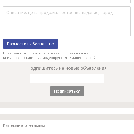
Разместить бесплатно
Принимаются только объявление о продаже книги.
Внимание, объявления модерируются администрацией.
Подпишитесь на новые объявления
Подписаться
Рецензии и отзывы