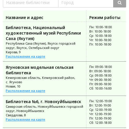
Название и адрес
Режим работы
Библиотека, Национальный
Пн: 10:00-18:00
Вт: 10:00-18:00
художественный музей Республики
Ср: 10:00-18:00
Саха (Якутия)
Чт: 10:00-18:00
Республика Саха (Якутия), Якутск городской
Пт: 10:00-18:00
округ, Якутск, Октябрьский округ
Кирова, 9
Расположение на карте
Ягуновская модельная сельская
Пн: 09:00-18:00
Вт: 09:00-18:00
библиотека
Ср: 09:00-18:00
Кемеровская область, Кемеровский район,
Чт: 09:00-18:00
с. Ягуново
Пт: 09:00-18:00
Новая, 10
Сб: 10:00-16:00
Расположение на карте
Библиотека №6, г. Новокуйбышевск
Пн: 12:00-19:00
Вт: 12:00-19:00
Самарская область, Новокуйбышевск городской
Ср: 12:00-19:00
округ, Новокуйбышевск
Чт: 12:00-19:00
Свердлова, 8
Пт: 12:00-19:00
Расположение на карте
Сб: 12:00-18:00