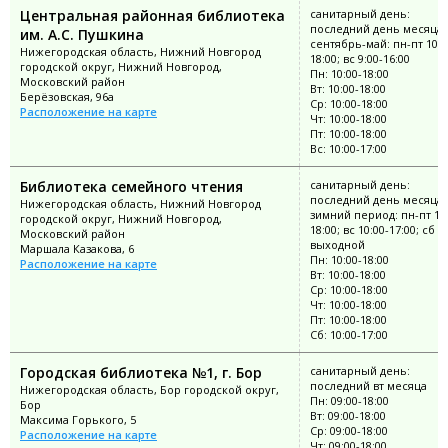
Центральная районная библиотека
санитарный день:
последний день месяца;
им. А.С. Пушкина
сентябрь-май: пн-пт 10:0
Нижегородская область, Нижний Новгород
18:00; вс 9:00-16:00
городской округ, Нижний Новгород,
Пн: 10:00-18:00
Московский район
Вт: 10:00-18:00
Берёзовская, 96а
Ср: 10:00-18:00
Расположение на карте
Чт: 10:00-18:00
Пт: 10:00-18:00
Вс: 10:00-17:00
Библиотека семейного чтения
санитарный день:
последний день месяца;
Нижегородская область, Нижний Новгород
зимний период: пн-пт 10:
городской округ, Нижний Новгород,
18:00; вс 10:00-17:00; сб
Московский район
выходной
Маршала Казакова, 6
Пн: 10:00-18:00
Расположение на карте
Вт: 10:00-18:00
Ср: 10:00-18:00
Чт: 10:00-18:00
Пт: 10:00-18:00
Сб: 10:00-17:00
Городская библиотека №1, г. Бор
санитарный день:
последний вт месяца
Нижегородская область, Бор городской округ,
Пн: 09:00-18:00
Бор
Вт: 09:00-18:00
Максима Горького, 5
Ср: 09:00-18:00
Расположение на карте
Чт: 09:00-18:00