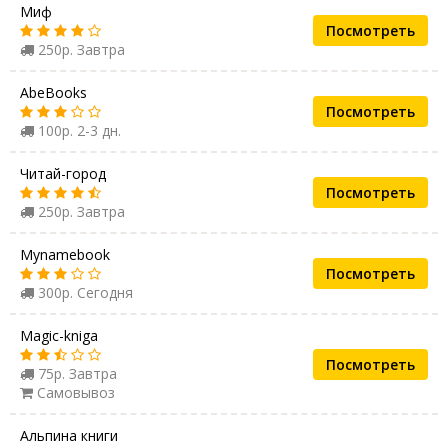
Миф
Посмотреть
250р. Завтра
AbeBooks
Посмотреть
100р. 2-3 дн.
Читай-город
Посмотреть
250р. Завтра
Mynamebook
Посмотреть
300р. Сегодня
Magic-kniga
Посмотреть
75р. Завтра
Самовывоз
Альпина книги