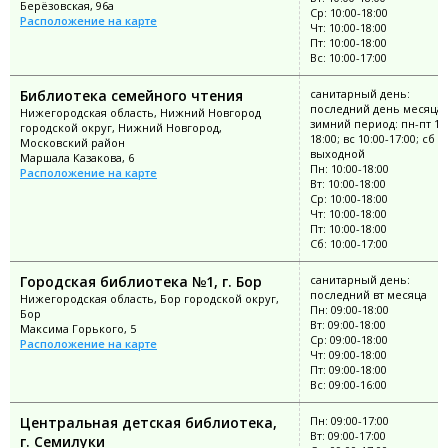
Берёзовская, 96а
Ср: 10:00-18:00
Расположение на карте
Чт: 10:00-18:00
Пт: 10:00-18:00
Вс: 10:00-17:00
Библиотека семейного чтения
санитарный день:
последний день месяца;
Нижегородская область, Нижний Новгород
зимний период: пн-пт 10:
городской округ, Нижний Новгород,
18:00; вс 10:00-17:00; сб
Московский район
выходной
Маршала Казакова, 6
Пн: 10:00-18:00
Расположение на карте
Вт: 10:00-18:00
Ср: 10:00-18:00
Чт: 10:00-18:00
Пт: 10:00-18:00
Сб: 10:00-17:00
Городская библиотека №1, г. Бор
санитарный день:
последний вт месяца
Нижегородская область, Бор городской округ,
Пн: 09:00-18:00
Бор
Вт: 09:00-18:00
Максима Горького, 5
Ср: 09:00-18:00
Расположение на карте
Чт: 09:00-18:00
Пт: 09:00-18:00
Вс: 09:00-16:00
Центральная детская библиотека,
Пн: 09:00-17:00
Вт: 09:00-17:00
г. Семилуки