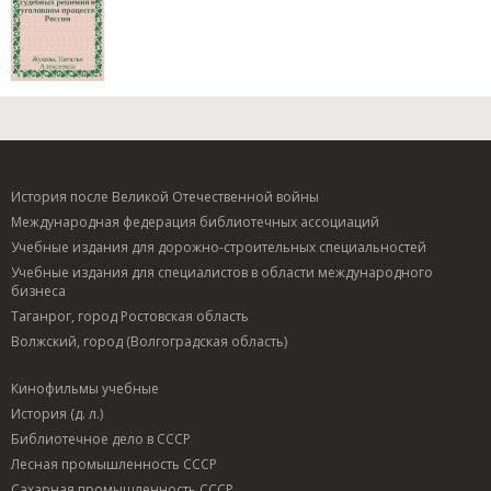
История после Великой Отечественной войны
Международная федерация библиотечных ассоциаций
Учебные издания для дорожно-строительных специальностей
Учебные издания для специалистов в области международного
бизнеса
Таганрог, город Ростовская область
Волжский, город (Волгоградская область)
Кинофильмы учебные
История (д. л.)
Библиотечное дело в СССР
Лесная промышленность СССР
Сахарная промышленность СССР