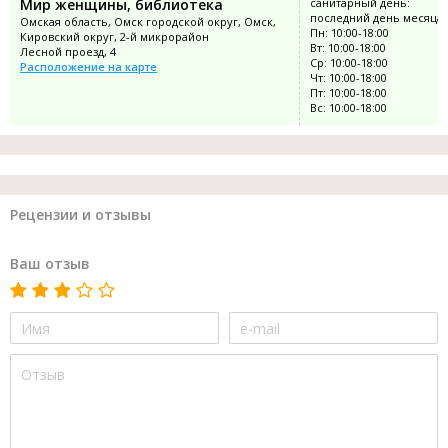
Мир женщины, библиотека
санитарный день:
последний день месяца
Омская область, Омск городской округ, Омск,
Пн: 10:00-18:00
Кировский округ, 2-й микрорайон
Вт: 10:00-18:00
Лесной проезд, 4
Ср: 10:00-18:00
Расположение на карте
Чт: 10:00-18:00
Пт: 10:00-18:00
Вс: 10:00-18:00
Рецензии и отзывы
Ваш отзыв