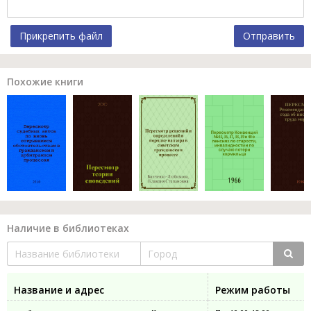
Прикрепить файл
Отправить
Похожие книги
Наличие в библиотеках
Название и адрес
Режим работы