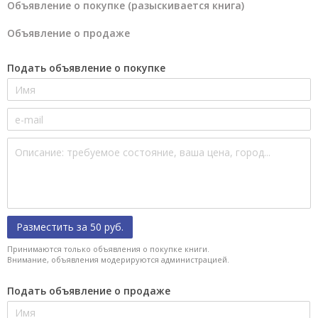
Объявление о покупке (разыскивается книга)
Объявление о продаже
Подать объявление о покупке
Разместить за 50 руб.
Принимаются только объявления о покупке книги.
Внимание, объявления модерируются администрацией.
Подать объявление о продаже