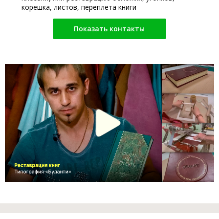
корешка, листов, переплета книги
Показать контакты