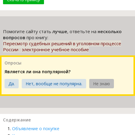
Помогите сайту стать
лучше
, ответьте на
несколько
вопросов
про книгу:
Пересмотр судебных решений в уголовном процессе
России : электронное учебное пособие
Опросы
Является ли она популярной?
Да.
Нет, вообще не популярна.
Не знаю
Содержание
Объявление о покупке