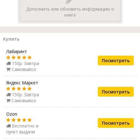
Дополнить или обновить информацию о
книге
Купить
Лабиринт
Посмотреть
150р. Завтра
Самовывоз
Яндекс Маркет
Посмотреть
150р. Завтра
Самовывоз
Ozon
Посмотреть
Бесплатно в
пункт выдачи