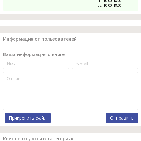
Пт: 10:00-18:00
Вс: 10:00-18:00
Информация от пользователей
Ваша информация о книге
Прикрепить файл
Отправить
Книга находятся в категориях.