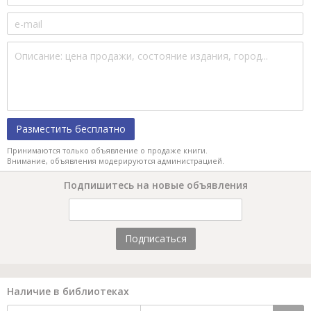
Разместить бесплатно
Принимаются только объявление о продаже книги.
Внимание, объявления модерируются администрацией.
Подпишитесь на новые объявления
Подписаться
Наличие в библиотеках