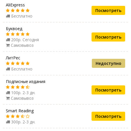
AliExpress
Посмотреть
Бесплатно
Буквоед
Посмотреть
200р. Сегодня
Самовывоз
ЛитРес
Недоступно
Бесплатно
Подписные издания
Посмотреть
100р. 2-3 дн.
Самовывоз
Smart Reading
Посмотреть
300р. 2-3 дн.