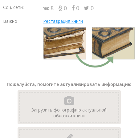
Соц. сети:
8
0
0
0
Важно
Реставрация книги
Пожалуйста, помогите актуализировать информацию
Загрузить фотографию актуальной
обложки книги