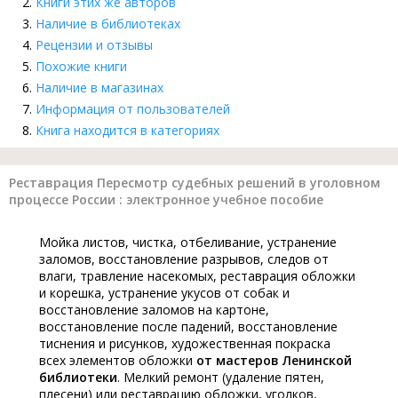
Книги этих же авторов
Наличие в библиотеках
Рецензии и отзывы
Похожие книги
Наличие в магазинах
Информация от пользователей
Книга находится в категориях
Реставрация Пересмотр судебных решений в уголовном
процессе России : электронное учебное пособие
Мойка листов, чистка, отбеливание, устранение
заломов, восстановление разрывов, следов от
влаги, травление насекомых, реставрация обложки
и корешка, устранение укусов от собак и
восстановление заломов на картоне,
восстановление после падений, восстановление
тиснения и рисунков, художественная покраска
всех элементов обложки
от мастеров Ленинской
библиотеки
. Мелкий ремонт (удаление пятен,
плесени) или реставрацию обложки, уголков,