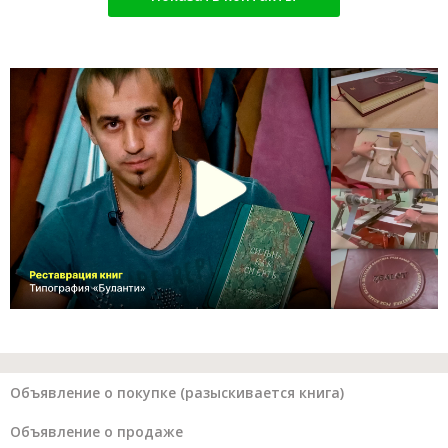
Объявление о покупке (разыскивается книга)
Объявление о продаже