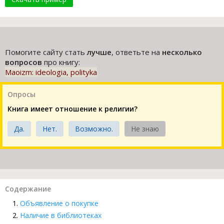
Помогите сайту стать
лучше
, ответьте на
несколько
вопросов
про книгу:
Maoizm: ideologia, polityka
Опросы
Книга имеет отношение к религии?
Да.
Нет.
Возможно.
Не знаю
Содержание
Объявление о покупке
Наличие в библиотеках