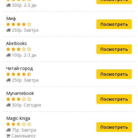
300р. 2-3 дн.
Миф
Посмотреть
250р. Завтра
AbeBooks
Посмотреть
100р. 2-3 дн.
Читай-город
Посмотреть
250р. Завтра
Mynamebook
Посмотреть
300р. Сегодня
Magic-kniga
Посмотреть
75р. Завтра
Самовывоз