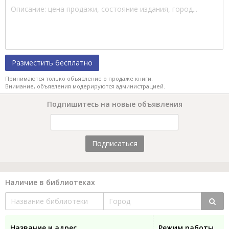
Разместить бесплатно
Принимаются только объявление о продаже книги.
Внимание, объявления модерируются администрацией.
Подпишитесь на новые объявления
Подписаться
Наличие в библиотеках
Название и адрес
Режим работы