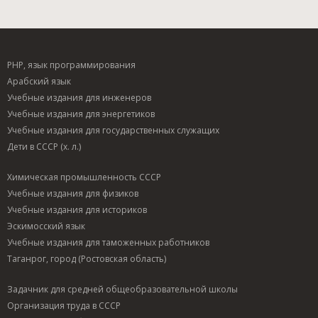
PHP, язык программирования
Арабский язык
Учебные издания для инженеров
Учебные издания для энергетиков
Учебные издания для государственных служащих
Дети в СССР (х. л.)
Химическая промышленность СССР
Учебные издания для физиков
Учебные издания для историков
Эскимосский язык
Учебные издания для таможенных работников
Таганрог, город (Ростовская область)
Задачник для средней общеобразовательной школы
Организация труда в СССР