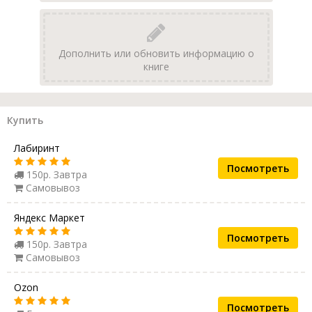
Дополнить или обновить информацию о
книге
Купить
Лабиринт
Посмотреть
150р. Завтра
Самовывоз
Яндекс Маркет
Посмотреть
150р. Завтра
Самовывоз
Ozon
Посмотреть