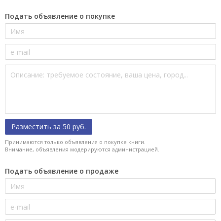
Подать объявление о покупке
Разместить за 50 руб.
Принимаются только объявления о покупке книги.
Внимание, объявления модерируются администрацией.
Подать объявление о продаже