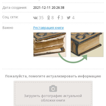
Дата создания:
2021-12-11 20:26:38
Соц. сети:
35
8
3
4
Важно
Реставрация книги
Пожалуйста, помогите актуализировать информацию
Загрузить фотографию актуальной
обложки книги