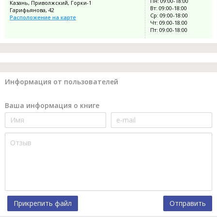
Пн: 09:00-18:00
Казань, Приволжский, Горки-1
Вт: 09:00-18:00
Гарифьянова, 42
Ср: 09:00-18:00
Расположение на карте
Чт: 09:00-18:00
Пт: 09:00-18:00
Информация от пользователей
Ваша информация о книге
Прикрепить файл
Отправить