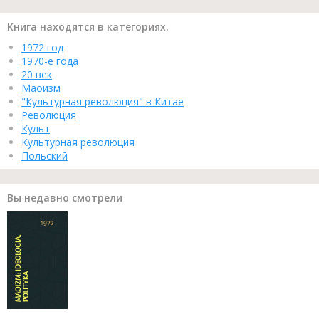
Книга находятся в категориях.
1972 год
1970-е года
20 век
Маоизм
"Культурная революция" в Китае
Революция
Культ
Культурная революция
Польский
Вы недавно смотрели