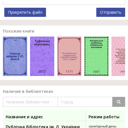
Прикрепить файл
Отправить
Похожие книги
Наличие в библиотеках
Название и адрес
Режим работы
Публічна бібліотека ім. Л. Українки
санитарный день: