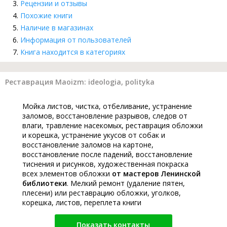
Рецензии и отзывы
Похожие книги
Наличие в магазинах
Информация от пользователей
Книга находится в категориях
Реставрация Maoizm: ideologia, polityka
Мойка листов, чистка, отбеливание, устранение
заломов, восстановление разрывов, следов от
влаги, травление насекомых, реставрация обложки
и корешка, устранение укусов от собак и
восстановление заломов на картоне,
восстановление после падений, восстановление
тиснения и рисунков, художественная покраска
всех элементов обложки
от мастеров Ленинской
библиотеки
. Мелкий ремонт (удаление пятен,
плесени) или реставрацию обложки, уголков,
корешка, листов, переплета книги
Показать контакты