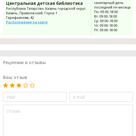
Центральная детская библиотека
санитарный день:
последний пн месяца
Республика Татарстан, Казань городской округ,
Пн: 09:00-18:00
Казань, Приволжский, Горки-1
Вт: 09:00-18:00
Гарифьянова, 42
Ср: 09:00-18:00
Расположение на карте
Чт: 09:00-18:00
Пт: 09:00-18:00
Рецензии и отзывы
Ваш отзыв