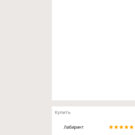
Купить
Лабиринт