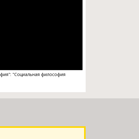
софия": "Социальная философия