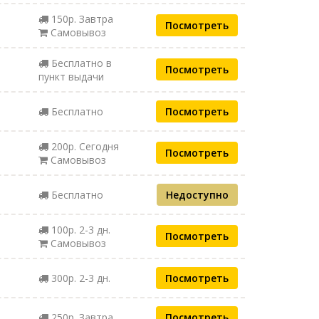
150р. Завтра
Посмотреть
Самовывоз
Бесплатно в
Посмотреть
пункт выдачи
Бесплатно
Посмотреть
200р. Сегодня
Посмотреть
Самовывоз
Бесплатно
Недоступно
100р. 2-3 дн.
Посмотреть
Самовывоз
300р. 2-3 дн.
Посмотреть
250р. Завтра
Посмотреть