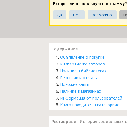
Входит ли в школьную программу?
Да.
Нет.
Возможно.
Н
Содержание
Объявление о покупке
Книги этих же авторов
Наличие в библиотеках
Рецензии и отзывы
Похожие книги
Наличие в магазинах
Информация от пользователей
Книга находится в категориях
Реставрация История социальных с