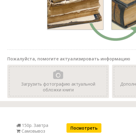
Пожалуйста, помогите актуализировать информацию
Загрузить фотографию актуальной
Дополн
обложки книги
150р. Завтра
Посмотреть
Самовывоз