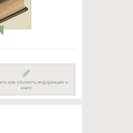
ить или обновить информацию о
книге