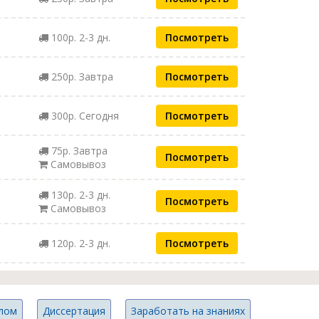
100р. 2-3 дн.
Посмотреть
250р. Завтра
Посмотреть
300р. Сегодня
Посмотреть
75р. Завтра
Посмотреть
Самовывоз
130р. 2-3 дн.
Посмотреть
Самовывоз
120р. 2-3 дн.
Посмотреть
лом
Диссертация
Заработать на знаниях