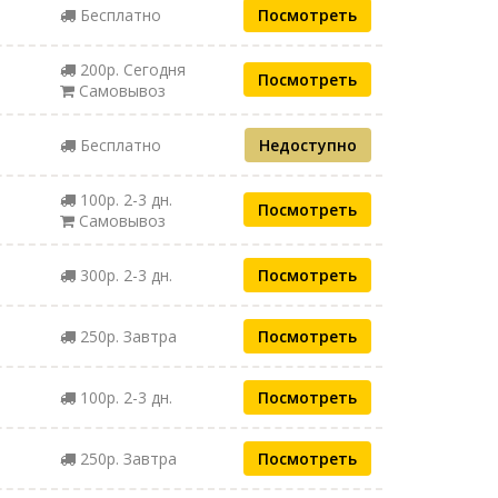
Бесплатно
Посмотреть
200р. Сегодня
Посмотреть
Самовывоз
Бесплатно
Недоступно
100р. 2-3 дн.
Посмотреть
Самовывоз
300р. 2-3 дн.
Посмотреть
250р. Завтра
Посмотреть
100р. 2-3 дн.
Посмотреть
250р. Завтра
Посмотреть