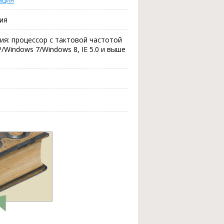
ия
ания: процессор с тактовой частотой
P/Windows 7/Windows 8, IE 5.0 и выше