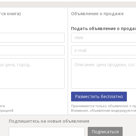
ся книга)
Объявление о продаже
Подать объявление о прода
Разместить бесплатно
иги.
Принимаются только объявление о пр
трацией.
Внимание, объявления модерируются
Подпишитесь на новые объявления
Подписаться