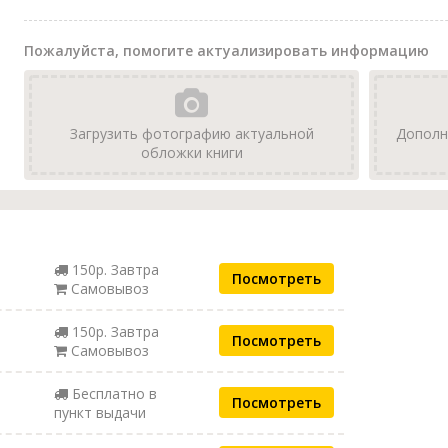
Пожалуйста, помогите актуализировать информацию
Загрузить фотографию актуальной
Дополн
обложки книги
150р. Завтра
Посмотреть
Самовывоз
150р. Завтра
Посмотреть
Самовывоз
Бесплатно в
Посмотреть
пункт выдачи