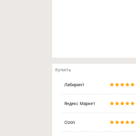
Купить
Лабиринт
Яндекс Маркет
Ozon