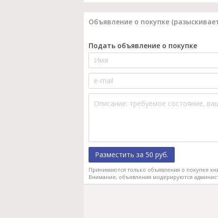
Объявление о покупке (разыскивает
Подать объявление о покупке
Разместить за 50 руб.
Принимаются только объявления о покупке кн
Внимание, объявления модерируются админис