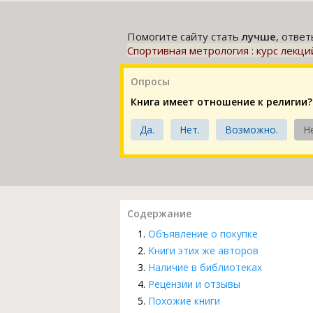
Помогите сайту стать
лучше
, отве
Спортивная метрология : курс лекци
Опросы
Книга имеет отношение к религии?
Да.
Нет.
Возможно.
Н
Содержание
Объявление о покупке
Книги этих же авторов
Наличие в библиотеках
Рецензии и отзывы
Похожие книги