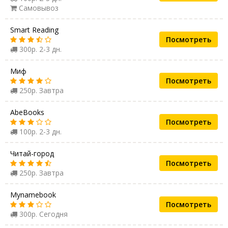
Самовывоз
Smart Reading
Посмотреть
300р. 2-3 дн.
Миф
Посмотреть
250р. Завтра
AbeBooks
Посмотреть
100р. 2-3 дн.
Читай-город
Посмотреть
250р. Завтра
Mynamebook
Посмотреть
300р. Сегодня