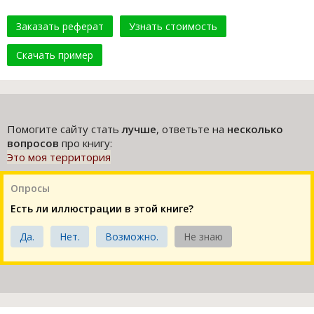
Заказать реферат
Узнать стоимость
Скачать пример
Помогите сайту стать
лучше
, ответьте на
несколько
вопросов
про книгу:
Это моя территория
Опросы
Есть ли иллюстрации в этой книге?
Да.
Нет.
Возможно.
Не знаю