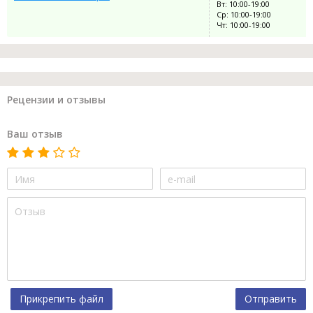
Вт: 10:00-19:00
Ср: 10:00-19:00
Чт: 10:00-19:00
Рецензии и отзывы
Ваш отзыв
Прикрепить файл
Отправить