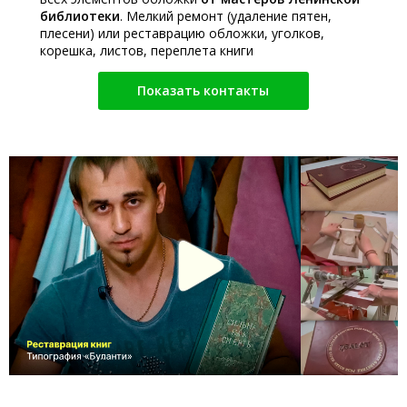
библиотеки
. Мелкий ремонт (удаление пятен,
плесени) или реставрацию обложки, уголков,
корешка, листов, переплета книги
Показать контакты