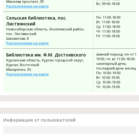
Макеева проспект, 39
Вс: 09:00-18:00
Расположение на карте
Сельская библиотека, пос.
Пн: 11:00-18:00
Вт: 11:00-18:00
Листвянский
Ср: 11:00-18:00
Новосибирская область, Искитимский район,
Чт: 11:00-18:00
пос. Листвянский
Пт: 11:00-18:00
Шахматова, 8
Расположение на карте
Библиотека им. Ф.М. Достоевского
зимний период: пн-чт 10:
19:00; пт, вс 11:00-18:00;
Курганская область, Курган городской округ,
санитарный день:
Курган, Восточный
последний день месяца
Макаренко, 95
Пн: 10:00-19:00
Расположение на карте
Вт: 10:00-19:00
Ср: 10:00-19:00
Чт: 10:00-19:00
Информация от пользователей