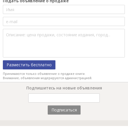
Подать объявление о продаже
Разместить бесплатно
Принимаются только объявление о продаже книги.
Внимание, объявления модерируются администрацией.
Подпишитесь на новые объявления
Подписаться