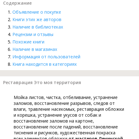
Содержание
Объявление о покупке
Книги этих же авторов
Наличие в библиотеках
Рецензии и отзывы
Похожие книги
Наличие в магазинах
Информация от пользователей
Книга находится в категориях
Реставрация Это моя территория
Мойка листов, чистка, отбеливание, устранение
заломов, восстановление разрывов, следов от
влаги, травление насекомых, реставрация обложки
и корешка, устранение укусов от собак и
восстановление заломов на картоне,
восстановление после падений, восстановление
тиснения и рисунков, художественная покраска
всех элементов обложки
от мастеров Ленинской