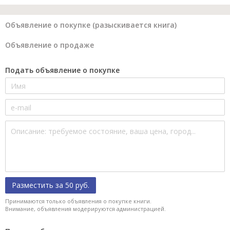
Объявление о покупке (разыскивается книга)
Объявление о продаже
Подать объявление о покупке
Разместить за 50 руб.
Принимаются только объявления о покупке книги.
Внимание, объявления модерируются администрацией.