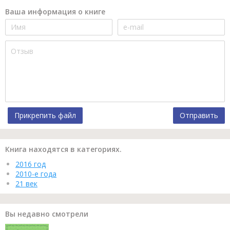
Ваша информация о книге
Прикрепить файл
Отправить
Книга находятся в категориях.
2016 год
2010-е года
21 век
Вы недавно смотрели