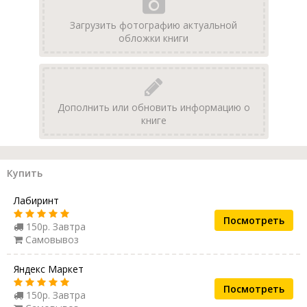
Загрузить фотографию актуальной
обложки книги
Дополнить или обновить информацию о
книге
Купить
Лабиринт
Посмотреть
150р. Завтра
Самовывоз
Яндекс Маркет
Посмотреть
150р. Завтра