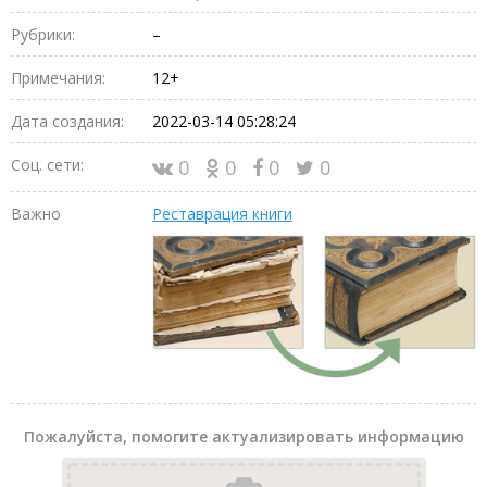
Рубрики:
–
Примечания:
12+
Дата создания:
2022-03-14 05:28:24
Соц. сети:
0
0
0
0
Важно
Реставрация книги
Пожалуйста, помогите актуализировать информацию