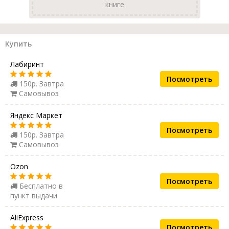
книге
Купить
Лабиринт
Посмотреть
150р. Завтра
Самовывоз
Яндекс Маркет
Посмотреть
150р. Завтра
Самовывоз
Ozon
Посмотреть
Бесплатно в
пункт выдачи
AliExpress
Посмотреть