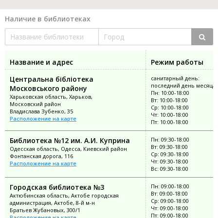
Наличие в библиотеках
Название и адрес
Режим работы
Центральна бібліотека
санитарный день:
последний день месяца
Московського району
Пн: 10:00-18:00
Харьковская область, Харьков,
Вт: 10:00-18:00
Московский район
Ср: 10:00-18:00
Владислава Зубенко, 35
Чт: 10:00-18:00
Расположение на карте
Пт: 10:00-18:00
Библиотека №12 им. А.И. Куприна
Пн: 09:30-18:00
Вт: 09:30-18:00
Одесская область, Одесса, Киевский район
Ср: 09:30-18:00
Фонтанская дорога, 116
Чт: 09:30-18:00
Расположение на карте
Вс: 09:30-18:00
Городская библиотека №3
Пн: 09:00-18:00
Вт: 09:00-18:00
Актюбинская область, Актобе городская
Ср: 09:00-18:00
администрация, Актобе, 8-й м-н
Чт: 09:00-18:00
Братьев Жубановых, 300/1
Пт: 09:00-18:00
Расположение на карте