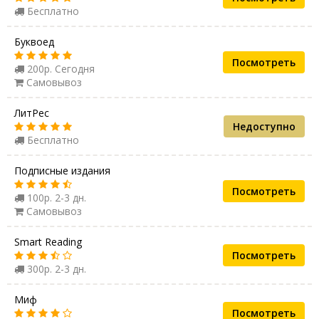
Бесплатно
Буквоед
Посмотреть
200р. Сегодня
Самовывоз
ЛитРес
Недоступно
Бесплатно
Подписные издания
Посмотреть
100р. 2-3 дн.
Самовывоз
Smart Reading
Посмотреть
300р. 2-3 дн.
Миф
Посмотреть