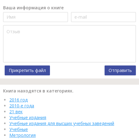
Ваша информация о книге
Прикрепить файл
Отправить
Книга находятся в категориях.
2016 год
2010-е года
21 век
Учебные издания
Учебные издания для высших учебных заведений
Учебные
Метрология