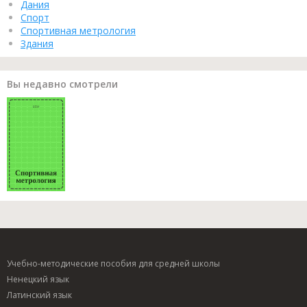
Дания
Спорт
Спортивная метрология
Здания
Вы недавно смотрели
Учебно-методические пособия для средней школы
Ненецкий язык
Латинский язык