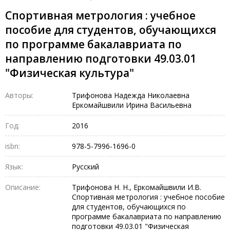
Спортивная метрология : учебное
пособие для студентов, обучающихся
по программе бакалавриата по
направлению подготовки 49.03.01
"Физическая культура"
Авторы:
Трифонова Надежда Николаевна
Еркомайшвили Ирина Васильевна
Год:
2016
isbn:
978-5-7996-1696-0
Язык:
Русский
Описание:
Трифонова Н. Н., Еркомайшвили И.В.
Спортивная метрология : учебное пособие
для студентов, обучающихся по
программе бакалавриата по направлению
подготовки 49.03.01 "Физическая