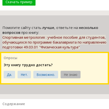
Скачать пример
Помогите сайту стать
лучше
, ответьте на
несколько
вопросов
про книгу:
Спортивная метрология : учебное пособие для студентов,
обучающихся по программе бакалавриата по направлению
подготовки 49.03.01 "Физическая культура"
Опросы
Эту книгу трудно достать?
Да.
Нет.
Возможно.
Не знаю
Содержание