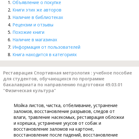
Объявление о покупке
Книги этих же авторов
Наличие в библиотеках
Рецензии и отзывы
Похожие книги
Наличие в магазинах
Информация от пользователей
Книга находится в категориях
Реставрация Спортивная метрология : учебное пособие
для студентов, обучающихся по программе
бакалавриата по направлению подготовки 49.03.01
"Физическая культура"
Мойка листов, чистка, отбеливание, устранение
заломов, восстановление разрывов, следов от
влаги, травление насекомых, реставрация обложки
и корешка, устранение укусов от собак и
восстановление заломов на картоне,
восстановление после падений, восстановление