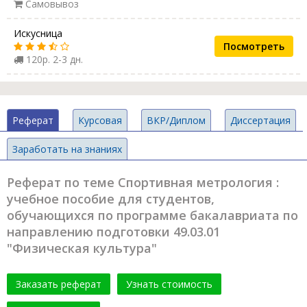
Самовывоз
Искусница
Посмотреть
120р. 2-3 дн.
Реферат
Курсовая
ВКР/Диплом
Диссертация
Заработать на знаниях
Реферат по теме Спортивная метрология :
учебное пособие для студентов,
обучающихся по программе бакалавриата по
направлению подготовки 49.03.01
"Физическая культура"
Заказать реферат
Узнать стоимость