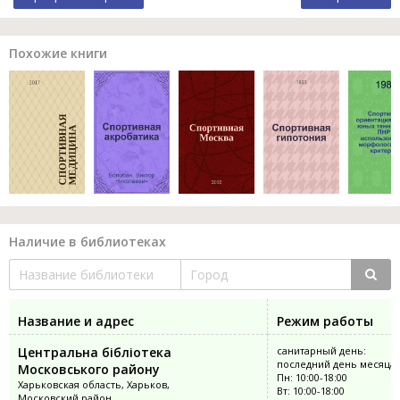
Похожие книги
Наличие в библиотеках
Название и адрес
Режим работы
Центральна бібліотека
санитарный день:
последний день месяца
Московського району
Пн: 10:00-18:00
Харьковская область, Харьков,
Вт: 10:00-18:00
Московский район