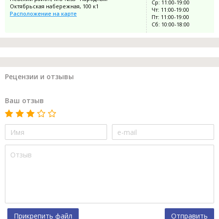
Ср: 11:00-19:00
Октябрьская набережная, 100 к1
Чт: 11:00-19:00
Расположение на карте
Пт: 11:00-19:00
Сб: 10:00-18:00
Рецензии и отзывы
Ваш отзыв
Прикрепить файл
Отправить