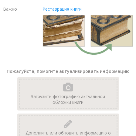
Важно
Реставрация книги
Пожалуйста, помогите актуализировать информацию
Загрузить фотографию актуальной
обложки книги
Дополнить или обновить информацию о