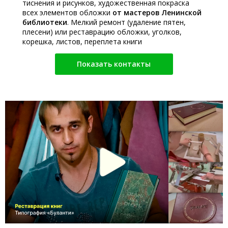
тиснения и рисунков, художественная покраска
всех элементов обложки
от мастеров Ленинской
библиотеки
. Мелкий ремонт (удаление пятен,
плесени) или реставрацию обложки, уголков,
корешка, листов, переплета книги
Показать контакты