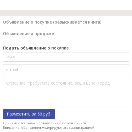
Объявление о покупке (разыскивается книга)
Объявление о продаже
Подать объявление о покупке
Разместить за 50 руб.
Принимаются только объявления о покупке книги.
Внимание, объявления модерируются администрацией.