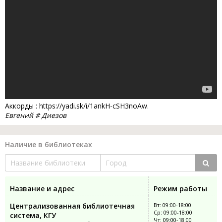
Аккорды : https://yadi.sk/i/1ankH-cSH3noAw.
Евгений # Диезов
Наличие в библиотеках
Название и адрес
Режим работы
Централизованная библиотечная
Вт: 09:00-18:00
Ср: 09:00-18:00
система, КГУ
Чт: 09:00-18:00