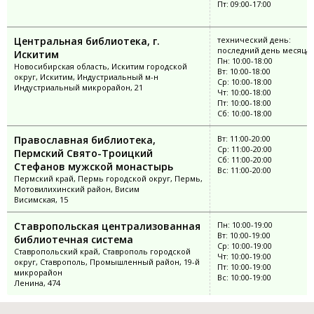
Пт: 09:00-17:00
Центральная библиотека, г.
технический день:
последний день месяца
Искитим
Пн: 10:00-18:00
Новосибирская область, Искитим городской
Вт: 10:00-18:00
округ, Искитим, Индустриальный м-н
Ср: 10:00-18:00
Индустриальный микрорайон, 21
Чт: 10:00-18:00
Пт: 10:00-18:00
Сб: 10:00-18:00
Православная библиотека,
Вт: 11:00-20:00
Ср: 11:00-20:00
Пермский Свято-Троицкий
Сб: 11:00-20:00
Стефанов мужской монастырь
Вс: 11:00-20:00
Пермский край, Пермь городской округ, Пермь,
Мотовилихинский район, Висим
Висимская, 15
Ставропольская централизованная
Пн: 10:00-19:00
Вт: 10:00-19:00
библиотечная система
Ср: 10:00-19:00
Ставропольский край, Ставрополь городской
Чт: 10:00-19:00
округ, Ставрополь, Промышленный район, 19-й
Пт: 10:00-19:00
микрорайон
Вс: 10:00-19:00
Ленина, 474