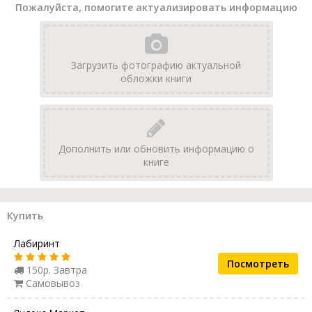
Пожалуйста, помогите актуализировать информацию
Загрузить фотографию актуальной
обложки книги
Дополнить или обновить информацию о
книге
Купить
Лабиринт
Посмотреть
150р. Завтра
Самовывоз