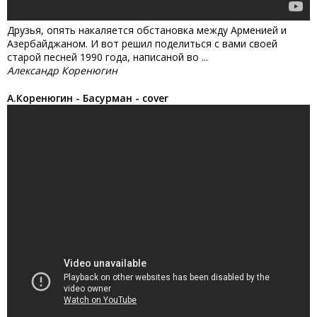
Друзья, опять накаляется обстановка между Арменией и
Азербайджаном. И вот решил поделиться с вами своей
старой песней 1990 года, написаной во ...
Александр Коренюгин
А.Коренюгин - Басурман - cover