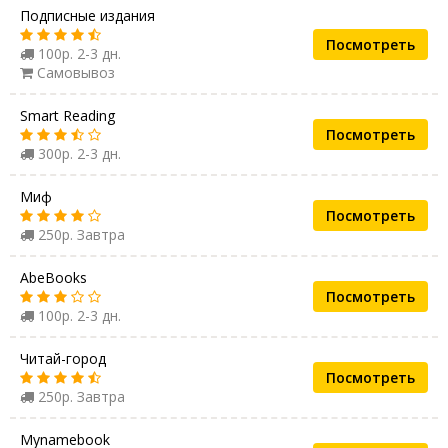
Подписные издания
Посмотреть
100р. 2-3 дн.
Самовывоз
Smart Reading
Посмотреть
300р. 2-3 дн.
Миф
Посмотреть
250р. Завтра
AbeBooks
Посмотреть
100р. 2-3 дн.
Читай-город
Посмотреть
250р. Завтра
Mynamebook