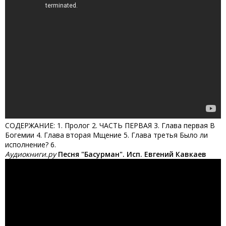
СОДЕРЖАНИЕ: 1. Пролог 2. ЧАСТЬ ПЕРВАЯ 3. Глава первая В
Богемии 4. Глава вторая Мщение 5. Глава третья Было ли
исполнение? 6.
Аудиокниги.ру
Песня "Басурман". Исп. Евгений Кавкаев