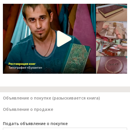
Объявление о покупке (разыскивается книга)
Объявление о продаже
Подать объявление о покупке