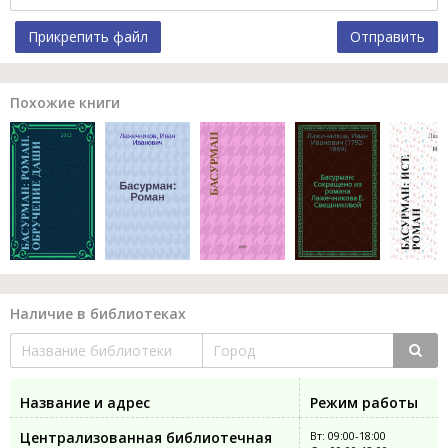
Прикрепить файл
Отправить
Похожие книги
Наличие в библиотеках
Название и адрес
Режим работы
Централизованная библиотечная
Вт: 09:00-18:00