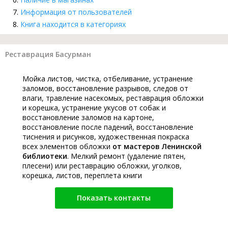
Информация от пользователей
Книга находится в категориях
Реставрация Басурман
Мойка листов, чистка, отбеливание, устранение
заломов, восстановление разрывов, следов от
влаги, травление насекомых, реставрация обложки
и корешка, устранение укусов от собак и
восстановление заломов на картоне,
восстановление после падений, восстановление
тиснения и рисунков, художественная покраска
всех элементов обложки
от мастеров Ленинской
библиотеки
. Мелкий ремонт (удаление пятен,
плесени) или реставрацию обложки, уголков,
корешка, листов, переплета книги
Показать контакты