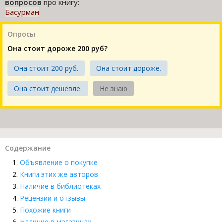
вопросов
про книгу:
Басурман
Опросы
Она стоит дороже 200 руб?
Она стоит 200 руб.
Она стоит дороже.
Она стоит дешевле.
Не знаю
Содержание
Объявление о покупке
Книги этих же авторов
Наличие в библиотеках
Рецензии и отзывы
Похожие книги
Наличие в магазинах