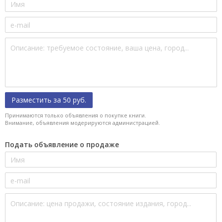
Разместить за 50 руб.
Принимаются только объявления о покупке книги.
Внимание, объявления модерируются администрацией.
Подать объявление о продаже