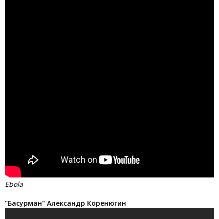
Ebola
"Басурман" Александр Коренюгин