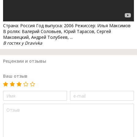
Страна: Россия Год выпуска: 2006 Режиссер: Илья Максимов
В ролях: Валерий Соловьев, Юрий Тарасов, Сергей
Маковецкий, Андрей Толубеев, ...
В гостях у Dravivka
Рецензии и отзывы
Ваш отзыв