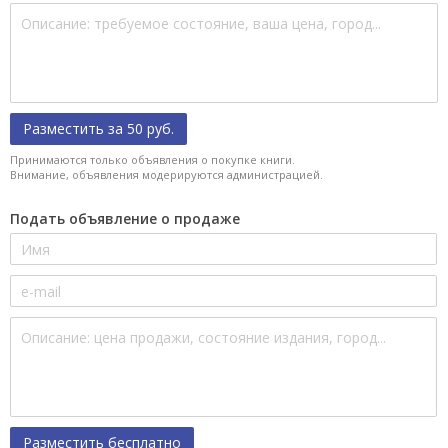
Разместить за 50 руб.
Принимаются только объявления о покупке книги.
Внимание, объявления модерируются администрацией.
Подать объявление о продаже
Разместить бесплатно