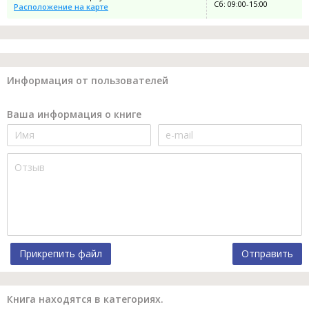
Сб: 09:00-15:00
Расположение на карте
Информация от пользователей
Ваша информация о книге
Прикрепить файл
Отправить
Книга находятся в категориях.