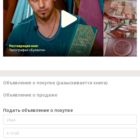
Объявление о покупке (разыскивается книга)
Объявление о продаже
Подать объявление о покупке