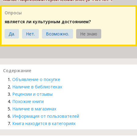
Опросы
является ли культурным достоянием?
Да.
Нет.
Возможно.
Не знаю
Содержание
Объявление о покупке
Наличие в библиотеках
Рецензии и отзывы
Похожие книги
Наличие в магазинах
Информация от пользователей
Книга находится в категориях