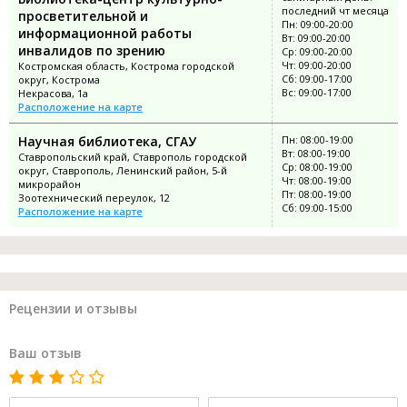
последний чт месяца
просветительной и
Пн: 09:00-20:00
информационной работы
Вт: 09:00-20:00
инвалидов по зрению
Ср: 09:00-20:00
Чт: 09:00-20:00
Костромская область, Кострома городской
Сб: 09:00-17:00
округ, Кострома
Вс: 09:00-17:00
Некрасова, 1а
Расположение на карте
Научная библиотека, СГАУ
Пн: 08:00-19:00
Вт: 08:00-19:00
Ставропольский край, Ставрополь городской
Ср: 08:00-19:00
округ, Ставрополь, Ленинский район, 5-й
Чт: 08:00-19:00
микрорайон
Пт: 08:00-19:00
Зоотехнический переулок, 12
Сб: 09:00-15:00
Расположение на карте
Рецензии и отзывы
Ваш отзыв