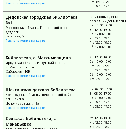
Чт: 08:00-17:00
Расположение на карте
Пт: 08:00-17:00
Дедовская городская библиотека
санитарный день:
последний день месяца
№1
Пн: 12:00-19:00
Московская область, Истринский район,
Вт: 12:00-19:00
Дедовск
Ср: 12:00-19:00
Гагарина, 5
Чт: 12:00-19:00
Расположение на карте
Пт: 12:00-19:00
Сб: 12:00-18:00
Библиотека, с. Максимовщина
Вт: 12:00-19:00
Ср: 12:00-19:00
Иркутская область, Иркутский район,
Чт: 12:00-19:00
с. Максимовщина
Пт: 12:00-19:00
Сибирская, 16Б
Сб: 12:00-19:00
Расположение на карте
Вс: 12:00-17:00
Шексинская детская библиотека
Пн: 08:00-17:00
Вт: 08:00-17:00
Вологодская область, Шекснинский район,
Ср: 08:00-17:00
рп. Шексна
Чт: 08:00-17:00
Исполкомовская, 19а
Пт: 08:00-17:00
Расположение на карте
Сельская библиотека, с.
Вт: 12:00-18:00
Чт: 12:00-18:00
Макарьевка
Вс: 12:00-18:00
Алтайский край, Алтайский район,