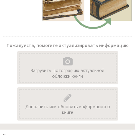
Пожалуйста, помогите актуализировать информацию
Загрузить фотографию актуальной
обложки книги
Дополнить или обновить информацию о
книге