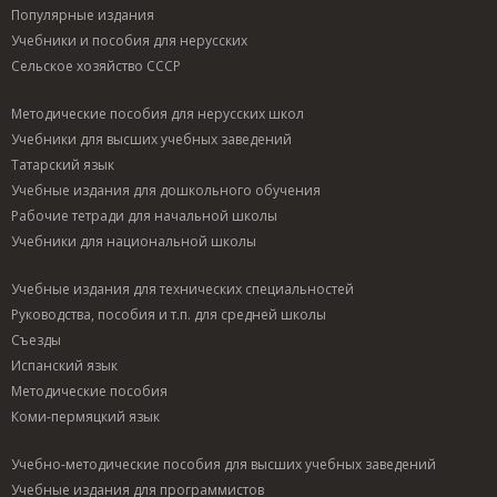
Популярные издания
Учебники и пособия для нерусских
Сельское хозяйство СССР
Методические пособия для нерусских школ
Учебники для высших учебных заведений
Татарский язык
Учебные издания для дошкольного обучения
Рабочие тетради для начальной школы
Учебники для национальной школы
Учебные издания для технических специальностей
Руководства, пособия и т.п. для средней школы
Съезды
Испанский язык
Методические пособия
Коми-пермяцкий язык
Учебно-методические пособия для высших учебных заведений
Учебные издания для программистов