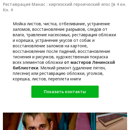
Реставрация Манас : киргизский героический эпос [в 4 кн.
Кн. 4
Мойка листов, чистка, отбеливание, устранение
заломов, восстановление разрывов, следов от
влаги, травление насекомых, реставрация обложки
и корешка, устранение укусов от собак и
восстановление заломов на картоне,
восстановление после падений, восстановление
тиснения и рисунков, художественная покраска
всех элементов обложки
от мастеров Ленинской
библиотеки
. Мелкий ремонт (удаление пятен,
плесени) или реставрацию обложки, уголков,
корешка, листов, переплета книги
Показать контакты