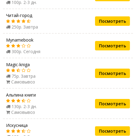
100р. 2-3 дн.
Читай-город
Посмотреть
250р. Завтра
Mynamebook
Посмотреть
300р. Сегодня
Magic-kniga
Посмотреть
75р. Завтра
Самовывоз
Альпина книги
Посмотреть
130р. 2-3 дн.
Самовывоз
Искусница
Посмотреть