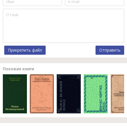
Прикрепить файл
Отправить
Похожие книги