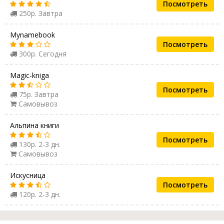
Посмотреть
250р. Завтра
Mynamebook
Посмотреть
300р. Сегодня
Magic-kniga
Посмотреть
75р. Завтра
Самовывоз
Альпина книги
Посмотреть
130р. 2-3 дн.
Самовывоз
Искусница
Посмотреть
120р. 2-3 дн.