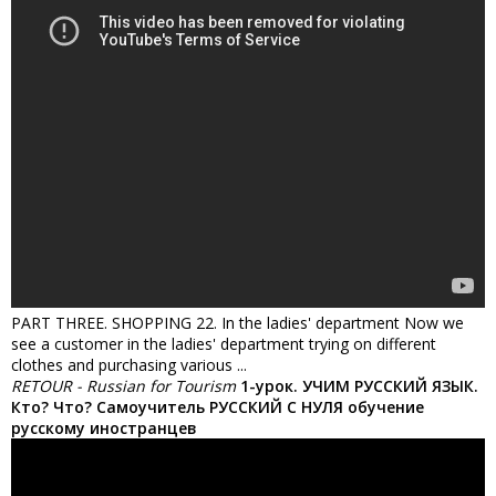
PART THREE. SHOPPING 22. In the ladies' department Now we
see a customer in the ladies' department trying on different
clothes and purchasing various ...
RETOUR - Russian for Tourism
1-урок. УЧИМ РУССКИЙ ЯЗЫК.
Кто? Что? Самоучитель РУССКИЙ С НУЛЯ обучение
русскому иностранцев