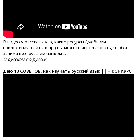
В видео я рассказываю, какие ресурсы (учебники,
приложения, сайты и пр.) вы можете использовать, чтобы
заниматься русским языком ...
О русском по-русски
Даю 10 СОВЕТОВ, как изучать русский язык || + КОНКУРС