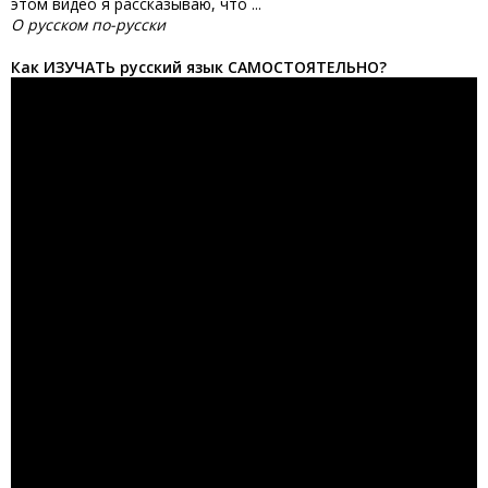
этом видео я рассказываю, что ...
О русском по-русски
Как ИЗУЧАТЬ русский язык САМОСТОЯТЕЛЬНО?