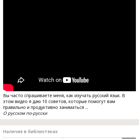
Вы часто спрашиваете меня, как изучать русский язык. В
этом видео я даю 10 советов, которые помогут вам
правильно и продуктивно заниматься ...
О русском по-русски
Наличие в библиотеках