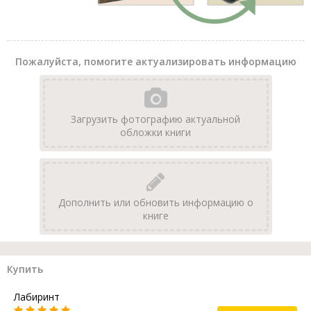
Пожалуйста, помогите актуализировать информацию
Загрузить фотографию актуальной
обложки книги
Дополнить или обновить информацию о
книге
Купить
Лабиринт