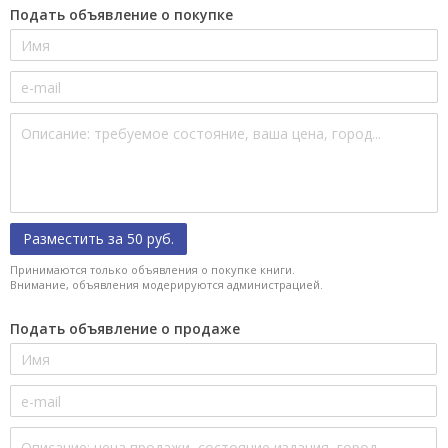
Подать объявление о покупке
Разместить за 50 руб.
Принимаются только объявления о покупке книги.
Внимание, объявления модерируются администрацией.
Подать объявление о продаже