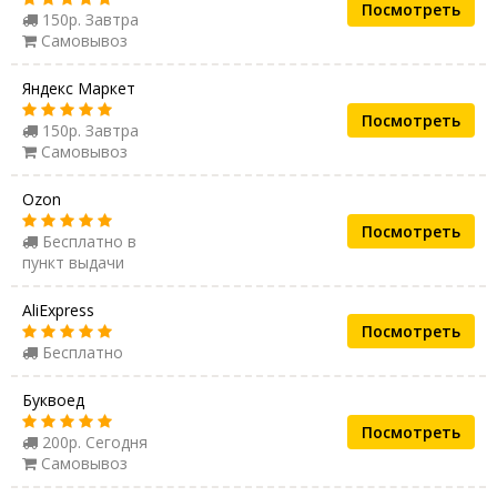
Посмотреть
150р. Завтра
Самовывоз
Яндекс Маркет
Посмотреть
150р. Завтра
Самовывоз
Ozon
Посмотреть
Бесплатно в
пункт выдачи
AliExpress
Посмотреть
Бесплатно
Буквоед
Посмотреть
200р. Сегодня
Самовывоз