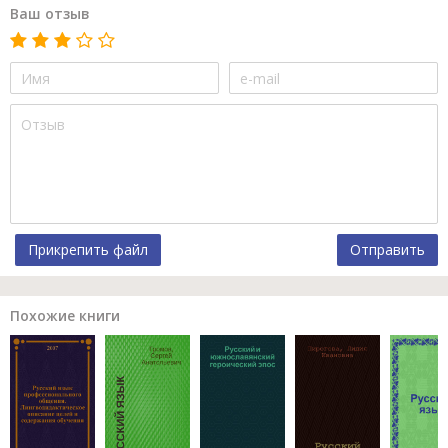
Ваш отзыв
Прикрепить файл
Отправить
Похожие книги