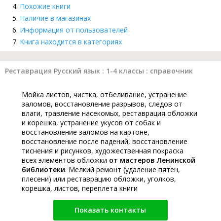
Похожие книги
Наличие в магазинах
Информация от пользователей
Книга находится в категориях
Реставрация Русский язык : 1-4 классы : справочник
Мойка листов, чистка, отбеливание, устранение
заломов, восстановление разрывов, следов от
влаги, травление насекомых, реставрация обложки
и корешка, устранение укусов от собак и
восстановление заломов на картоне,
восстановление после падений, восстановление
тиснения и рисунков, художественная покраска
всех элементов обложки
от мастеров Ленинской
библиотеки
. Мелкий ремонт (удаление пятен,
плесени) или реставрацию обложки, уголков,
корешка, листов, переплета книги
Показать контакты