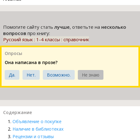
Помогите сайту стать
лучше
, ответьте на
несколько
вопросов
про книгу:
Русский язык : 1-4 классы : справочник
Опросы
Она написана в прозе?
Да.
Нет.
Возможно.
Не знаю
Содержание
Объявление о покупке
Наличие в библиотеках
Рецензии и отзывы