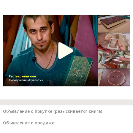
Объявление о покупке (разыскивается книга)
Объявление о продаже