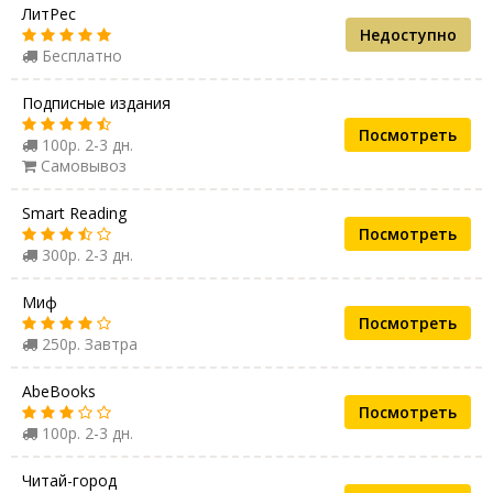
ЛитРес
Недоступно
Бесплатно
Подписные издания
Посмотреть
100р. 2-3 дн.
Самовывоз
Smart Reading
Посмотреть
300р. 2-3 дн.
Миф
Посмотреть
250р. Завтра
AbeBooks
Посмотреть
100р. 2-3 дн.
Читай-город