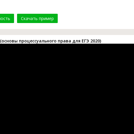
мость
Скачать пример
(основы процессуального права для ЕГЭ 2020)