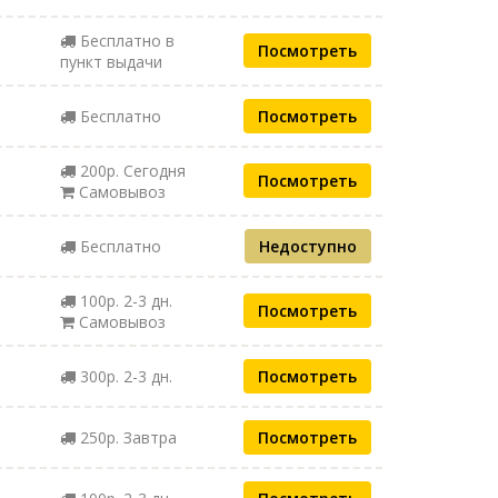
Бесплатно в
Посмотреть
пункт выдачи
Бесплатно
Посмотреть
200р. Сегодня
Посмотреть
Самовывоз
Бесплатно
Недоступно
100р. 2-3 дн.
Посмотреть
Самовывоз
300р. 2-3 дн.
Посмотреть
250р. Завтра
Посмотреть