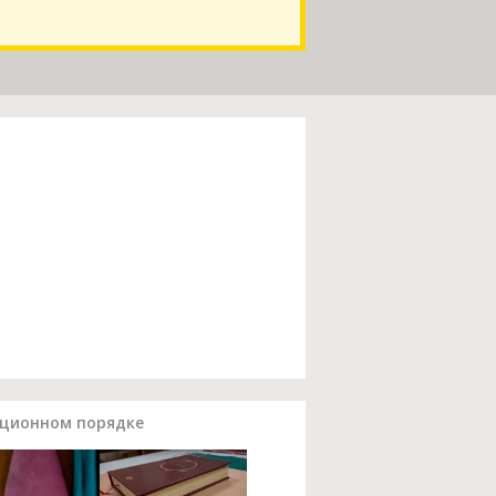
ационном порядке