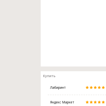
Купить
Лабиринт
Яндекс Маркет