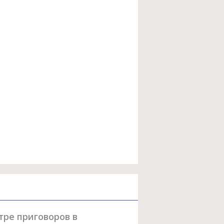
ре приговоров в