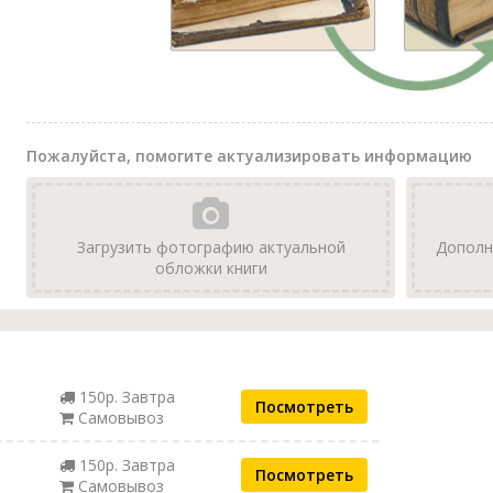
Пожалуйста, помогите актуализировать информацию
Загрузить фотографию актуальной
Дополн
обложки книги
150р. Завтра
Посмотреть
Самовывоз
150р. Завтра
Посмотреть
Самовывоз