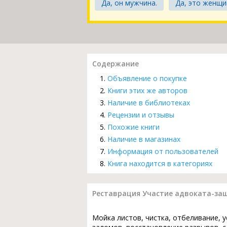
Да, он мужчина.
Да, это женщи
Содержание
Объявление о покупке
Книги этих же авторов
Наличие в библиотеках
Рецензии и отзывы
Похожие книги
Наличие в магазинах
Информация от пользователей
Книга находится в категориях
Реставрация Участие адвоката-за
Мойка листов, чистка, отбеливание, 