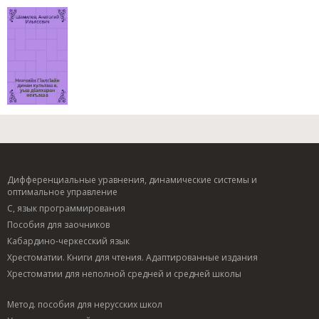
Дифференциальные уравнения, динамические системы и
оптимальное управление
C, язык программирования
Пособия для заочников
Кабардино-черкесский язык
Хрестоматии. Книги для чтения. Адаптированные издания
Хрестоматии для неполной средней и средней школы
Метод. пособия для нерусских школ