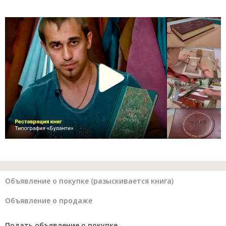
Объявление о покупке (разыскивается книга)
Объявление о продаже
Подать объявление о покупке