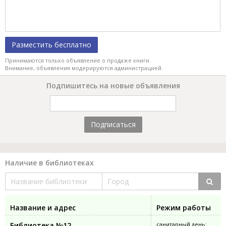
Разместить бесплатно
Принимаются только объявление о продаже книги.
Внимание, объявления модерируются администрацией.
Подпишитесь на новые объявления
Подписаться
Наличие в библиотеках
Название и адрес
Режим работы
Библиотека №12
санитарный день: