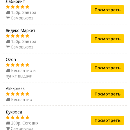
Лабиринт
Посмотреть
150р. Завтра
Самовывоз
Яндекс Маркет
Посмотреть
150р. Завтра
Самовывоз
Ozon
Посмотреть
Бесплатно в
пункт выдачи
AliExpress
Посмотреть
Бесплатно
Буквоед
Посмотреть
200р. Сегодня
Самовывоз