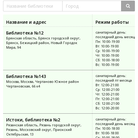
Название и адрес
Режим работы
Библиотека №12
санитарный день:
последний день месяца
Брянская область, Брянск городской округ,
Пн: 10:00-19:00
Брянск, Бежицкий район, Новый Городок
Вт: 10:00-19:00
Мира, 94
Ср: 10:00-19:00
Чт: 10:00-19:00
Сб: 10:00-18:00
Вс: 10:00-19:00
Библиотека №143
санитарный день:
последний пт месяца
Москва, Москва, Чертаново Южное район
Вт: 12:00-21:00
Чертановская, 66 к4
Ср: 12:00-21:00
Чт: 12:00-21:00
Пт: 12:00-21:00
Сб: 12:00-21:00
Вс: 12:00-20:00
Истоки, библиотека №2
санитарный день:
последний день месяца
Рязанская область, Рязань городской округ,
Пн: 10:00-18:00
Рязань, Московский округ, Приокский
Вт: 10:00-18:00
Октябрьская, 13
Ср: 10:00-18:00