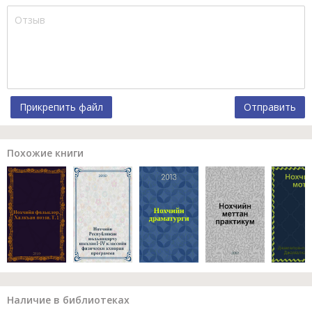
Прикрепить файл
Отправить
Похожие книги
Наличие в библиотеках