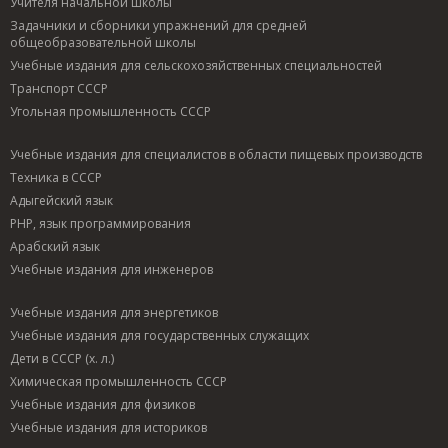
Учителя начальной школы
Задачники и сборники упражнений для средней
общеобразовательной школы
Учебные издания для сельскохозяйственных специальностей
Транспорт СССР
Угольная промышленность СССР
Учебные издания для специалистов в области пищевых производств
Техника в СССР
Адыгейский язык
PHP, язык программирования
Арабский язык
Учебные издания для инженеров
Учебные издания для энергетиков
Учебные издания для государственных служащих
Дети в СССР (х. л.)
Химическая промышленность СССР
Учебные издания для физиков
Учебные издания для историков