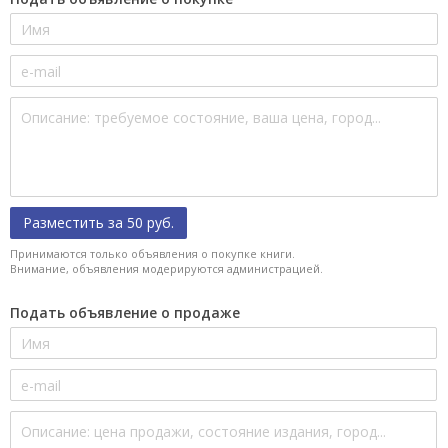
Разместить за 50 руб.
Принимаются только объявления о покупке книги.
Внимание, объявления модерируются администрацией.
Подать объявление о продаже