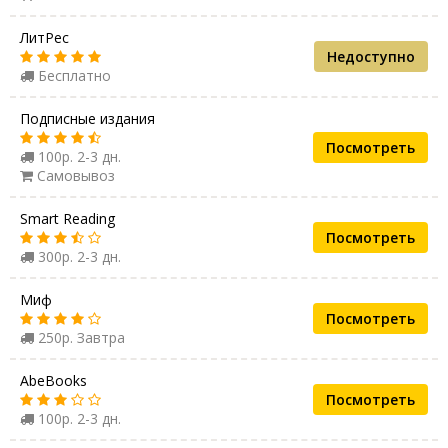
ЛитРес
Недоступно
Бесплатно
Подписные издания
Посмотреть
100р. 2-3 дн.
Самовывоз
Smart Reading
Посмотреть
300р. 2-3 дн.
Миф
Посмотреть
250р. Завтра
AbeBooks
Посмотреть
100р. 2-3 дн.