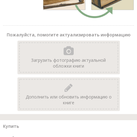
Пожалуйста, помогите актуализировать информацию
Загрузить фотографию актуальной
обложки книги
Дополнить или обновить информацию о
книге
Купить