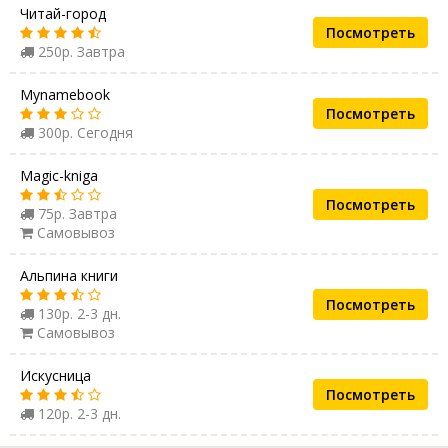
Читай-город
Посмотреть
250р. Завтра
Mynamebook
Посмотреть
300р. Сегодня
Magic-kniga
Посмотреть
75р. Завтра
Самовывоз
Альпина книги
Посмотреть
130р. 2-3 дн.
Самовывоз
Искусница
Посмотреть
120р. 2-3 дн.