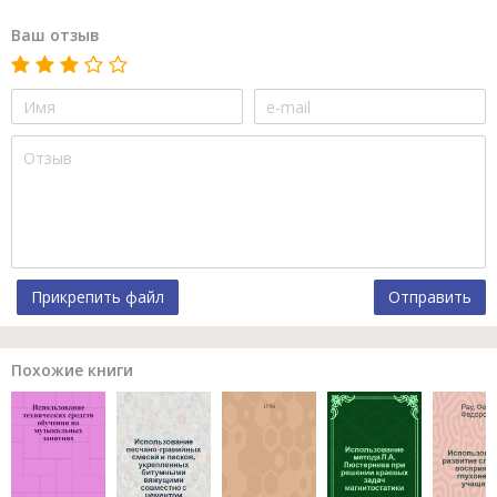
Ваш отзыв
Прикрепить файл
Отправить
Похожие книги