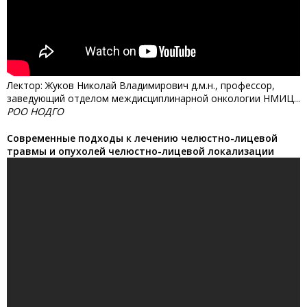
Лектор: Жуков Николай Владимирович д.м.н., профессор,
заведующий отделом междисциплинарной онкологии НМИЦ...
РОО НОДГО
Современные подходы к лечению челюстно-лицевой
травмы и опухолей челюстно-лицевой локализации