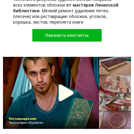
всех элементов обложки
от мастеров Ленинской
библиотеки
. Мелкий ремонт (удаление пятен,
плесени) или реставрацию обложки, уголков,
корешка, листов, переплета книги
Показать контакты