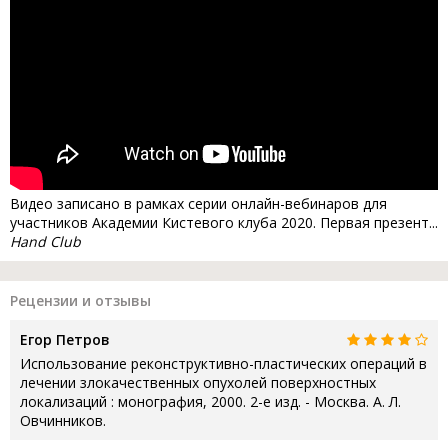
Видео записано в рамках серии онлайн-вебинаров для
участников Академии Кистевого клуба 2020. Первая презент...
Hand Club
Рецензии и отзывы
Егор Петров
Использование реконструктивно-пластических операций в
лечении злокачественных опухолей поверхностных
локализаций : монография, 2000. 2-е изд. - Москва. А. Л.
Овчинников.