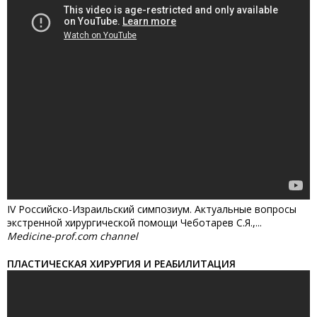
IV Российско-Израильский симпозиум. Актуальные вопросы
экстренной хирургической помощи Чеботарев С.Я.,...
Medicine-prof.com channel
ПЛАСТИЧЕСКАЯ ХИРУРГИЯ И РЕАБИЛИТАЦИЯ