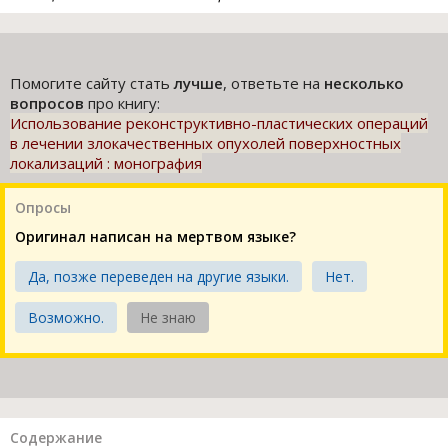
Помогите сайту стать
лучше
, ответьте на
несколько
вопросов
про книгу:
Использование реконструктивно-пластических операций
в лечении злокачественных опухолей поверхностных
локализаций : монография
Опросы
Оригинал написан на мертвом языке?
Да, позже переведен на другие языки.
Нет.
Возможно.
Не знаю
Содержание