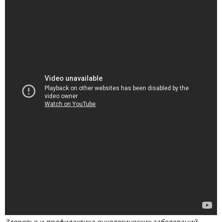
Здоровье и профилактика онкологических заболеваний