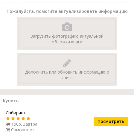
Пожалуйста, помогите актуализировать информацию
Загрузить фотографию актуальной
обложки книги
Дополнить или обновить информацию о
книге
Купить
Лабиринт
Посмотреть
150р. Завтра
Самовывоз