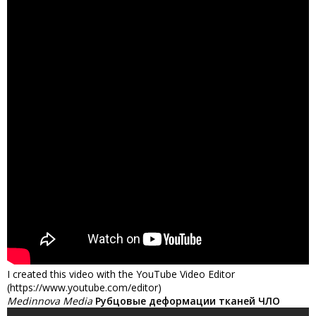
I created this video with the YouTube Video Editor
(https://www.youtube.com/editor)
Medinnova Media
Рубцовые деформации тканей ЧЛО