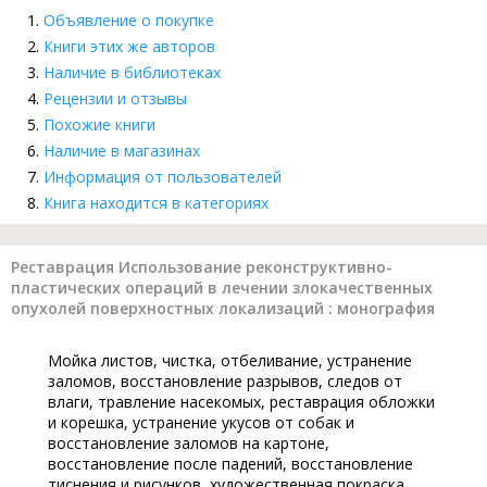
Объявление о покупке
Книги этих же авторов
Наличие в библиотеках
Рецензии и отзывы
Похожие книги
Наличие в магазинах
Информация от пользователей
Книга находится в категориях
Реставрация Использование реконструктивно-
пластических операций в лечении злокачественных
опухолей поверхностных локализаций : монография
Мойка листов, чистка, отбеливание, устранение
заломов, восстановление разрывов, следов от
влаги, травление насекомых, реставрация обложки
и корешка, устранение укусов от собак и
восстановление заломов на картоне,
восстановление после падений, восстановление
тиснения и рисунков, художественная покраска