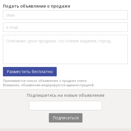
Подать объявление о продаже
Разместить бесплатно
Принимаются только объявление о продаже книги.
Внимание, объявления модерируются администрацией.
Подпишитесь на новые объявления
Подписаться