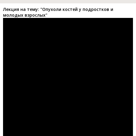
Лекция на тему: "Опухоли костей у подростков и
молодых взрослых"