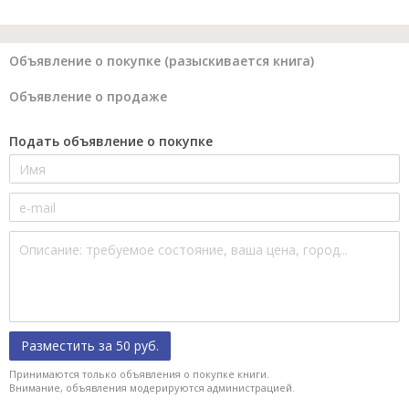
Объявление о покупке (разыскивается книга)
Объявление о продаже
Подать объявление о покупке
Разместить за 50 руб.
Принимаются только объявления о покупке книги.
Внимание, объявления модерируются администрацией.