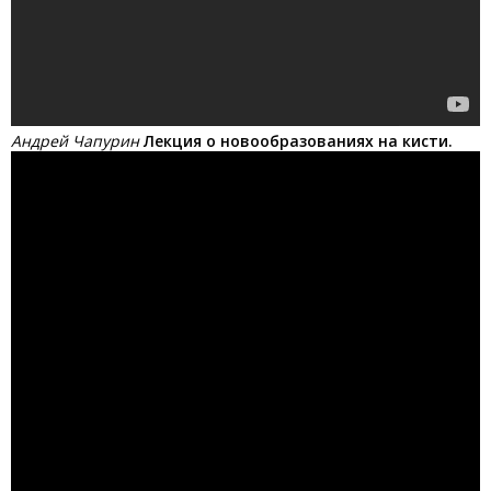
Андрей Чапурин
Лекция о новообразованиях на кисти.