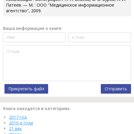
Патеев. — М. : ООО "Медицинское информационное
агентство", 2009.
Ваша информация о книге
Прикрепить файл
Отправить
Книга находятся в категориях.
2017 год
2010-е года
21 век