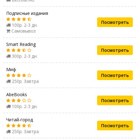
Подписные издания
Посмотреть
100р. 2-3 дн.
Самовывоз
Smart Reading
Посмотреть
300р. 2-3 дн.
Миф
Посмотреть
250р. Завтра
AbeBooks
Посмотреть
100р. 2-3 дн.
Читай-город
Посмотреть
250р. Завтра