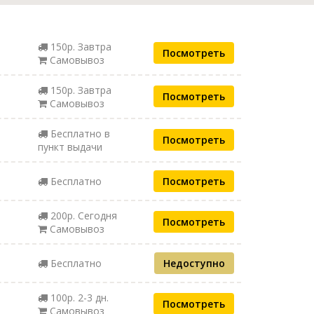
150р. Завтра
Посмотреть
Самовывоз
150р. Завтра
Посмотреть
Самовывоз
Бесплатно в
Посмотреть
пункт выдачи
Бесплатно
Посмотреть
200р. Сегодня
Посмотреть
Самовывоз
Бесплатно
Недоступно
100р. 2-3 дн.
Посмотреть
Самовывоз