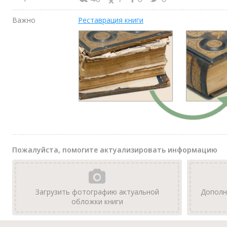
Важно
Реставрация книги
Пожалуйста, помогите актуализировать информацию
Загрузить фотографию актуальной
Дополн
обложки книги