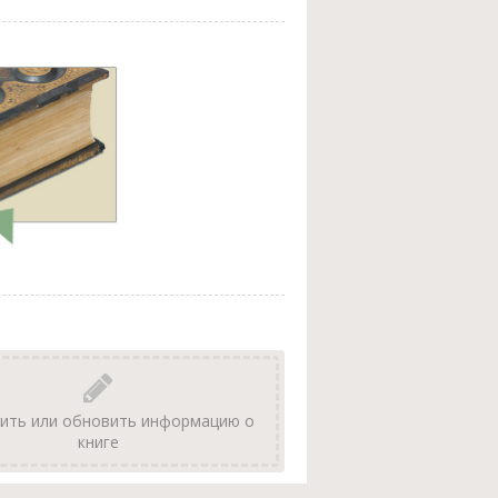
ить или обновить информацию о
книге