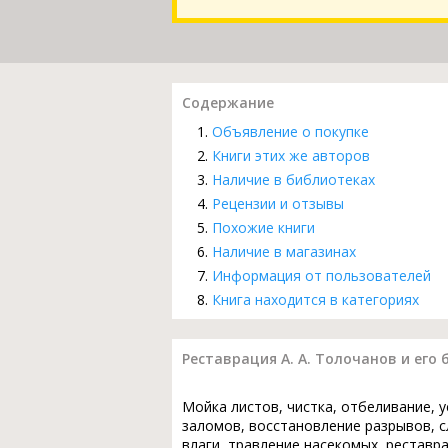
Содержание
Объявление о покупке
Книги этих же авторов
Наличие в библиотеках
Рецензии и отзывы
Похожие книги
Наличие в магазинах
Информация от пользователей
Книга находится в категориях
Реставрация А. А. Толочанов и его
Мойка листов, чистка, отбеливание, 
заломов, восстановление разрывов, с
влаги, травление насекомых, реставр