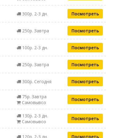
300р. 2-3 дн.
Посмотреть
250р. Завтра
Посмотреть
100р. 2-3 дн.
Посмотреть
250р. Завтра
Посмотреть
300р. Сегодня
Посмотреть
75р. Завтра
Посмотреть
Самовывоз
130р. 2-3 дн.
Посмотреть
Самовывоз
120р. 2-3 дн.
Посмотреть