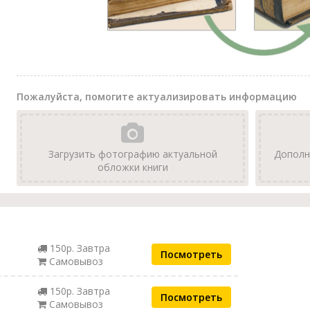
Пожалуйста, помогите актуализировать информацию
Загрузить фотографию актуальной
Дополн
обложки книги
150р. Завтра
Посмотреть
Самовывоз
150р. Завтра
Посмотреть
Самовывоз