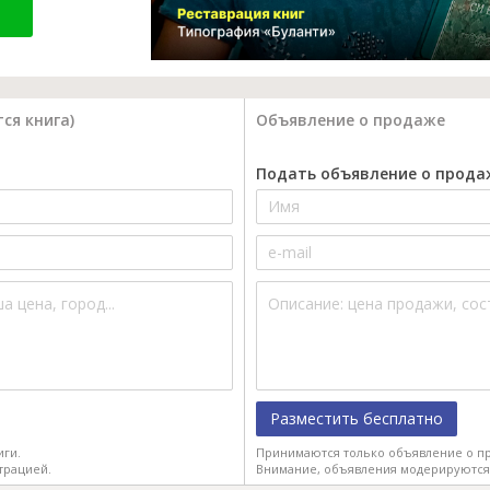
ся книга)
Объявление о продаже
Подать объявление о прода
Разместить бесплатно
иги.
Принимаются только объявление о пр
трацией.
Внимание, объявления модерируются