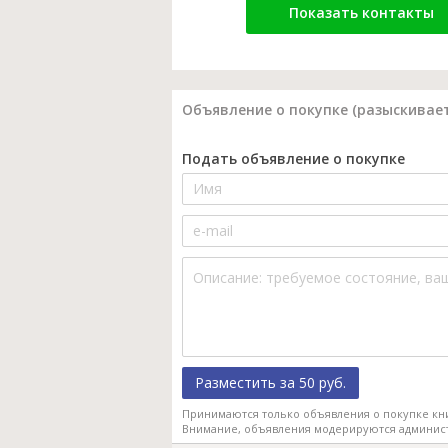
Показать контакты
Объявление о покупке (разыскивает
Подать объявление о покупке
Разместить за 50 руб.
Принимаются только объявления о покупке кн
Внимание, объявления модерируются админис