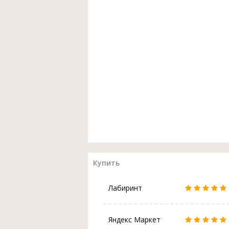
Купить
Лабиринт
Яндекс Маркет