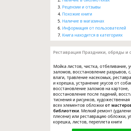
Рецензии и отзывы
Похожие книги
Наличие в магазинах
Информация от пользователей
Книга находится в категориях
Реставрация Праздники, обряды и 
Мойка листов, чистка, отбеливание, 
заломов, восстановление разрывов, с
влаги, травление насекомых, реставр
и корешка, устранение укусов от соба
восстановление заломов на картоне,
восстановление после падений, восс
тиснения и рисунков, художественная
всех элементов обложки
от мастеро
библиотеки
. Мелкий ремонт (удалени
плесени) или реставрацию обложки, у
корешка, листов, переплета книги