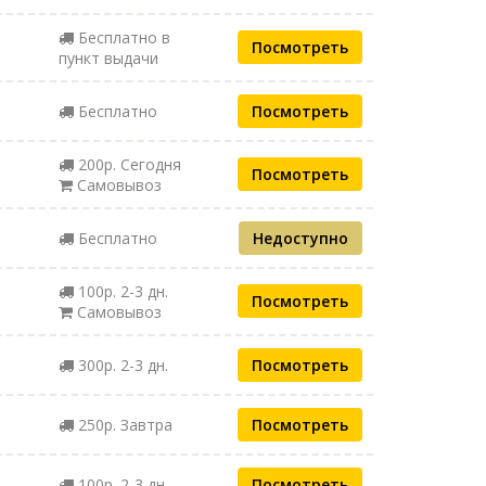
Бесплатно в
Посмотреть
пункт выдачи
Бесплатно
Посмотреть
200р. Сегодня
Посмотреть
Самовывоз
Бесплатно
Недоступно
100р. 2-3 дн.
Посмотреть
Самовывоз
300р. 2-3 дн.
Посмотреть
250р. Завтра
Посмотреть
100р. 2-3 дн.
Посмотреть