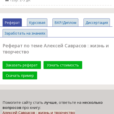
Реферат
Курсовая
ВКР/Диплом
Диссертация
Заработать на знаниях
Реферат по теме Алексей Саврасов : жизнь и
творчество
Заказать реферат
Узнать стоимость
Скачать пример
Помогите сайту стать
лучше
, ответьте на
несколько
вопросов
про книгу:
Алексей Саврасов : жизнь и творчество