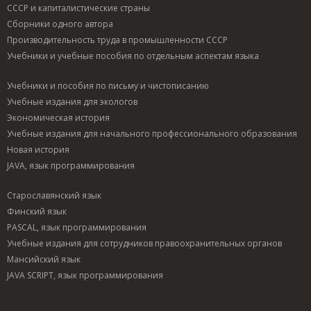
СССР и капиталистические страны
Сборники одного автора
Производительность труда в промышленности СССР
Учебники и учебные пособия по отдельным аспектам языка
Учебники и пособия по письму и чистописанию
Учебные издания для экологов
Экономическая история
Учебные издания для начального профессионального образования
Новая история
JAVA, язык программирования
Старославянский язык
Финский язык
PASCAL, язык программирования
Учебные издания для сотрудников правоохранительных органов
Мансийский язык
JAVA SCRIPT, язык программирования