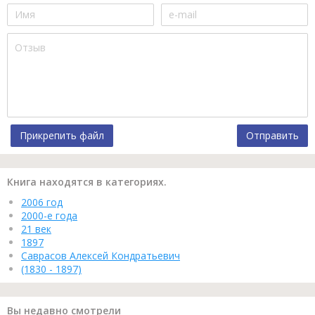
Прикрепить файл
Отправить
Книга находятся в категориях.
2006 год
2000-е года
21 век
1897
Саврасов Алексей Кондратьевич
(1830 - 1897)
Вы недавно смотрели