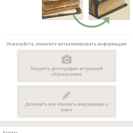
Пожалуйста, помогите актуализировать информацию
Загрузить фотографию актуальной
обложки книги
Дополнить или обновить информацию о
книге
Купить