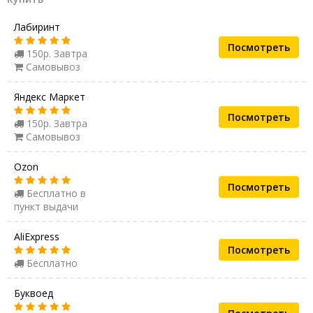
Лабиринт
Посмотреть
150р. Завтра
Самовывоз
Яндекс Маркет
Посмотреть
150р. Завтра
Самовывоз
Ozon
Посмотреть
Бесплатно в
пункт выдачи
AliExpress
Посмотреть
Бесплатно
Буквоед