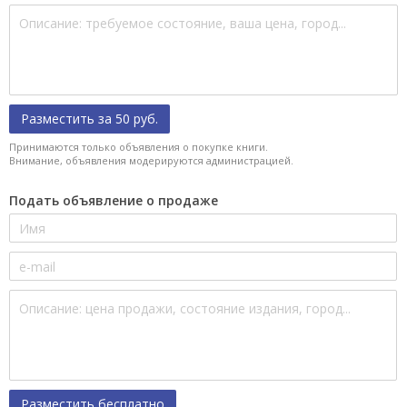
Разместить за 50 руб.
Принимаются только объявления о покупке книги.
Внимание, объявления модерируются администрацией.
Подать объявление о продаже
Разместить бесплатно