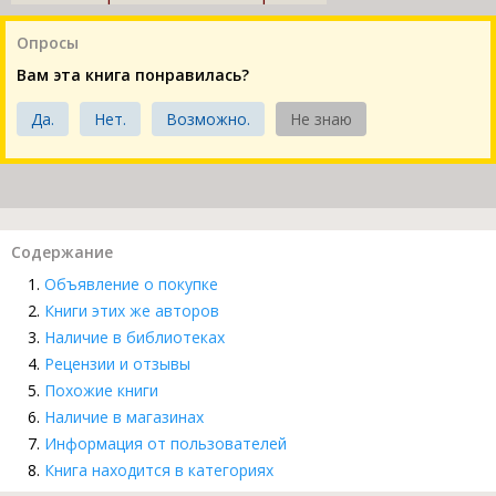
Опросы
Вам эта книга понравилась?
Да.
Нет.
Возможно.
Не знаю
Содержание
Объявление о покупке
Книги этих же авторов
Наличие в библиотеках
Рецензии и отзывы
Похожие книги
Наличие в магазинах
Информация от пользователей
Книга находится в категориях