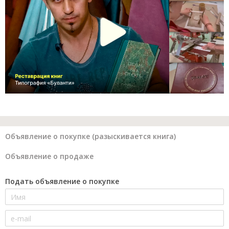
Объявление о покупке (разыскивается книга)
Объявление о продаже
Подать объявление о покупке