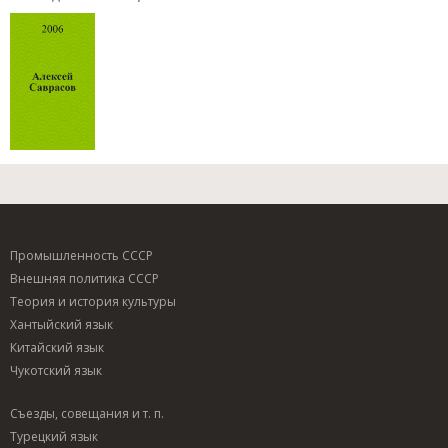
Промышленность СССР
Внешняя политика СССР
Теория и история культуры
Хантыйский язык
Китайский язык
Чукотский язык
Съезды, совещания и т. п.
Турецкий язык