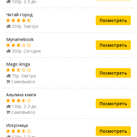
100р. 2-3 дн.
Читай-город
Посмотреть
250р. Завтра
Mynamebook
Посмотреть
300р. Сегодня
Magic-kniga
Посмотреть
75р. Завтра
Самовывоз
Альпина книги
Посмотреть
130р. 2-3 дн.
Самовывоз
Искусница
Посмотреть
120р. 2-3 дн.