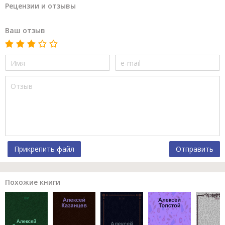
Рецензии и отзывы
Ваш отзыв
Прикрепить файл
Отправить
Похожие книги