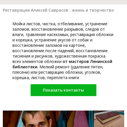
Реставрация Алексей Саврасов : жизнь и творчество
Мойка листов, чистка, отбеливание, устранение
заломов, восстановление разрывов, следов от
влаги, травление насекомых, реставрация обложки
и корешка, устранение укусов от собак и
восстановление заломов на картоне,
восстановление после падений, восстановление
тиснения и рисунков, художественная покраска
всех элементов обложки
от мастеров Ленинской
библиотеки
. Мелкий ремонт (удаление пятен,
плесени) или реставрацию обложки, уголков,
корешка, листов, переплета книги
Показать контакты