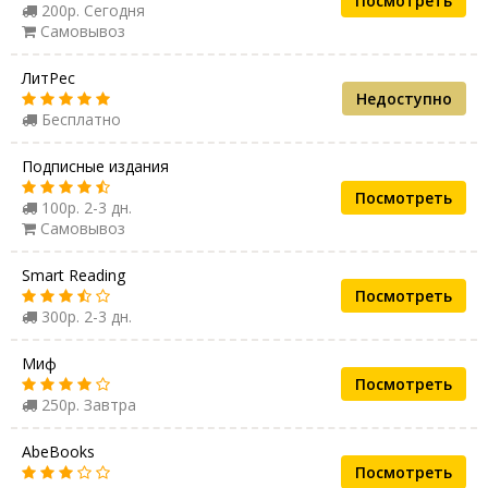
Посмотреть
200р. Сегодня
Самовывоз
ЛитРес
Недоступно
Бесплатно
Подписные издания
Посмотреть
100р. 2-3 дн.
Самовывоз
Smart Reading
Посмотреть
300р. 2-3 дн.
Миф
Посмотреть
250р. Завтра
AbeBooks
Посмотреть