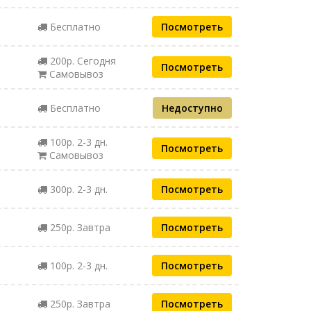
Бесплатно
Посмотреть
200р. Сегодня
Посмотреть
Самовывоз
Бесплатно
Недоступно
100р. 2-3 дн.
Посмотреть
Самовывоз
300р. 2-3 дн.
Посмотреть
250р. Завтра
Посмотреть
100р. 2-3 дн.
Посмотреть
250р. Завтра
Посмотреть