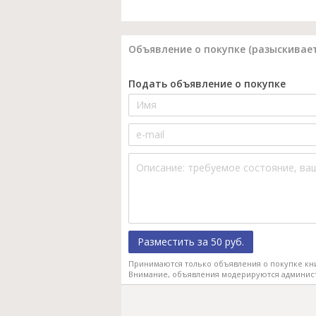
Объявление о покупке (разыскивает
Подать объявление о покупке
Разместить за 50 руб.
Принимаются только объявления о покупке кн
Внимание, объявления модерируются админис