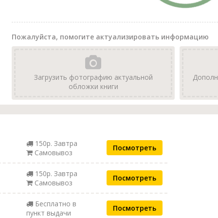
Пожалуйста, помогите актуализировать информацию
Загрузить фотографию актуальной
Дополн
обложки книги
150р. Завтра
Посмотреть
Самовывоз
150р. Завтра
Посмотреть
Самовывоз
Бесплатно в
Посмотреть
пункт выдачи