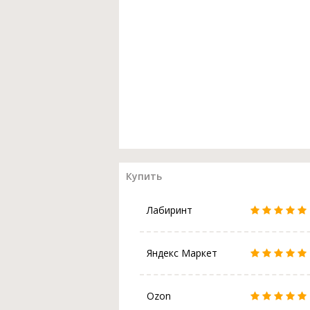
Купить
Лабиринт
Яндекс Маркет
Ozon