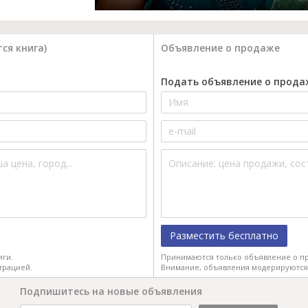
ся книга)
Объявление о продаже
Подать объявление о прода
Разместить бесплатно
иги.
Принимаются только объявление о пр
трацией.
Внимание, объявления модерируются
Подпишитесь на новые объявления