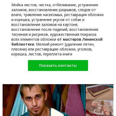
Мойка листов, чистка, отбеливание, устранение
заломов, восстановление разрывов, следов от
влаги, травление насекомых, реставрация обложки
и корешка, устранение укусов от собак и
восстановление заломов на картоне,
восстановление после падений, восстановление
тиснения и рисунков, художественная покраска
всех элементов обложки
от мастеров Ленинской
библиотеки
. Мелкий ремонт (удаление пятен,
плесени) или реставрацию обложки, уголков,
корешка, листов, переплета книги
Показать контакты