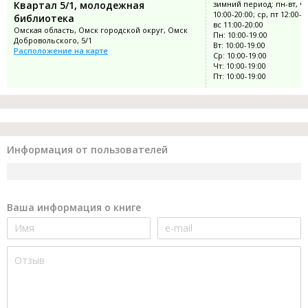
Квартал 5/1, молодежная
зимний период: пн-вт, чт
10:00-20:00; ср, пт 12:00-2
библиотека
вс 11:00-20:00
Омская область, Омск городской округ, Омск
Пн: 10:00-19:00
Добровольского, 5/1
Вт: 10:00-19:00
Расположение на карте
Ср: 10:00-19:00
Чт: 10:00-19:00
Пт: 10:00-19:00
Информация от пользователей
Ваша информация о книге