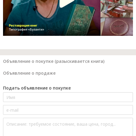
Объявление о покупке (разыскивается книга)
Объявление о продаже
Подать объявление о покупке