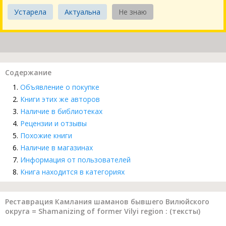
Устарела
Актуальна
Не знаю
Содержание
Объявление о покупке
Книги этих же авторов
Наличие в библиотеках
Рецензии и отзывы
Похожие книги
Наличие в магазинах
Информация от пользователей
Книга находится в категориях
Реставрация Камлания шаманов бывшего Вилюйского
округа = Shamanizing of former Vilyi region : (тексты)