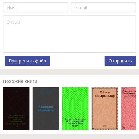
Прикрепить файл
Отправить
Похожие книги