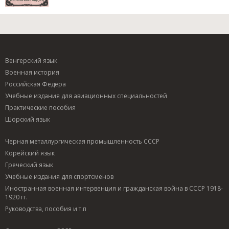
Венгерский язык
Военная история
Российская Федера
Учебные издания для авиационных специальностей
Практические пособия
Шорский язык
Черная металлургическая промышленность СССР
Корейский язык
Греческий язык
Учебные издания для спортсменов
Иностранная военная интервенция и гражданская война в СССР 1918-
1920 гг.
Руководства, пособия и т.п