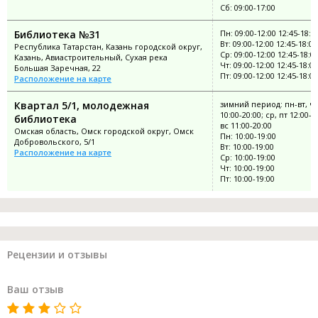
Сб: 09:00-17:00
Библиотека №31
Пн: 09:00-12:00 12:45-18:0
Вт: 09:00-12:00 12:45-18:00
Республика Татарстан, Казань городской округ,
Ср: 09:00-12:00 12:45-18:0
Казань, Авиастроительный, Сухая река
Чт: 09:00-12:00 12:45-18:00
Большая Заречная, 22
Пт: 09:00-12:00 12:45-18:00
Расположение на карте
Квартал 5/1, молодежная
зимний период: пн-вт, чт
10:00-20:00; ср, пт 12:00-2
библиотека
вс 11:00-20:00
Омская область, Омск городской округ, Омск
Пн: 10:00-19:00
Добровольского, 5/1
Вт: 10:00-19:00
Расположение на карте
Ср: 10:00-19:00
Чт: 10:00-19:00
Пт: 10:00-19:00
Рецензии и отзывы
Ваш отзыв