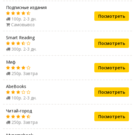
Подписные издания
Посмотреть
100р. 2-3 дн.
Самовывоз
Smart Reading
Посмотреть
300р. 2-3 дн.
Миф
Посмотреть
250р. Завтра
AbeBooks
Посмотреть
100р. 2-3 дн.
Читай-город
Посмотреть
250р. Завтра