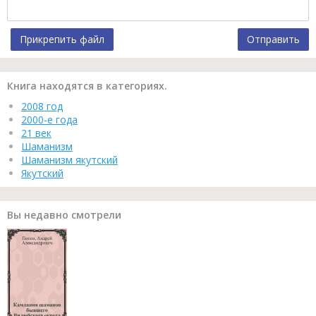
Прикрепить файл
Отправить
Книга находятся в категориях.
2008 год
2000-е года
21 век
Шаманизм
Шаманизм якутский
Якутский
Вы недавно смотрели