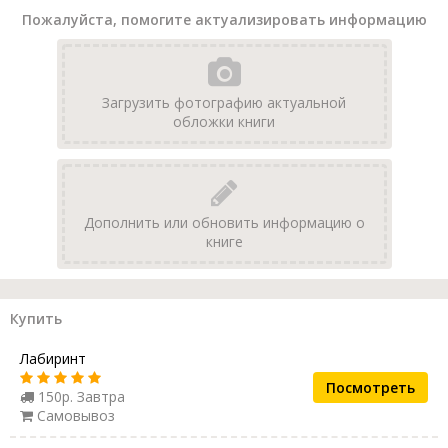
Пожалуйста, помогите актуализировать информацию
Загрузить фотографию актуальной
обложки книги
Дополнить или обновить информацию о
книге
Купить
Лабиринт
Посмотреть
150р. Завтра
Самовывоз