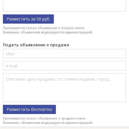
Разместить за 50 руб.
Принимаются только объявления о покупке книги.
Внимание, объявления модерируются администрацией.
Подать объявление о продаже
Разместить бесплатно
Принимаются только объявление о продаже книги.
Внимание, объявления модерируются администрацией.