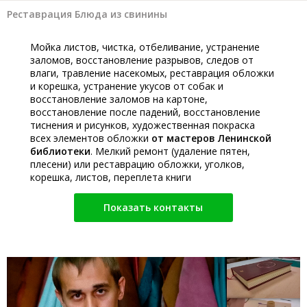
Реставрация Блюда из свинины
Мойка листов, чистка, отбеливание, устранение
заломов, восстановление разрывов, следов от
влаги, травление насекомых, реставрация обложки
и корешка, устранение укусов от собак и
восстановление заломов на картоне,
восстановление после падений, восстановление
тиснения и рисунков, художественная покраска
всех элементов обложки
от мастеров Ленинской
библиотеки
. Мелкий ремонт (удаление пятен,
плесени) или реставрацию обложки, уголков,
корешка, листов, переплета книги
Показать контакты