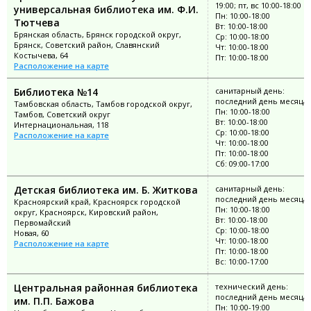
19:00; пт, вс 10:00-18:00
универсальная библиотека им. Ф.И.
Пн: 10:00-18:00
Тютчева
Вт: 10:00-18:00
Брянская область, Брянск городской округ,
Ср: 10:00-18:00
Брянск, Советский район, Славянский
Чт: 10:00-18:00
Костычева, 64
Пт: 10:00-18:00
Расположение на карте
Библиотека №14
санитарный день:
последний день месяца
Тамбовская область, Тамбов городской округ,
Пн: 10:00-18:00
Тамбов, Советский округ
Вт: 10:00-18:00
Интернациональная, 118
Ср: 10:00-18:00
Расположение на карте
Чт: 10:00-18:00
Пт: 10:00-18:00
Сб: 09:00-17:00
Детская библиотека им. Б. Житкова
санитарный день:
последний день месяца
Красноярский край, Красноярск городской
Пн: 10:00-18:00
округ, Красноярск, Кировский район,
Вт: 10:00-18:00
Первомайский
Ср: 10:00-18:00
Новая, 60
Чт: 10:00-18:00
Расположение на карте
Пт: 10:00-18:00
Вс: 10:00-17:00
Центральная районная библиотека
технический день:
последний день месяца
им. П.П. Бажова
Пн: 10:00-19:00