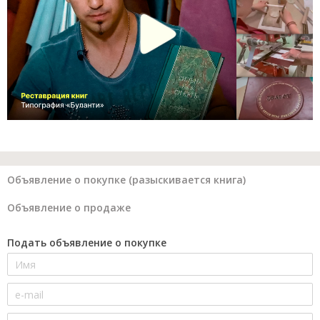
Объявление о покупке (разыскивается книга)
Объявление о продаже
Подать объявление о покупке