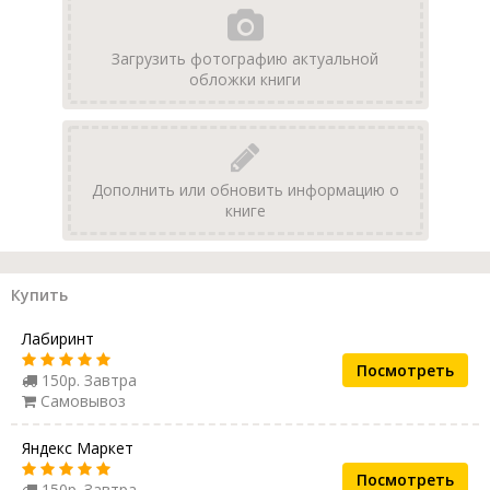
Загрузить фотографию актуальной
обложки книги
Дополнить или обновить информацию о
книге
Купить
Лабиринт
Посмотреть
150р. Завтра
Самовывоз
Яндекс Маркет
Посмотреть
150р. Завтра