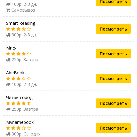
Посмотреть
100р. 2-3 дн.
Самовывоз
Smart Reading
Посмотреть
300р. 2-3 дн.
Миф
Посмотреть
250р. Завтра
AbeBooks
Посмотреть
100р. 2-3 дн.
Читай-город
Посмотреть
250р. Завтра
Mynamebook
Посмотреть
300р. Сегодня