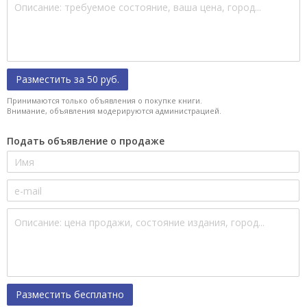
Разместить за 50 руб.
Принимаются только объявления о покупке книги.
Внимание, объявления модерируются администрацией.
Подать объявление о продаже
Разместить бесплатно