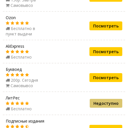
Самовывоз
Ozon
Посмотреть
Бесплатно в
пункт выдачи
AliExpress
Посмотреть
Бесплатно
Буквоед
Посмотреть
200р. Сегодня
Самовывоз
ЛитРес
Недоступно
Бесплатно
Подписные издания