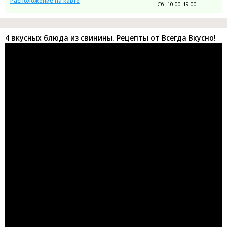
Расположение на карте
Сб: 10:00-19:00
4 вкусных блюда из свинины. Рецепты от Всегда Вкусно!