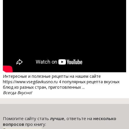
Интересные и полезные рецепты на нашем сайте
https://www.vsegdavkusno.ru 4 популярных рецепта вкусных
блюд из разных стран, приготовленных ...
Всегда Вкусно!
Помогите сайту стать
лучше
, ответьте на
несколько
вопросов
про книгу: