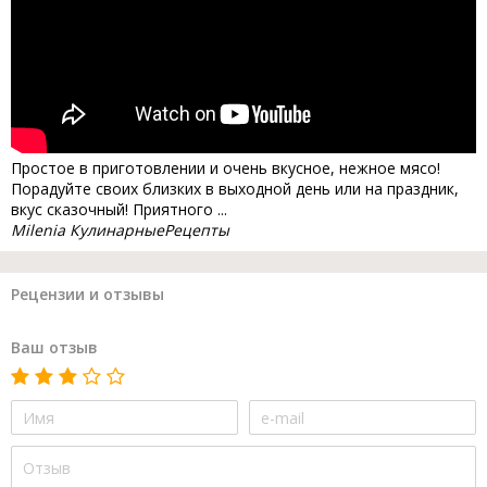
Простое в приготовлении и очень вкусное, нежное мясо!
Порадуйте своих близких в выходной день или на праздник,
вкус сказочный! Приятного ...
Milenia КулинарныеPецепты
Рецензии и отзывы
Ваш отзыв