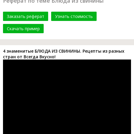
Реферат по теме Блюда из свинины
Заказать реферат
Узнать стоимость
Скачать пример
4 знаменитые БЛЮДА ИЗ СВИНИНЫ. Рецепты из разных
стран от Всегда Вкусно!