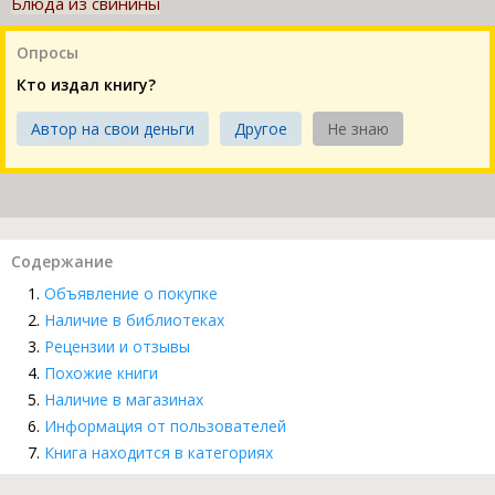
Блюда из свинины
Опросы
Кто издал книгу?
Автор на свои деньги
Другое
Не знаю
Содержание
Объявление о покупке
Наличие в библиотеках
Рецензии и отзывы
Похожие книги
Наличие в магазинах
Информация от пользователей
Книга находится в категориях