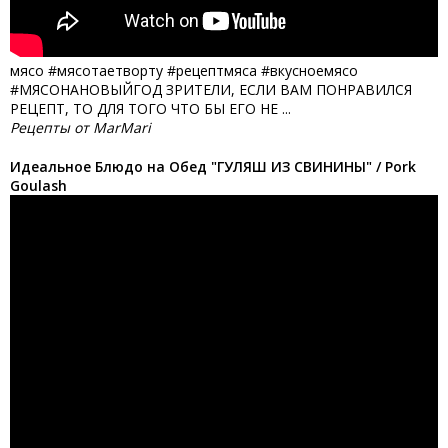
мясо #мясотаетворту #рецептмяса #вкусноемясо
#МЯСОНАНОВЫЙГОД ЗРИТЕЛИ, ЕСЛИ ВАМ ПОНРАВИЛСЯ
РЕЦЕПТ, ТО ДЛЯ ТОГО ЧТО БЫ ЕГО НЕ ...
Рецепты от MarMari
Идеальное Блюдо на Обед "ГУЛЯШ ИЗ СВИНИНЫ" / Pork
Goulash