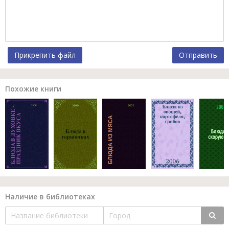
Прикрепить файл
Отправить
Похожие книги
Наличие в библиотеках