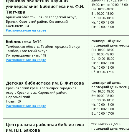
Брянская областная научная
зимний период: пн-чт 10:
19:00; пт, вс 10:00-18:00
универсальная библиотека им. Ф.И.
Пн: 10:00-18:00
Тютчева
Вт: 10:00-18:00
Брянская область, Брянск городской округ,
Ср: 10:00-18:00
Брянск, Советский район, Славянский
Чт: 10:00-18:00
Костычева, 64
Пт: 10:00-18:00
Расположение на карте
Библиотека №14
санитарный день:
последний день месяца
Тамбовская область, Тамбов городской округ,
Пн: 10:00-18:00
Тамбов, Советский округ
Вт: 10:00-18:00
Интернациональная, 118
Ср: 10:00-18:00
Расположение на карте
Чт: 10:00-18:00
Пт: 10:00-18:00
Сб: 09:00-17:00
Детская библиотека им. Б. Житкова
санитарный день:
последний день месяца
Красноярский край, Красноярск городской
Пн: 10:00-18:00
округ, Красноярск, Кировский район,
Вт: 10:00-18:00
Первомайский
Ср: 10:00-18:00
Новая, 60
Чт: 10:00-18:00
Расположение на карте
Пт: 10:00-18:00
Вс: 10:00-17:00
Центральная районная библиотека
технический день:
последний день месяца
им. П.П. Бажова