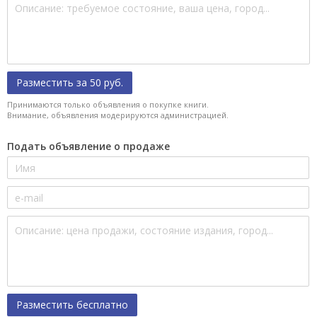
Разместить за 50 руб.
Принимаются только объявления о покупке книги.
Внимание, объявления модерируются администрацией.
Подать объявление о продаже
Разместить бесплатно