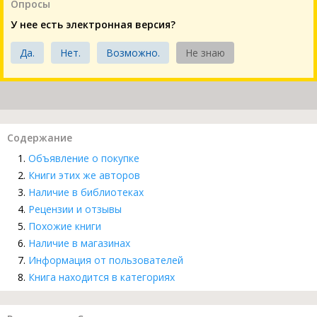
Опросы
У нее есть электронная версия?
Да.
Нет.
Возможно.
Не знаю
Содержание
Объявление о покупке
Книги этих же авторов
Наличие в библиотеках
Рецензии и отзывы
Похожие книги
Наличие в магазинах
Информация от пользователей
Книга находится в категориях