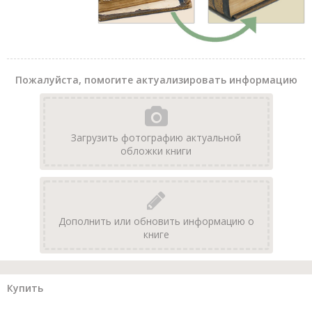
Пожалуйста, помогите актуализировать информацию
Загрузить фотографию актуальной
обложки книги
Дополнить или обновить информацию о
книге
Купить