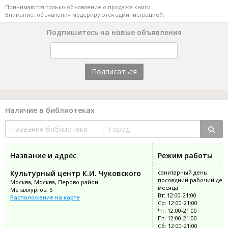
Принимаются только объявление о продаже книги.
Внимание, объявления модерируются администрацией.
Подпишитесь на новые объявления
Подписаться
Наличие в библиотеках
Название и адрес
Режим работы
Культурный центр К.И. Чуковского
санитарный день:
последний рабочий ден
Москва, Москва, Перово район
месяца
Металлургов, 5
Вт: 12:00-21:00
Расположение на карте
Ср: 12:00-21:00
Чт: 12:00-21:00
Пт: 12:00-21:00
Сб: 12:00-21:00