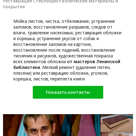
Реставрация Стеклокристаллические материалы и
покрытия
Мойка листов, чистка, отбеливание, устранение
заломов, восстановление разрывов, следов от
влаги, травление насекомых, реставрация обложки
и корешка, устранение укусов от собак и
восстановление заломов на картоне,
восстановление после падений, восстановление
тиснения и рисунков, художественная покраска
всех элементов обложки
от мастеров Ленинской
библиотеки
. Мелкий ремонт (удаление пятен,
плесени) или реставрацию обложки, уголков,
корешка, листов, переплета книги
Показать контакты