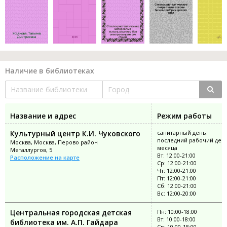
Наличие в библиотеках
Название и адрес
Режим работы
Культурный центр К.И. Чуковского
санитарный день:
последний рабочий ден
Москва, Москва, Перово район
месяца
Металлургов, 5
Вт: 12:00-21:00
Расположение на карте
Ср: 12:00-21:00
Чт: 12:00-21:00
Пт: 12:00-21:00
Сб: 12:00-21:00
Вс: 12:00-20:00
Центральная городская детская
Пн: 10:00-18:00
Вт: 10:00-18:00
библиотека им. А.П. Гайдара
Ср: 10:00-18:00