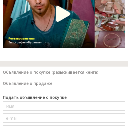
Объявление о покупке (разыскивается книга)
Объявление о продаже
Подать объявление о покупке