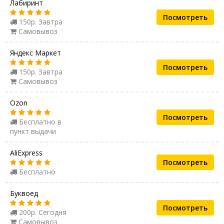
Лабиринт
Посмотреть
150р. Завтра
Самовывоз
Яндекс Маркет
Посмотреть
150р. Завтра
Самовывоз
Ozon
Посмотреть
Бесплатно в
пункт выдачи
AliExpress
Посмотреть
Бесплатно
Буквоед
Посмотреть
200р. Сегодня
Самовывоз