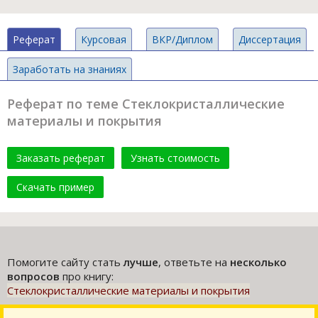
Реферат
Курсовая
ВКР/Диплом
Диссертация
Заработать на знаниях
Реферат по теме Стеклокристаллические
материалы и покрытия
Заказать реферат
Узнать стоимость
Скачать пример
Помогите сайту стать
лучше
, ответьте на
несколько
вопросов
про книгу:
Стеклокристаллические материалы и покрытия