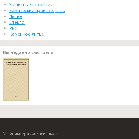
Защитные покрытия
Химические производства
Литье
Стекло
Рис
Каменное литье
Вы недавно смотрели
Учебники для средней школы