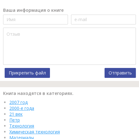
Ваша информация о книге
Прикрепить файл
Отправить
Книга находятся в категориях.
2007 год
2000-е года
21 век
Петр
Технология
Химическая технология
Материалы