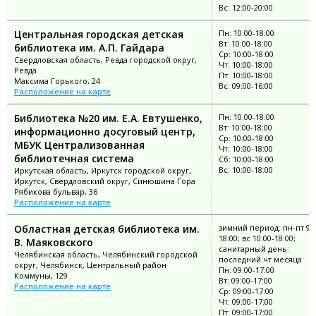
Вс: 12:00-20:00
Центральная городская детская
Пн: 10:00-18:00
Вт: 10:00-18:00
библиотека им. А.П. Гайдара
Ср: 10:00-18:00
Свердловская область, Ревда городской округ,
Чт: 10:00-18:00
Ревда
Пт: 10:00-18:00
Максима Горького, 24
Вс: 09:00-16:00
Расположение на карте
Библиотека №20 им. Е.А. Евтушенко,
Пн: 10:00-18:00
Вт: 10:00-18:00
информационно досуговый центр,
Ср: 10:00-18:00
МБУК Централизованная
Чт: 10:00-18:00
библиотечная система
Сб: 10:00-18:00
Вс: 10:00-18:00
Иркутская область, Иркутск городской округ,
Иркутск, Свердловский округ, Синюшина Гора
Рябикова бульвар, 36
Расположение на карте
Областная детская библиотека им.
зимний период: пн-пт 9:0
18:00; вс 10:00-18:00;
В. Маяковского
санитарный день:
Челябинская область, Челябинский городской
последний чт месяца
округ, Челябинск, Центральный район
Пн: 09:00-17:00
Коммуны, 129
Вт: 09:00-17:00
Расположение на карте
Ср: 09:00-17:00
Чт: 09:00-17:00
Пт: 09:00-17:00