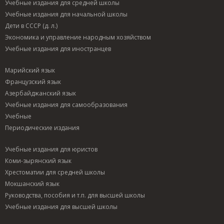
Учебные издания для средней школы
Учебные издания для начальной школы
Дети в СССР (д. л.)
Экономика и управление народным хозяйством
Учебные издания для иностранцев
Марийский язык
Французский язык
Азербайджанский язык
Учебные издания для самообразования
Учебные
Периодические издания
Учебные издания для юристов
Коми-зырянский язык
Хрестоматии для средней школы
Мокшанский язык
Руководства, пособия и т.п. для высшей школы
Учебные издания для высшей школы