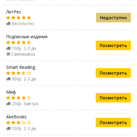
ЛитРес
Недоступно
Бесплатно
Подписные издания
Посмотреть
100р. 2-3 дн.
Самовывоз
Smart Reading
Посмотреть
300р. 2-3 дн.
Миф
Посмотреть
250р. Завтра
AbeBooks
Посмотреть
100р. 2-3 дн.