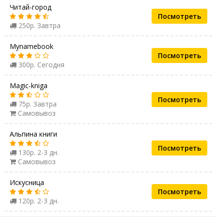
Читай-город
Посмотреть
250р. Завтра
Mynamebook
Посмотреть
300р. Сегодня
Magic-kniga
Посмотреть
75р. Завтра
Самовывоз
Альпина книги
Посмотреть
130р. 2-3 дн.
Самовывоз
Искусница
Посмотреть
120р. 2-3 дн.