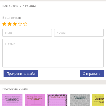
Рецензии и отзывы
Ваш отзыв
Прикрепить файл
Отправить
Похожие книги