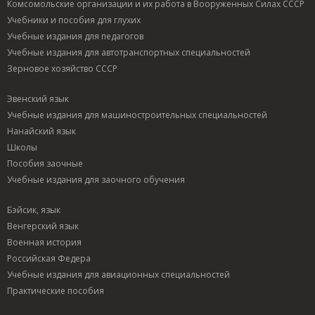
Комсомольские организации и их работа в Вооруженных Силах СССР
Учебники и пособия для глухих
Учебные издания для педагогов
Учебные издания для автотранспортных специальностей
Зерновое хозяйство СССР
Эвенский язык
Учебные издания для машиностроительных специальностей
Нанайский язык
Школы
Пособия заочные
Учебные издания для заочного обучения
Бэйсик, язык
Венгерский язык
Военная история
Российская Федера
Учебные издания для авиационных специальностей
Практические пособия