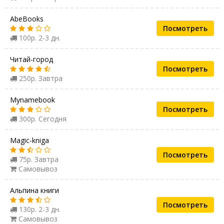
AbeBooks
Посмотреть
100р. 2-3 дн.
Читай-город
Посмотреть
250р. Завтра
Mynamebook
Посмотреть
300р. Сегодня
Magic-kniga
Посмотреть
75р. Завтра
Самовывоз
Альпина книги
Посмотреть
130р. 2-3 дн.
Самовывоз