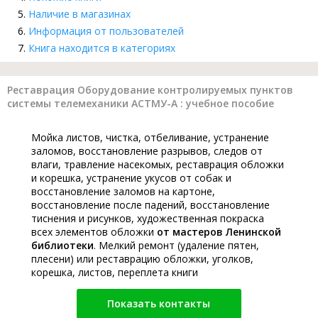
Наличие в магазинах
Информация от пользователей
Книга находится в категориях
Реставрация Оборудование контролируемых пунктов
системы телемеханики АСТМУ-А : учебное пособие
Мойка листов, чистка, отбеливание, устранение
заломов, восстановление разрывов, следов от
влаги, травление насекомых, реставрация обложки
и корешка, устранение укусов от собак и
восстановление заломов на картоне,
восстановление после падений, восстановление
тиснения и рисунков, художественная покраска
всех элементов обложки
от мастеров Ленинской
библиотеки
. Мелкий ремонт (удаление пятен,
плесени) или реставрацию обложки, уголков,
корешка, листов, переплета книги
Показать контакты