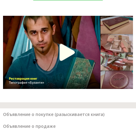
Объявление о покупке (разыскивается книга)
Объявление о продаже