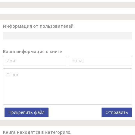
Информация от пользователей
Ваша информация о книге
Прикрепить файл
Отправить
Книга находятся в категориях.