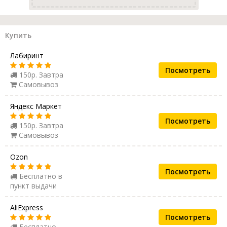
Купить
Лабиринт
Посмотреть
150р. Завтра
Самовывоз
Яндекс Маркет
Посмотреть
150р. Завтра
Самовывоз
Ozon
Посмотреть
Бесплатно в
пункт выдачи
AliExpress
Посмотреть
Бесплатно