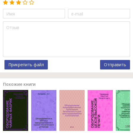
Прикрепить файл
Отправить
Похожие книги