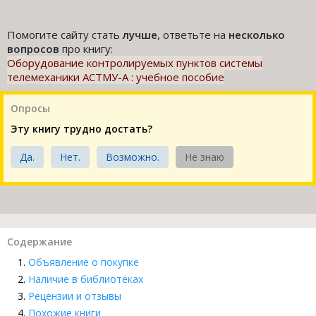
Помогите сайту стать
лучше
, ответьте на
несколько
вопросов
про книгу:
Оборудование контролируемых пунктов системы
телемеханики АСТМУ-А : учебное пособие
Опросы
Эту книгу трудно достать?
Да.
Нет.
Возможно.
Не знаю
Содержание
Объявление о покупке
Наличие в библиотеках
Рецензии и отзывы
Похожие книги