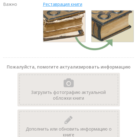
Важно
Реставрация книги
Пожалуйста, помогите актуализировать информацию
Загрузить фотографию актуальной
обложки книги
Дополнить или обновить информацию о
книге