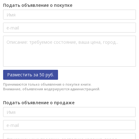
Подать объявление о покупке
Разместить за 50 руб.
Принимаются только объявления о покупке книги.
Внимание, объявления модерируются администрацией.
Подать объявление о продаже