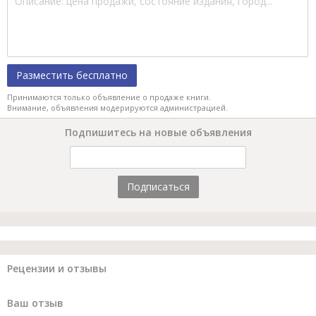
Разместить бесплатно
Принимаются только объявление о продаже книги.
Внимание, объявления модерируются администрацией.
Подпишитесь на новые объявления
Подписаться
Рецензии и отзывы
Ваш отзыв