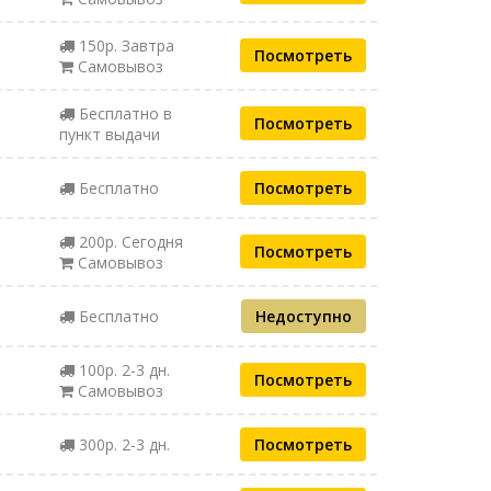
150р. Завтра
Посмотреть
Самовывоз
Бесплатно в
Посмотреть
пункт выдачи
Бесплатно
Посмотреть
200р. Сегодня
Посмотреть
Самовывоз
Бесплатно
Недоступно
100р. 2-3 дн.
Посмотреть
Самовывоз
300р. 2-3 дн.
Посмотреть