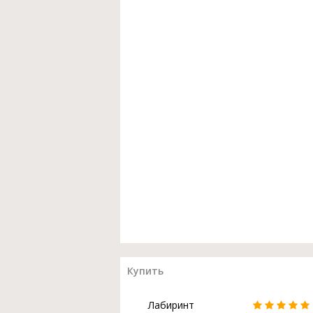
Купить
Лабиринт