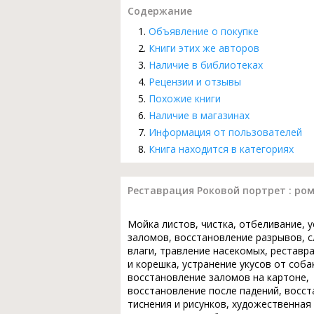
Содержание
Объявление о покупке
Книги этих же авторов
Наличие в библиотеках
Рецензии и отзывы
Похожие книги
Наличие в магазинах
Информация от пользователей
Книга находится в категориях
Реставрация Роковой портрет : ро
Мойка листов, чистка, отбеливание, 
заломов, восстановление разрывов, с
влаги, травление насекомых, реставр
и корешка, устранение укусов от соба
восстановление заломов на картоне,
восстановление после падений, восс
тиснения и рисунков, художественная