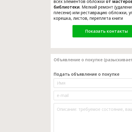
всех элементов обложки
от мастеро
библиотеки
. Мелкий ремонт (удалени
плесени) или реставрацию обложки, у
корешка, листов, переплета книги
Показать контакты
Объявление о покупке (разыскивает
Подать объявление о покупке