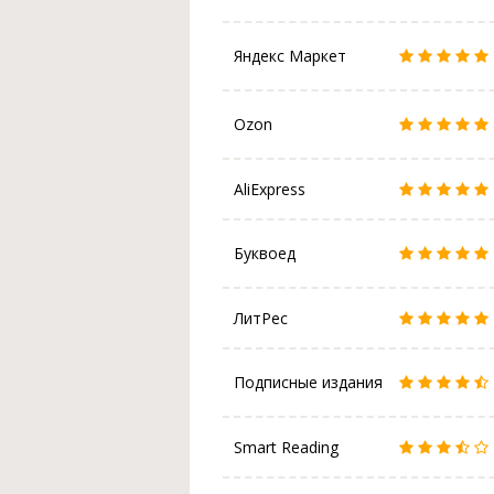
Яндекс Маркет
Ozon
AliExpress
Буквоед
ЛитРес
Подписные издания
Smart Reading