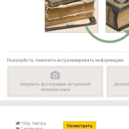
Пожалуйста, помогите актуализировать информацию
Загрузить фотографию актуальной
Дополн
обложки книги
150р. Завтра
Посмотреть
Самовывоз