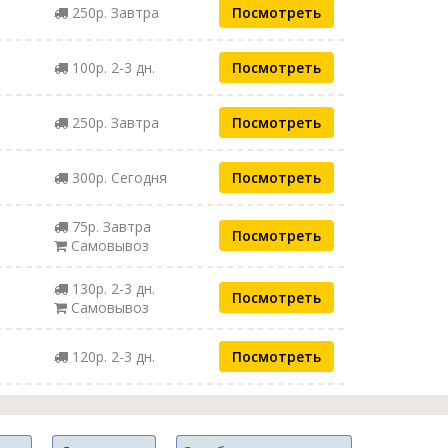
250р. Завтра
Посмотреть
100р. 2-3 дн.
Посмотреть
250р. Завтра
Посмотреть
300р. Сегодня
Посмотреть
75р. Завтра
Посмотреть
Самовывоз
130р. 2-3 дн.
Посмотреть
Самовывоз
120р. 2-3 дн.
Посмотреть