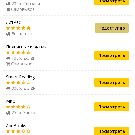
Посмотреть
200р. Сегодня
Самовывоз
ЛитРес
Недоступно
Бесплатно
Подписные издания
Посмотреть
100р. 2-3 дн.
Самовывоз
Smart Reading
Посмотреть
300р. 2-3 дн.
Миф
Посмотреть
250р. Завтра
AbeBooks
Посмотреть