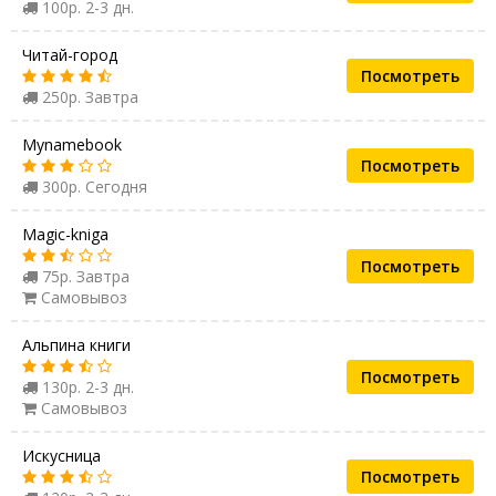
100р. 2-3 дн.
Читай-город
Посмотреть
250р. Завтра
Mynamebook
Посмотреть
300р. Сегодня
Magic-kniga
Посмотреть
75р. Завтра
Самовывоз
Альпина книги
Посмотреть
130р. 2-3 дн.
Самовывоз
Искусница
Посмотреть