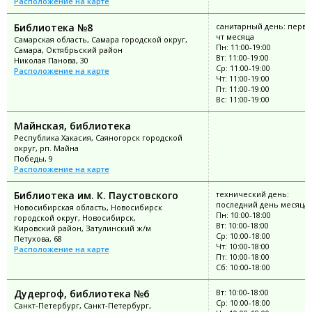
Расположение на карте
Библиотека №8
санитарный день: перв
чт месяца
Самарская область, Самара городской округ,
Пн: 11:00-19:00
Самара, Октябрьский район
Вт: 11:00-19:00
Николая Панова, 30
Ср: 11:00-19:00
Расположение на карте
Чт: 11:00-19:00
Пт: 11:00-19:00
Вс: 11:00-19:00
Майнская, библиотека
Республика Хакасия, Саяногорск городской
округ, рп. Майна
Победы, 9
Расположение на карте
Библиотека им. К. Паустовского
технический день:
последний день месяца
Новосибирская область, Новосибирск
Пн: 10:00-18:00
городской округ, Новосибирск,
Вт: 10:00-18:00
Кировский район, Затулинский ж/м
Ср: 10:00-18:00
Петухова, 68
Чт: 10:00-18:00
Расположение на карте
Пт: 10:00-18:00
Сб: 10:00-18:00
Дудергоф, библиотека №6
Вт: 10:00-18:00
Ср: 10:00-18:00
Санкт-Петербург, Санкт-Петербург,