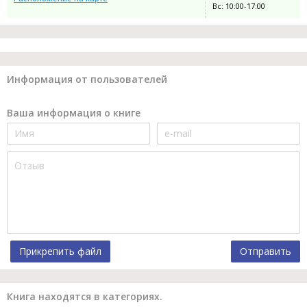
Вс: 10:00-17:00
Информация от пользователей
Ваша информация о книге
Прикрепить файл
Отправить
Книга находятся в категориях.