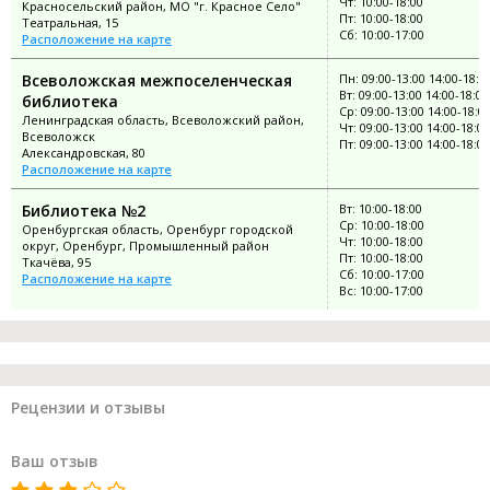
Чт: 10:00-18:00
Красносельский район, МО "г. Красное Село"
Пт: 10:00-18:00
Театральная, 15
Сб: 10:00-17:00
Расположение на карте
Всеволожская межпоселенческая
Пн: 09:00-13:00 14:00-18:0
Вт: 09:00-13:00 14:00-18:00
библиотека
Ср: 09:00-13:00 14:00-18:0
Ленинградская область, Всеволожский район,
Чт: 09:00-13:00 14:00-18:00
Всеволожск
Пт: 09:00-13:00 14:00-18:00
Александровская, 80
Расположение на карте
Библиотека №2
Вт: 10:00-18:00
Ср: 10:00-18:00
Оренбургская область, Оренбург городской
Чт: 10:00-18:00
округ, Оренбург, Промышленный район
Пт: 10:00-18:00
Ткачёва, 95
Сб: 10:00-17:00
Расположение на карте
Вс: 10:00-17:00
Рецензии и отзывы
Ваш отзыв