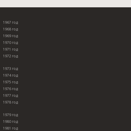
1967 год
1968 год
1969 год
1970 год
1971 год
1972 год
1973 год
1974 год
1975 год
1976 год
1977 год
1978 год
1979 год
1980 год
1981 год