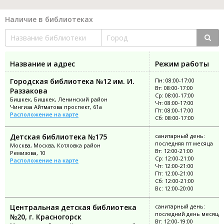
Наличие в библиотеках
Название и адрес
Режим работы
Городская библиотека №12 им. И.
Пн: 08:00-17:00
Вт: 08:00-17:00
Раззакова
Ср: 08:00-17:00
Бишкек, Бишкек, Ленинский район
Чт: 08:00-17:00
Чингиза Айтматова проспект, 61а
Пт: 08:00-17:00
Расположение на карте
Сб: 08:00-17:00
Детская библиотека №175
санитарный день:
последняя пт месяца
Москва, Москва, Котловка район
Вт: 12:00-21:00
Ремизова, 10
Ср: 12:00-21:00
Расположение на карте
Чт: 12:00-21:00
Пт: 12:00-21:00
Сб: 12:00-21:00
Вс: 12:00-20:00
Центральная детская библиотека
санитарный день:
последний день месяца
№20, г. Красногорск
Вт: 12:00-19:00