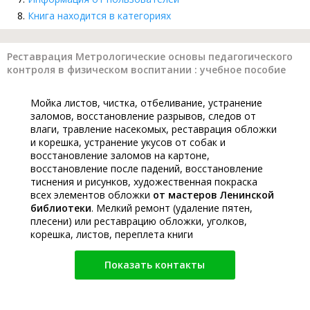
Книга находится в категориях
Реставрация Метрологические основы педагогического
контроля в физическом воспитании : учебное пособие
Мойка листов, чистка, отбеливание, устранение
заломов, восстановление разрывов, следов от
влаги, травление насекомых, реставрация обложки
и корешка, устранение укусов от собак и
восстановление заломов на картоне,
восстановление после падений, восстановление
тиснения и рисунков, художественная покраска
всех элементов обложки
от мастеров Ленинской
библиотеки
. Мелкий ремонт (удаление пятен,
плесени) или реставрацию обложки, уголков,
корешка, листов, переплета книги
Показать контакты