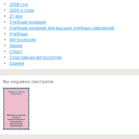
2008 год
2000-е года
21 век
Учебные издания
Учебные издания для высших учебных заведений
Учебные
Метрология
Дания
Спорт
Спортивная метрология
Здания
Вы недавно смотрели