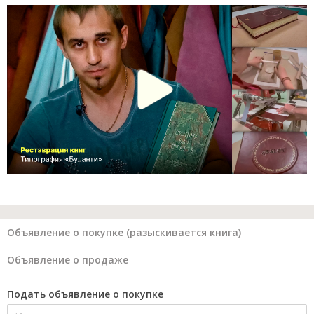
Объявление о покупке (разыскивается книга)
Объявление о продаже
Подать объявление о покупке