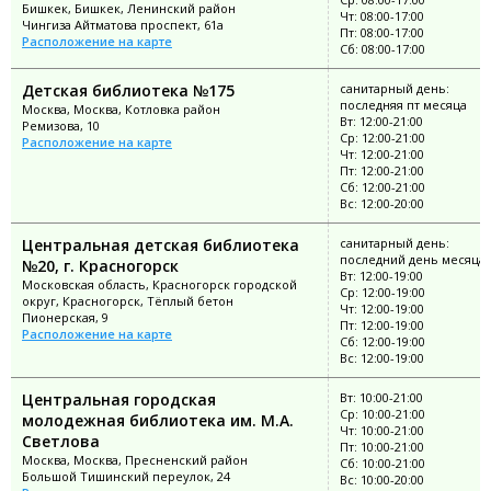
Бишкек, Бишкек, Ленинский район
Чт: 08:00-17:00
Чингиза Айтматова проспект, 61а
Пт: 08:00-17:00
Расположение на карте
Сб: 08:00-17:00
Детская библиотека №175
санитарный день:
последняя пт месяца
Москва, Москва, Котловка район
Вт: 12:00-21:00
Ремизова, 10
Ср: 12:00-21:00
Расположение на карте
Чт: 12:00-21:00
Пт: 12:00-21:00
Сб: 12:00-21:00
Вс: 12:00-20:00
Центральная детская библиотека
санитарный день:
последний день месяца
№20, г. Красногорск
Вт: 12:00-19:00
Московская область, Красногорск городской
Ср: 12:00-19:00
округ, Красногорск, Тёплый бетон
Чт: 12:00-19:00
Пионерская, 9
Пт: 12:00-19:00
Расположение на карте
Сб: 12:00-19:00
Вс: 12:00-19:00
Центральная городская
Вт: 10:00-21:00
Ср: 10:00-21:00
молодежная библиотека им. М.А.
Чт: 10:00-21:00
Светлова
Пт: 10:00-21:00
Москва, Москва, Пресненский район
Сб: 10:00-21:00
Большой Тишинский переулок, 24
Вс: 10:00-20:00