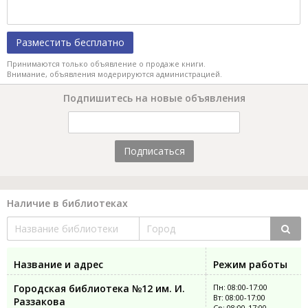
Разместить бесплатно
Принимаются только объявление о продаже книги.
Внимание, объявления модерируются администрацией.
Подпишитесь на новые объявления
Подписаться
Наличие в библиотеках
Название и адрес
Режим работы
Городская библиотека №12 им. И.
Пн: 08:00-17:00
Вт: 08:00-17:00
Раззакова
Ср: 08:00-17:00