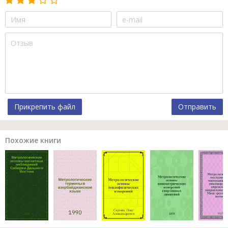
Прикрепить файл
Отправить
Похожие книги