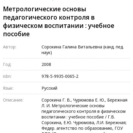
Метрологические основы
педагогического контроля в
физическом воспитании : учебное
пособие
Автор:
Сорокина Галина Витальевна (канд. пед.
наук)
Год:
2008
isbn:
978-5-9935-0065-2
Язык:
Русский
Описание:
Сорокина Г. В., Чурюмова Е. Ю., Бережная
Л. И. Метрологические основы
педагогического контроля в физическом
воспитании : учебное пособие / Г.В.
Сорокина, Е.Ю. Чурюмова, Л.И. Бережная;
Федер. агентство по образованию, ГОУ