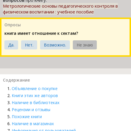
вопросов
про книгу:
Метрологические основы педагогического контроля в
физическом воспитании : учебное пособие
Опросы
книга имеет отношение к сектам?
Да.
Нет.
Возможно.
Не знаю
Содержание
Объявление о покупке
Книги этих же авторов
Наличие в библиотеках
Рецензии и отзывы
Похожие книги
Наличие в магазинах
Информация от пользователей