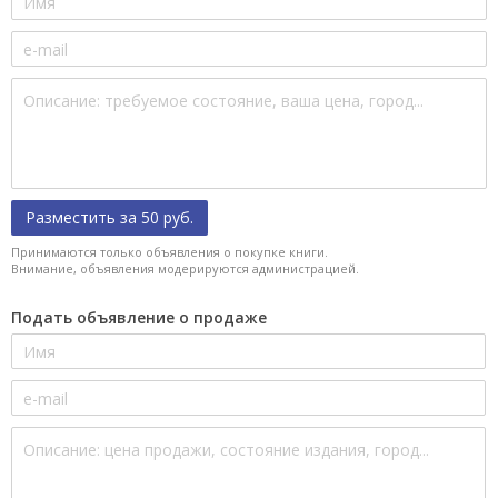
Разместить за 50 руб.
Принимаются только объявления о покупке книги.
Внимание, объявления модерируются администрацией.
Подать объявление о продаже