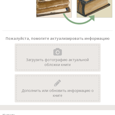
Пожалуйста, помогите актуализировать информацию
Загрузить фотографию актуальной
обложки книги
Дополнить или обновить информацию о
книге