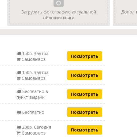
Загрузить фотографию актуальной
Дополн
обложки книги
150р. Завтра
Посмотреть
Самовывоз
150р. Завтра
Посмотреть
Самовывоз
Бесплатно в
Посмотреть
пункт выдачи
Бесплатно
Посмотреть
200р. Сегодня
Посмотреть
Самовывоз