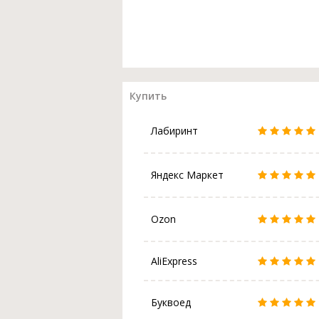
Купить
Лабиринт
Яндекс Маркет
Ozon
AliExpress
Буквоед