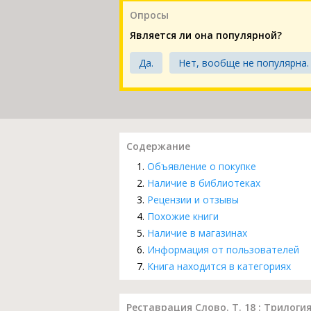
Опросы
Является ли она популярной?
Да.
Нет, вообще не популярна.
Содержание
Объявление о покупке
Наличие в библиотеках
Рецензии и отзывы
Похожие книги
Наличие в магазинах
Информация от пользователей
Книга находится в категориях
Реставрация Слово. Т. 18 : Трилог