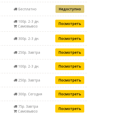
Бесплатно
Недоступно
100р. 2-3 дн.
Посмотреть
Самовывоз
300р. 2-3 дн.
Посмотреть
250р. Завтра
Посмотреть
100р. 2-3 дн.
Посмотреть
250р. Завтра
Посмотреть
300р. Сегодня
Посмотреть
75р. Завтра
Посмотреть
Самовывоз