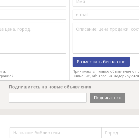
Разместить бесплатно
иги.
Принимаются только объявление о пр
трацией.
Внимание, объявления модерируются
Подпишитесь на новые объявления
Подписаться