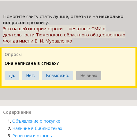
Помогите сайту стать
лучше
, ответьте на
несколько
вопросов
про книгу:
Это нашей истории строки... : печатные СМИ о
деятельности Тюменского областного общественного
Фонда имени В. И. Муравленко
Опросы
Она написана в стихах?
Да.
Нет.
Возможно.
Не знаю
Содержание
Объявление о покупке
Наличие в библиотеках
Рецензии и отзывы