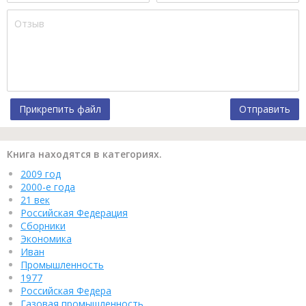
Прикрепить файл
Отправить
Книга находятся в категориях.
2009 год
2000-е года
21 век
Российская Федерация
Сборники
Экономика
Иван
Промышленность
1977
Российская Федера
Газовая промышленность