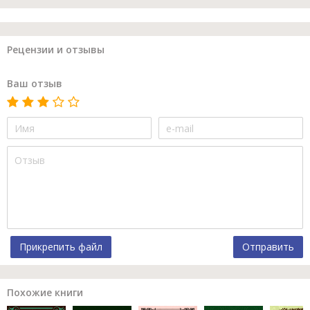
Рецензии и отзывы
Ваш отзыв
Прикрепить файл
Отправить
Похожие книги