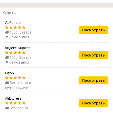
Купить
Лабиринт
Посмотреть
150р. Завтра
Самовывоз
Яндекс Маркет
Посмотреть
150р. Завтра
Самовывоз
Ozon
Посмотреть
Бесплатно в
пункт выдачи
AliExpress
Посмотреть
Бесплатно