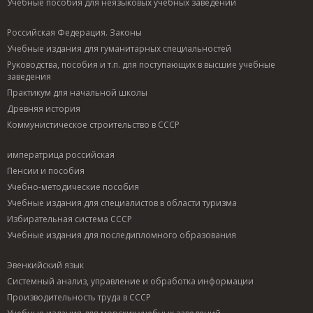
Учебные пособия для неязыковых учебных заведений
Российская Федерация. Законы
Учебные издания для гуманитарных специальностей
Руководства, пособия и т.п. для поступающих в высшие учебные
заведения
Практикум для начальной школы
Древняя история
Коммунистическое строительство в СССР
императрица российская
Пенсии и пособия
Учебно-методические пособия
Учебные издания для специалистов в области туризма
Избирательная система СССР
Учебные издания для последипломного образования
Эвенкийский язык
Системный анализ, управление и обработка информации
Производительность труда в СССР