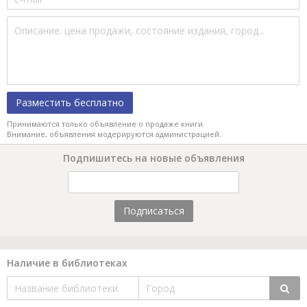
Разместить бесплатно
Принимаются только объявление о продаже книги.
Внимание, объявления модерируются администрацией.
Подпишитесь на новые объявления
Подписаться
Наличие в библиотеках