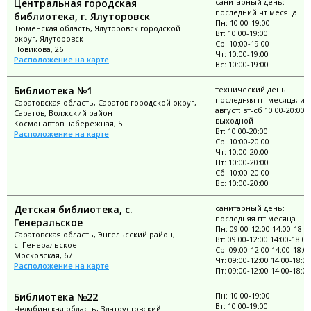
Центральная городская
санитарный день:
последний чт месяца
библиотека, г. Ялуторовск
Пн: 10:00-19:00
Тюменская область, Ялуторовск городской
Вт: 10:00-19:00
округ, Ялуторовск
Ср: 10:00-19:00
Новикова, 26
Чт: 10:00-19:00
Расположение на карте
Вс: 10:00-19:00
Библиотека №1
технический день:
последняя пт месяца; и
Саратовская область, Саратов городской округ,
август: вт-сб 10:00-20:00; 
Саратов, Волжский район
выходной
Космонавтов набережная, 5
Вт: 10:00-20:00
Расположение на карте
Ср: 10:00-20:00
Чт: 10:00-20:00
Пт: 10:00-20:00
Сб: 10:00-20:00
Вс: 10:00-20:00
Детская библиотека, с.
санитарный день:
последняя пт месяца
Генеральское
Пн: 09:00-12:00 14:00-18:0
Саратовская область, Энгельсский район,
Вт: 09:00-12:00 14:00-18:00
с. Генеральское
Ср: 09:00-12:00 14:00-18:0
Московская, 67
Чт: 09:00-12:00 14:00-18:00
Расположение на карте
Пт: 09:00-12:00 14:00-18:00
Библиотека №22
Пн: 10:00-19:00
Вт: 10:00-19:00
Челябинская область, Златоустовский