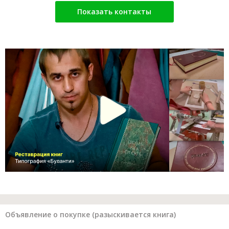
Показать контакты
Объявление о покупке (разыскивается книга)