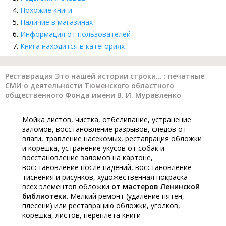
Похожие книги
Наличие в магазинах
Информация от пользователей
Книга находится в категориях
Реставрация Это нашей истории строки... : печатные
СМИ о деятельности Тюменского областного
общественного Фонда имени В. И. Муравленко
Мойка листов, чистка, отбеливание, устранение
заломов, восстановление разрывов, следов от
влаги, травление насекомых, реставрация обложки
и корешка, устранение укусов от собак и
восстановление заломов на картоне,
восстановление после падений, восстановление
тиснения и рисунков, художественная покраска
всех элементов обложки
от мастеров Ленинской
библиотеки
. Мелкий ремонт (удаление пятен,
плесени) или реставрацию обложки, уголков,
корешка, листов, переплета книги