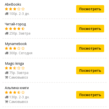
AbeBooks
Посмотреть
100р. 2-3 дн.
Читай-город
Посмотреть
250р. Завтра
Mynamebook
Посмотреть
300р. Сегодня
Magic-kniga
Посмотреть
75р. Завтра
Самовывоз
Альпина книги
Посмотреть
130р. 2-3 дн.
Самовывоз