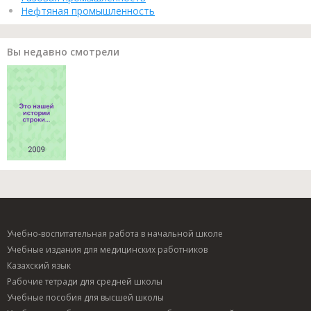
Нефтяная промышленность
Вы недавно смотрели
Учебно-воспитательная работа в начальной школе
Учебные издания для медицинских работников
Казахский язык
Рабочие тетради для средней школы
Учебные пособия для высшей школы