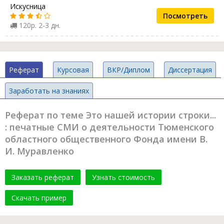
Искусница
Посмотреть
120р. 2-3 дн.
Реферат
Курсовая
ВКР/Диплом
Диссертация
Заработать на знаниях
Реферат по теме Это нашей истории строки...
: печатные СМИ о деятельности Тюменского
областного общественного Фонда имени В.
И. Муравленко
Заказать реферат
Узнать стоимость
Скачать пример