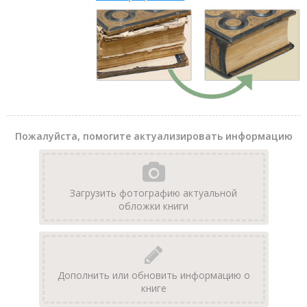
Пожалуйста, помогите актуализировать информацию
Загрузить фотографию актуальной
обложки книги
Дополнить или обновить информацию о
книге