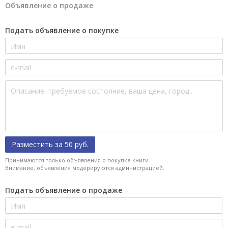
Объявление о продаже
Подать объявление о покупке
Разместить за 50 руб.
Принимаются только объявления о покупке книги.
Внимание, объявления модерируются администрацией.
Подать объявление о продаже