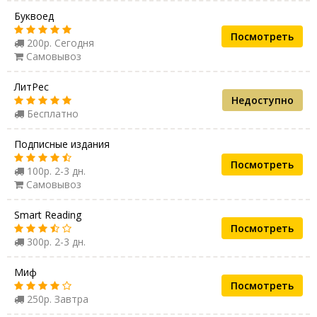
Буквоед
Посмотреть
200р. Сегодня
Самовывоз
ЛитРес
Недоступно
Бесплатно
Подписные издания
Посмотреть
100р. 2-3 дн.
Самовывоз
Smart Reading
Посмотреть
300р. 2-3 дн.
Миф
Посмотреть
250р. Завтра