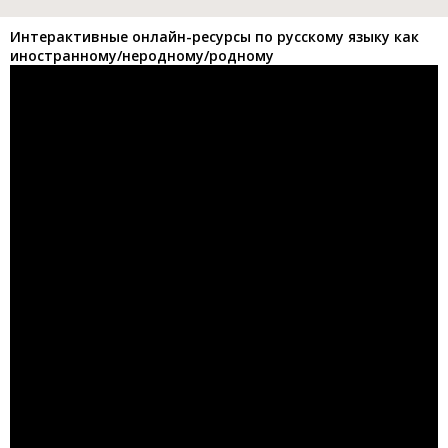
Интерактивные онлайн-ресурсы по русскому языку как
иностранному/неродному/родному