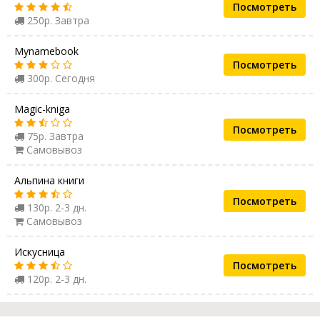
Посмотреть
250р. Завтра
Mynamebook
Посмотреть
300р. Сегодня
Magic-kniga
Посмотреть
75р. Завтра
Самовывоз
Альпина книги
Посмотреть
130р. 2-3 дн.
Самовывоз
Искусница
Посмотреть
120р. 2-3 дн.