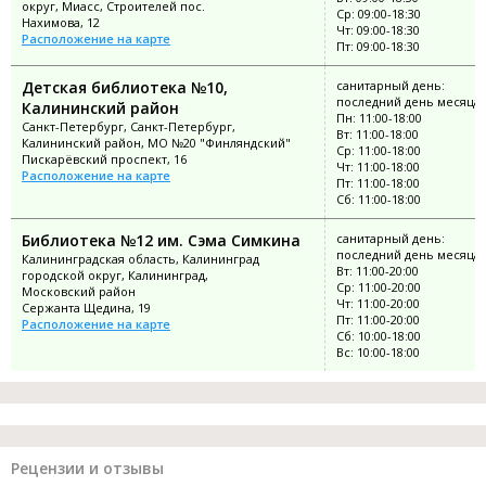
округ, Миасс, Строителей пос.
Ср: 09:00-18:30
Нахимова, 12
Чт: 09:00-18:30
Расположение на карте
Пт: 09:00-18:30
Детская библиотека №10,
санитарный день:
последний день месяца
Калининский район
Пн: 11:00-18:00
Санкт-Петербург, Санкт-Петербург,
Вт: 11:00-18:00
Калининский район, МО №20 "Финляндский"
Ср: 11:00-18:00
Пискарёвский проспект, 16
Чт: 11:00-18:00
Расположение на карте
Пт: 11:00-18:00
Сб: 11:00-18:00
Библиотека №12 им. Сэма Симкина
санитарный день:
последний день месяца
Калининградская область, Калининград
Вт: 11:00-20:00
городской округ, Калининград,
Ср: 11:00-20:00
Московский район
Чт: 11:00-20:00
Сержанта Щедина, 19
Пт: 11:00-20:00
Расположение на карте
Сб: 10:00-18:00
Вс: 10:00-18:00
Рецензии и отзывы