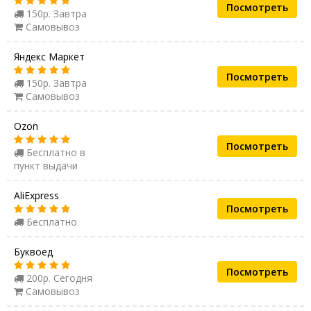
Посмотреть
150р. Завтра
Самовывоз
Яндекс Маркет
Посмотреть
150р. Завтра
Самовывоз
Ozon
Посмотреть
Бесплатно в
пункт выдачи
AliExpress
Посмотреть
Бесплатно
Буквоед
Посмотреть
200р. Сегодня
Самовывоз