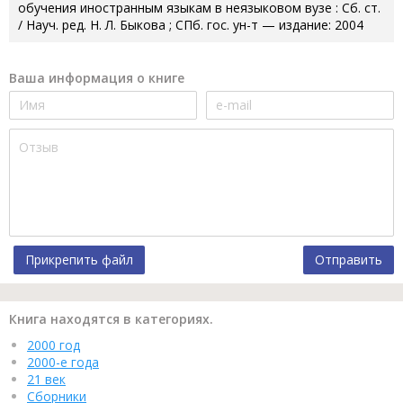
обучения иностранным языкам в неязыковом вузе : Сб. ст.
/ Науч. ред. Н. Л. Быкова ; СПб. гос. ун-т — издание: 2004
Ваша информация о книге
Прикрепить файл
Отправить
Книга находятся в категориях.
2000 год
2000-е года
21 век
Сборники