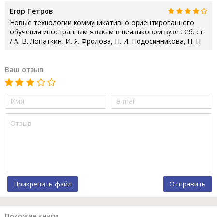
Егор Петров
Новые технологии коммуникативно ориентированного
обучения иностранным языкам в неязыковом вузе : Сб. ст.
/ А. В. Лопаткин, И. Я. Фролова, Н. И. Подосинникова, Н. Н.
Ваш отзыв
Прикрепить файл
Отправить
Похожие книги