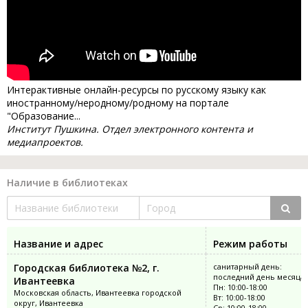
Интерактивные онлайн-ресурсы по русскому языку как
иностранному/неродному/родному на портале
"Образование...
Институт Пушкина. Отдел электронного контента и
медиапроектов.
Наличие в библиотеках
Название и адрес
Режим работы
Городская библиотека №2, г.
санитарный день:
последний день месяца
Ивантеевка
Пн: 10:00-18:00
Московская область, Ивантеевка городской
Вт: 10:00-18:00
округ, Ивантеевка
Ср: 10:00-18:00