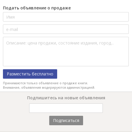
Подать объявление о продаже
Разместить бесплатно
Принимаются только объявление о продаже книги.
Внимание, объявления модерируются администрацией.
Подпишитесь на новые объявления
Подписаться