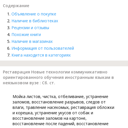
Содержание
Объявление о покупке
Наличие в библиотеках
Рецензии и отзывы
Похожие книги
Наличие в магазинах
Информация от пользователей
Книга находится в категориях
Реставрация Новые технологии коммуникативно
ориентированного обучения иностранным языкам в
неязыковом вузе : Сб. ст.
Мойка листов, чистка, отбеливание, устранение
заломов, восстановление разрывов, следов от
влаги, травление насекомых, реставрация обложки
и корешка, устранение укусов от собак и
восстановление заломов на картоне,
восстановление после падений, восстановление