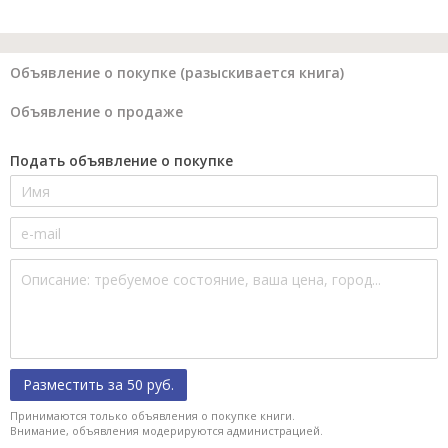
Объявление о покупке (разыскивается книга)
Объявление о продаже
Подать объявление о покупке
Разместить за 50 руб.
Принимаются только объявления о покупке книги.
Внимание, объявления модерируются администрацией.