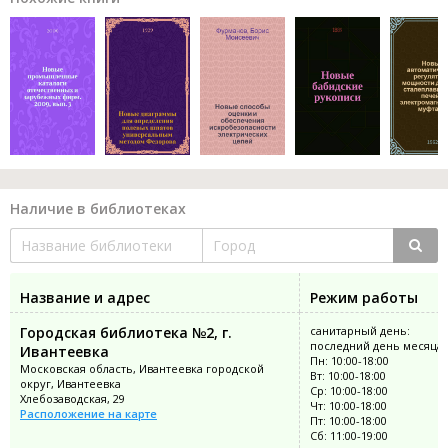
Наличие в библиотеках
Название и адрес
Режим работы
Городская библиотека №2, г.
санитарный день:
последний день месяца
Ивантеевка
Пн: 10:00-18:00
Московская область, Ивантеевка городской
Вт: 10:00-18:00
округ, Ивантеевка
Ср: 10:00-18:00
Хлебозаводская, 29
Чт: 10:00-18:00
Расположение на карте
Пт: 10:00-18:00
Сб: 11:00-19:00