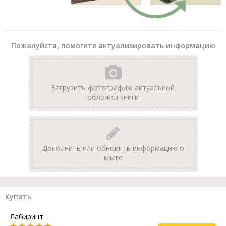
Пожалуйста, помогите актуализировать информацию
Загрузить фотографию актуальной
обложки книги
Дополнить или обновить информацию о
книге
Купить
Лабиринт