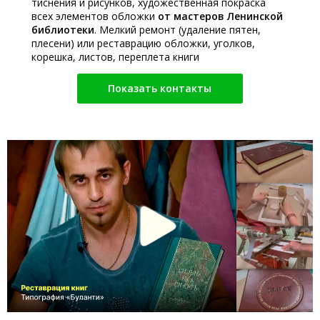
тиснения и рисунков, художественная покраска
всех элементов обложки
от мастеров Ленинской
библиотеки
. Мелкий ремонт (удаление пятен,
плесени) или реставрацию обложки, уголков,
корешка, листов, переплета книги
Показать контакты