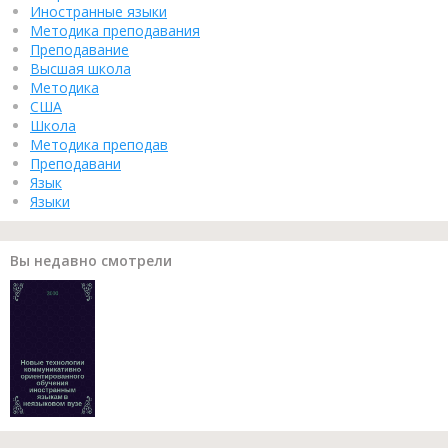
Иностранные языки
Методика преподавания
Преподавание
Высшая школа
Методика
США
Школа
Методика преподав
Преподавани
Язык
Языки
Вы недавно смотрели