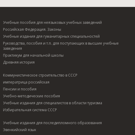
Учебные пособия для неязыковых учебных заведений
Российская Федерация. Законы
Учебные издания для гуманитарных специальностей
Руководства, пособия и т.п. для поступающих в высшие учебные
заведения
Практикум для начальной школы
Древняя история
Коммунистическое строительство в СССР
императрица российская
Пенсии и пособия
Учебно-методические пособия
Учебные издания для специалистов в области туризма
Избирательная система СССР
Учебные издания для последипломного образования
Эвенкийский язык