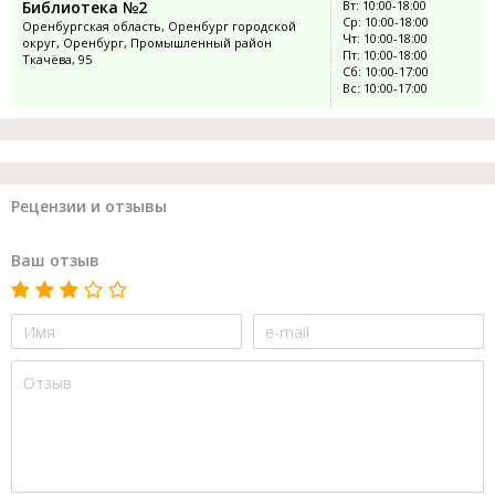
Библиотека №2
Вт: 10:00-18:00
Ср: 10:00-18:00
Оренбургская область, Оренбург городской
Чт: 10:00-18:00
округ, Оренбург, Промышленный район
Пт: 10:00-18:00
Ткачёва, 95
Сб: 10:00-17:00
Вс: 10:00-17:00
Рецензии и отзывы
Ваш отзыв