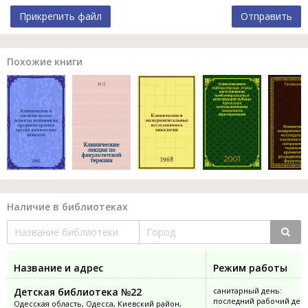
Прикрепить файл
Отправить
Похожие книги
Наличие в библиотеках
Название и адрес
Режим работы
Детская библиотека №22
санитарный день:
последний рабочий ден
Одесская область, Одесса, Киевский район,