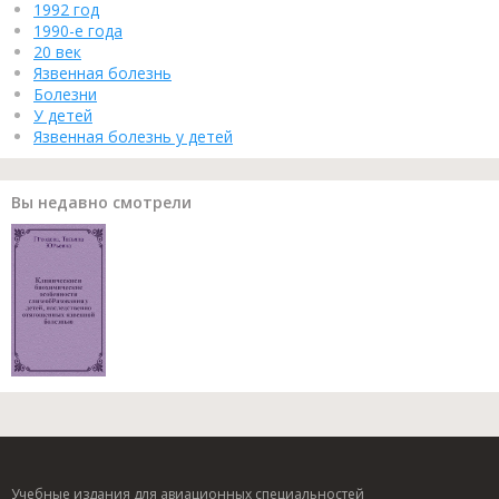
1992 год
1990-е года
20 век
Язвенная болезнь
Болезни
У детей
Язвенная болезнь у детей
Вы недавно смотрели
Учебные издания для авиационных специальностей