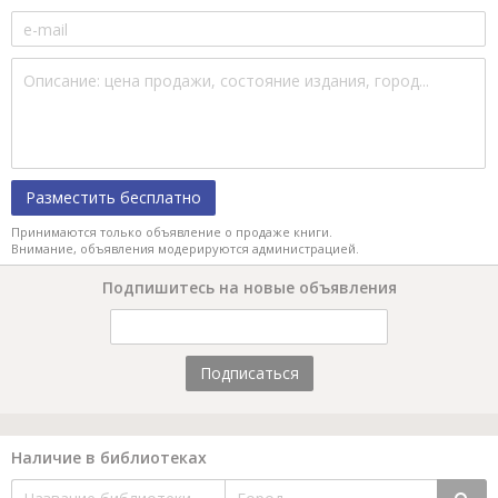
Разместить бесплатно
Принимаются только объявление о продаже книги.
Внимание, объявления модерируются администрацией.
Подпишитесь на новые объявления
Подписаться
Наличие в библиотеках