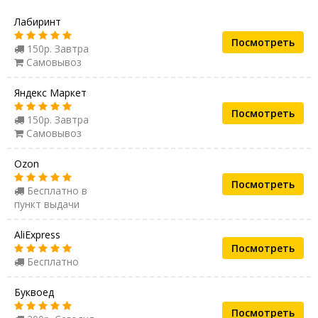
Лабиринт
Посмотреть
150р. Завтра
Самовывоз
Яндекс Маркет
Посмотреть
150р. Завтра
Самовывоз
Ozon
Посмотреть
Бесплатно в
пункт выдачи
AliExpress
Посмотреть
Бесплатно
Буквоед
Посмотреть