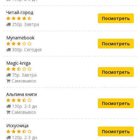
Читай-город
Посмотреть
250р. Завтра
Mynamebook
Посмотреть
300р. Сегодня
Magic-kniga
Посмотреть
75р. Завтра
Самовывоз
Альпина книги
Посмотреть
130р. 2-3 дн.
Самовывоз
Искусница
Посмотреть
120р. 2-3 дн.