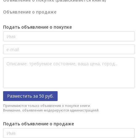
Объявление о продаже
Подать объявление о покупке
Разместить за 50 руб.
Принимаются только объявления о покупке книги.
Внимание, объявления модерируются администрацией.
Подать объявление о продаже