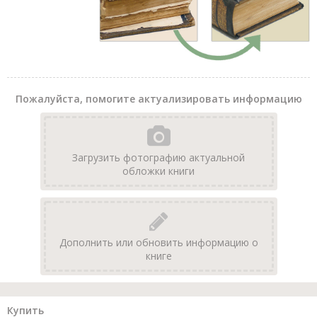
Пожалуйста, помогите актуализировать информацию
Загрузить фотографию актуальной
обложки книги
Дополнить или обновить информацию о
книге
Купить