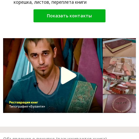
корешка, листов, переплета книги
Показать контакты
Объявление о покупке (разыскивается книга)