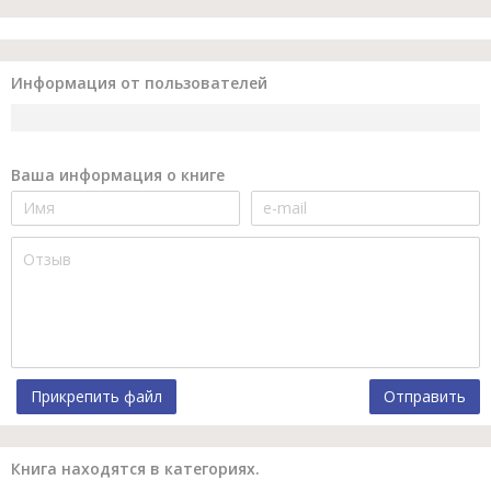
Информация от пользователей
Ваша информация о книге
Прикрепить файл
Отправить
Книга находятся в категориях.