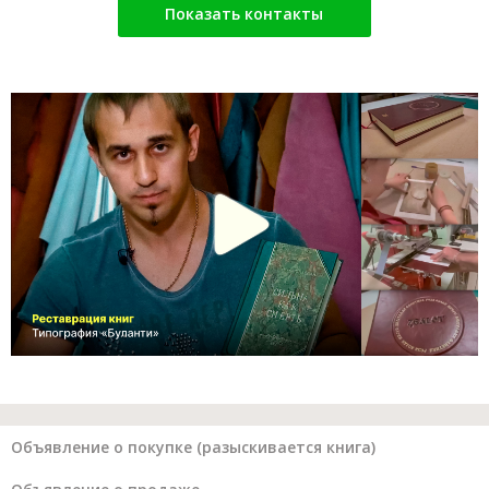
Показать контакты
Объявление о покупке (разыскивается книга)