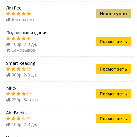
ЛитРес
Недоступно
Бесплатно
Подписные издания
Посмотреть
100р. 2-3 дн.
Самовывоз
Smart Reading
Посмотреть
300р. 2-3 дн.
Миф
Посмотреть
250р. Завтра
AbeBooks
Посмотреть
100р. 2-3 дн.