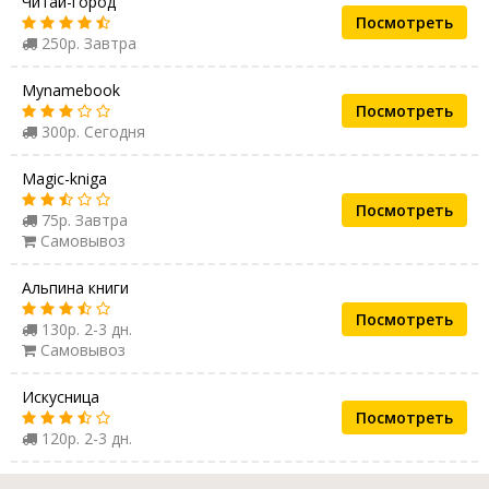
Читай-город
Посмотреть
250р. Завтра
Mynamebook
Посмотреть
300р. Сегодня
Magic-kniga
Посмотреть
75р. Завтра
Самовывоз
Альпина книги
Посмотреть
130р. 2-3 дн.
Самовывоз
Искусница
Посмотреть
120р. 2-3 дн.