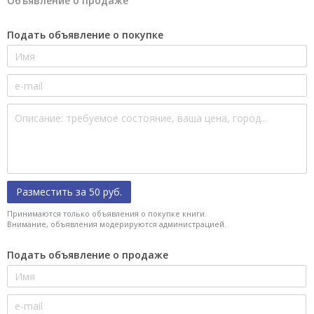
Объявление о продаже
Подать объявление о покупке
Разместить за 50 руб.
Принимаются только объявления о покупке книги.
Внимание, объявления модерируются администрацией.
Подать объявление о продаже