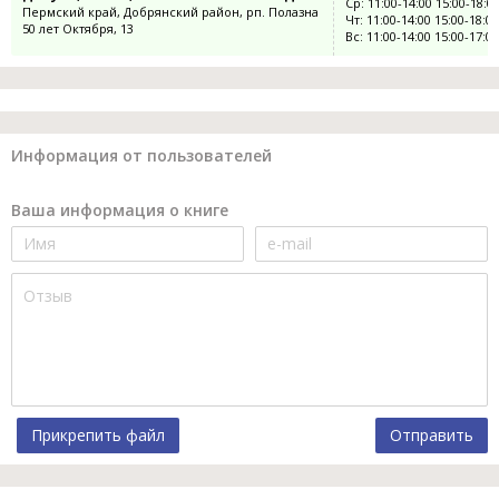
Ср: 11:00-14:00 15:00-18:0
Пермский край, Добрянский район, рп. Полазна
Чт: 11:00-14:00 15:00-18:00
50 лет Октября, 13
Вс: 11:00-14:00 15:00-17:00
Информация от пользователей
Ваша информация о книге
Прикрепить файл
Отправить