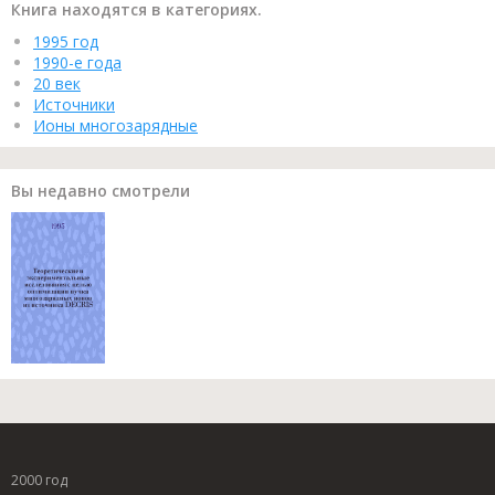
Книга находятся в категориях.
1995 год
1990-е года
20 век
Источники
Ионы многозарядные
Вы недавно смотрели
2000 год