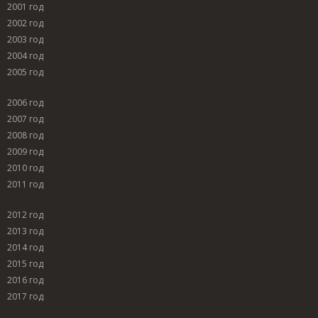
2001 год
2002 год
2003 год
2004 год
2005 год
2006 год
2007 год
2008 год
2009 год
2010 год
2011 год
2012 год
2013 год
2014 год
2015 год
2016 год
2017 год