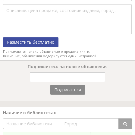
Разместить бесплатно
Принимаются только объявление о продаже книги.
Внимание, объявления модерируются администрацией.
Подпишитесь на новые объявления
Подписаться
Наличие в библиотеках