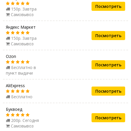
Посмотреть
150р. Завтра
Самовывоз
Яндекс Маркет
Посмотреть
150р. Завтра
Самовывоз
Ozon
Посмотреть
Бесплатно в
пункт выдачи
AliExpress
Посмотреть
Бесплатно
Буквоед
Посмотреть
200р. Сегодня
Самовывоз