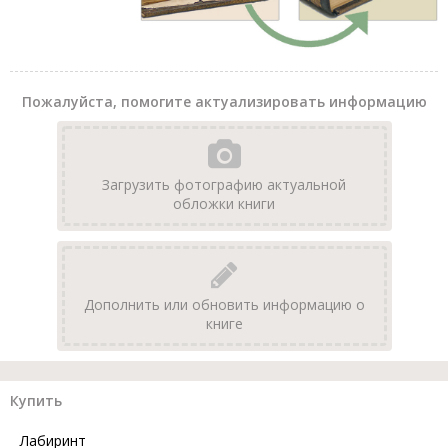
Пожалуйста, помогите актуализировать информацию
Загрузить фотографию актуальной
обложки книги
Дополнить или обновить информацию о
книге
Купить
Лабиринт