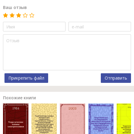
Ваш отзыв
Прикрепить файл
Отправить
Похожие книги