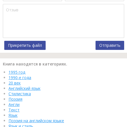
Прикрепить файл
Отправить
Книга находятся в категориях.
1995 год
1990-е года
20 век
Английский язык
Стилистика
Поэзия
Англи
Текст
Язык
Поэзия на английском языке
Язык и стиль