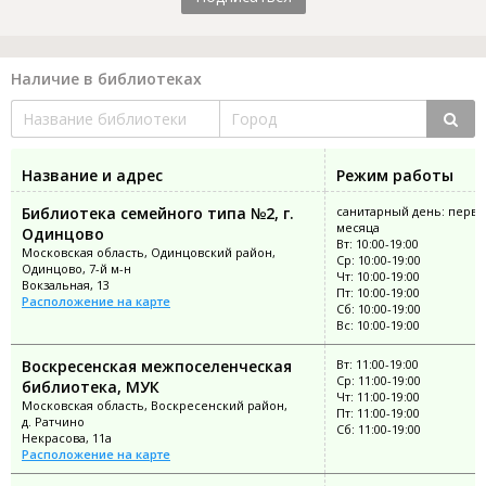
Наличие в библиотеках
Название и адрес
Режим работы
Библиотека семейного типа №2, г.
санитарный день: перва
месяца
Одинцово
Вт: 10:00-19:00
Московская область, Одинцовский район,
Ср: 10:00-19:00
Одинцово, 7-й м-н
Чт: 10:00-19:00
Вокзальная, 13
Пт: 10:00-19:00
Расположение на карте
Сб: 10:00-19:00
Вс: 10:00-19:00
Воскресенская межпоселенческая
Вт: 11:00-19:00
Ср: 11:00-19:00
библиотека, МУК
Чт: 11:00-19:00
Московская область, Воскресенский район,
Пт: 11:00-19:00
д. Ратчино
Сб: 11:00-19:00
Некрасова, 11а
Расположение на карте