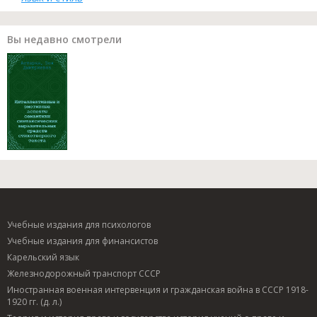
Вы недавно смотрели
Учебные издания для психологов
Учебные издания для финансистов
Карельский язык
Железнодорожный транспорт СССР
Иностранная военная интервенция и гражданская война в СССР 1918-
1920 гг. (д. л.)