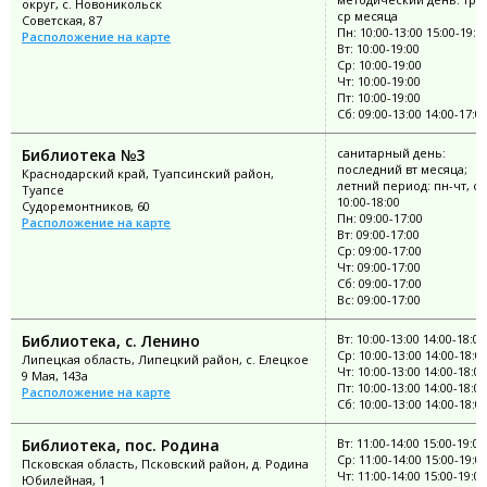
округ, с. Новоникольск
ср месяца
Советская, 87
Пн: 10:00-13:00 15:00-19:0
Расположение на карте
Вт: 10:00-19:00
Ср: 10:00-19:00
Чт: 10:00-19:00
Пт: 10:00-19:00
Сб: 09:00-13:00 14:00-17:0
Библиотека №3
санитарный день:
последний вт месяца;
Краснодарский край, Туапсинский район,
летний период: пн-чт, сб
Туапсе
10:00-18:00
Судоремонтников, 60
Пн: 09:00-17:00
Расположение на карте
Вт: 09:00-17:00
Ср: 09:00-17:00
Чт: 09:00-17:00
Сб: 09:00-17:00
Вс: 09:00-17:00
Библиотека, с. Ленино
Вт: 10:00-13:00 14:00-18:00
Ср: 10:00-13:00 14:00-18:0
Липецкая область, Липецкий район, с. Елецкое
Чт: 10:00-13:00 14:00-18:00
9 Мая, 143а
Пт: 10:00-13:00 14:00-18:00
Расположение на карте
Сб: 10:00-13:00 14:00-18:0
Библиотека, пос. Родина
Вт: 11:00-14:00 15:00-19:00
Ср: 11:00-14:00 15:00-19:0
Псковская область, Псковский район, д. Родина
Чт: 11:00-14:00 15:00-19:00
Юбилейная, 1