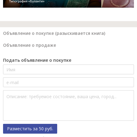
Объявление о покупке (разыскивается книга)
Объявление о продаже
Подать объявление о покупке
Разместить за 50 руб.