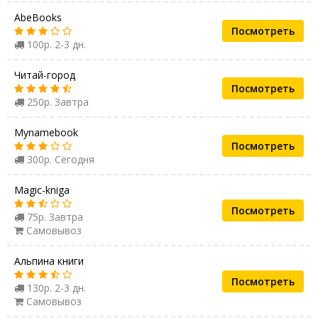
AbeBooks
Посмотреть
100р. 2-3 дн.
Читай-город
Посмотреть
250р. Завтра
Mynamebook
Посмотреть
300р. Сегодня
Magic-kniga
Посмотреть
75р. Завтра
Самовывоз
Альпина книги
Посмотреть
130р. 2-3 дн.
Самовывоз