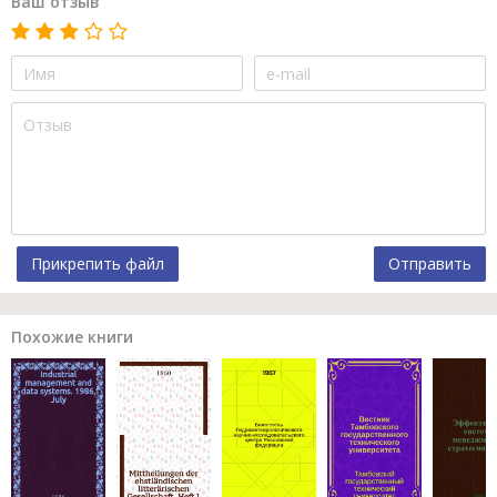
Ваш отзыв
Прикрепить файл
Отправить
Похожие книги