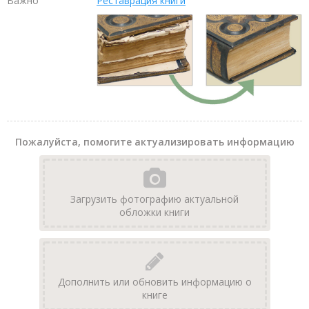
Важно
Реставрация книги
Пожалуйста, помогите актуализировать информацию
Загрузить фотографию актуальной
обложки книги
Дополнить или обновить информацию о
книге