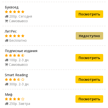
Буквоед
Посмотреть
200р. Сегодня
Самовывоз
ЛитРес
Недоступно
Бесплатно
Подписные издания
Посмотреть
100р. 2-3 дн.
Самовывоз
Smart Reading
Посмотреть
300р. 2-3 дн.
Миф
Посмотреть
250р. Завтра