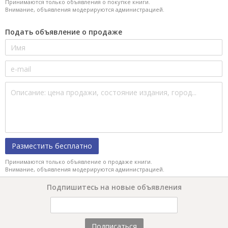
Принимаются только объявления о покупке книги.
Внимание, объявления модерируются администрацией.
Подать объявление о продаже
Разместить бесплатно
Принимаются только объявление о продаже книги.
Внимание, объявления модерируются администрацией.
Подпишитесь на новые объявления
Подписаться