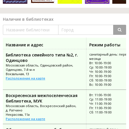
Наличие в библиотеках
Название и адрес
Режим работы
Библиотека семейного типа №2, г.
санитарный день: перва
месяца
Одинцово
Вт: 10:00-19:00
Московская область, Одинцовский район,
Ср: 10:00-19:00
Одинцово, 7-й м-н
Чт: 10:00-19:00
Вокзальная, 13
Пт: 10:00-19:00
Расположение на карте
Сб: 10:00-19:00
Вс: 10:00-19:00
Воскресенская межпоселенческая
Вт: 11:00-19:00
Ср: 11:00-19:00
библиотека, МУК
Чт: 11:00-19:00
Московская область, Воскресенский район,
Пт: 11:00-19:00
д. Ратчино
Сб: 11:00-19:00
Некрасова, 11а
Расположение на карте