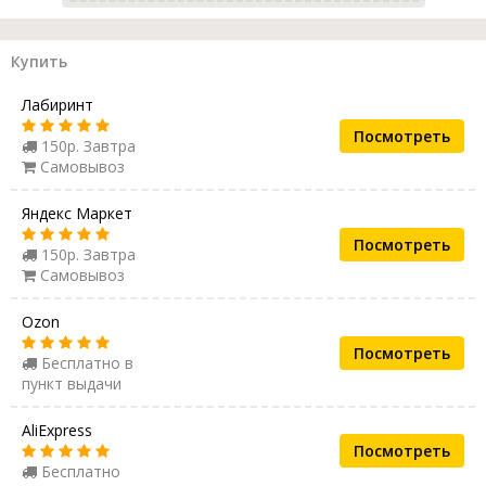
Купить
Лабиринт
Посмотреть
150р. Завтра
Самовывоз
Яндекс Маркет
Посмотреть
150р. Завтра
Самовывоз
Ozon
Посмотреть
Бесплатно в
пункт выдачи
AliExpress
Посмотреть
Бесплатно