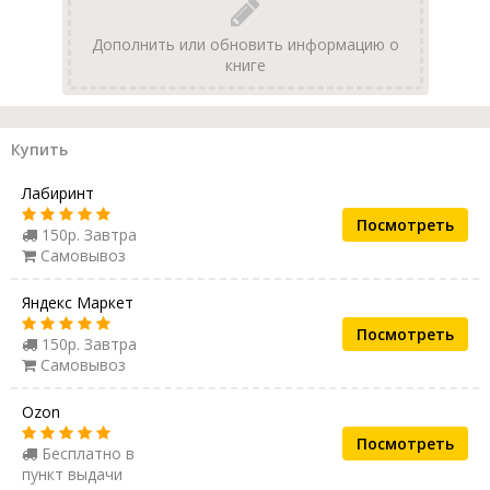
Дополнить или обновить информацию о
книге
Купить
Лабиринт
Посмотреть
150р. Завтра
Самовывоз
Яндекс Маркет
Посмотреть
150р. Завтра
Самовывоз
Ozon
Посмотреть
Бесплатно в
пункт выдачи