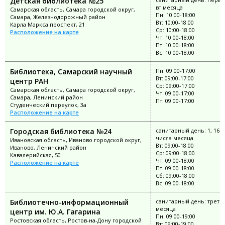
Детская библиотека №25
вт месяца
Самарская область, Самара городской округ,
Пн: 10:00-18:00
Самара, Железнодорожный район
Вт: 10:00-18:00
Карла Маркса проспект, 21
Ср: 10:00-18:00
Расположение на карте
Чт: 10:00-18:00
Пт: 10:00-18:00
Вс: 10:00-18:00
Библиотека, Самарский научный
Пн: 09:00-17:00
Вт: 09:00-17:00
центр РАН
Ср: 09:00-17:00
Самарская область, Самара городской округ,
Чт: 09:00-17:00
Самара, Ленинский район
Пт: 09:00-17:00
Студенческий переулок, 3а
Расположение на карте
Городская библиотека №24
санитарный день: 1, 16
числа месяца
Ивановская область, Иваново городской округ,
Вт: 09:00-18:00
Иваново, Ленинский район
Ср: 09:00-18:00
Кавалерийская, 50
Чт: 09:00-18:00
Расположение на карте
Пт: 09:00-18:00
Сб: 09:00-18:00
Вс: 09:00-18:00
Библиотечно-информационный
санитарный день: третья
месяца
центр им. Ю.А. Гагарина
Пн: 09:00-19:00
Ростовская область, Ростов-на-Дону городской
Вт: 09:00-19:00