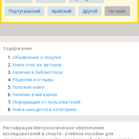
Португальский
Арабский
Другой
Не знаю
Содержание
Объявление о покупке
Книги этих же авторов
Наличие в библиотеках
Рецензии и отзывы
Похожие книги
Наличие в магазинах
Информация от пользователей
Книга находится в категориях
Реставрация Метрологическое обеспечение
исследователей в спорте : учебное пособие для