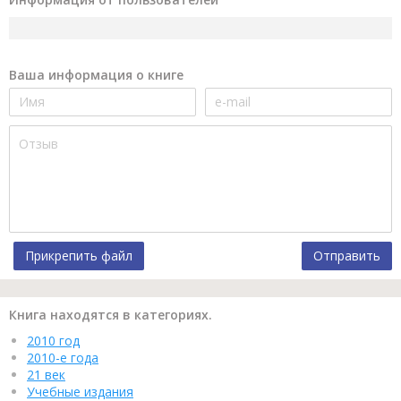
Ваша информация о книге
Прикрепить файл
Отправить
Книга находятся в категориях.
2010 год
2010-е года
21 век
Учебные издания