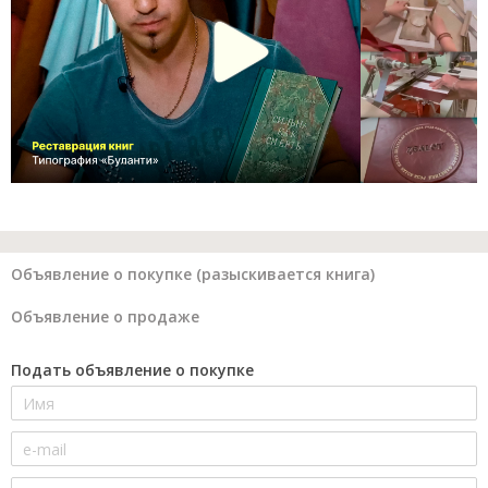
Объявление о покупке (разыскивается книга)
Объявление о продаже
Подать объявление о покупке