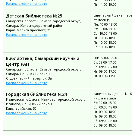
Расположение на карте
Пт: 11:00-19:00
Детская библиотека №25
санитарный день: перв
вт месяца
Самарская область, Самара городской округ,
Пн: 10:00-18:00
Самара, Железнодорожный район
Вт: 10:00-18:00
Карла Маркса проспект, 21
Ср: 10:00-18:00
Расположение на карте
Чт: 10:00-18:00
Пт: 10:00-18:00
Вс: 10:00-18:00
Библиотека, Самарский научный
Пн: 09:00-17:00
Вт: 09:00-17:00
центр РАН
Ср: 09:00-17:00
Самарская область, Самара городской округ,
Чт: 09:00-17:00
Самара, Ленинский район
Пт: 09:00-17:00
Студенческий переулок, 3а
Расположение на карте
Городская библиотека №24
санитарный день: 1, 16
числа месяца
Ивановская область, Иваново городской округ,
Вт: 09:00-18:00
Иваново, Ленинский район
Ср: 09:00-18:00
Кавалерийская, 50
Чт: 09:00-18:00
Расположение на карте
Пт: 09:00-18:00
Сб: 09:00-18:00
Вс: 09:00-18:00