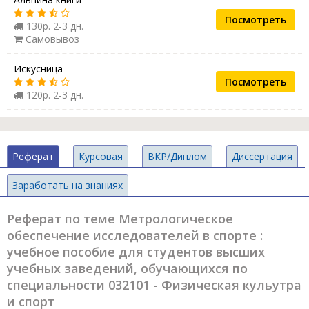
Посмотреть
130р. 2-3 дн.
Самовывоз
Искусница
Посмотреть
120р. 2-3 дн.
Реферат
Курсовая
ВКР/Диплом
Диссертация
Заработать на знаниях
Реферат по теме Метрологическое
обеспечение исследователей в спорте :
учебное пособие для студентов высших
учебных заведений, обучающихся по
специальности 032101 - Физическая кульутра
и спорт