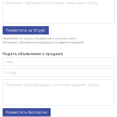
Разместить за 50 руб.
Принимаются только объявления о покупке книги.
Внимание, объявления модерируются администрацией.
Подать объявление о продаже
Разместить бесплатно