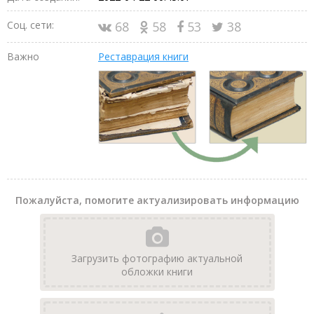
Соц. сети:
68
58
53
38
Важно
Реставрация книги
Пожалуйста, помогите актуализировать информацию
Загрузить фотографию актуальной
обложки книги