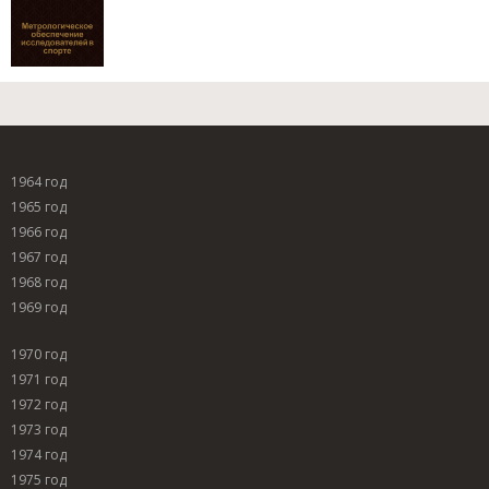
1964 год
1965 год
1966 год
1967 год
1968 год
1969 год
1970 год
1971 год
1972 год
1973 год
1974 год
1975 год