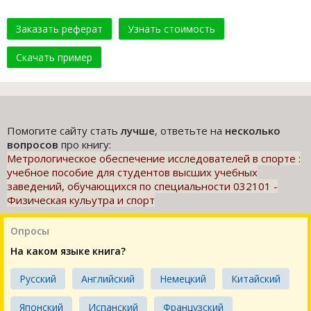
Заказать реферат
Узнать стоимость
Скачать пример
Помогите сайту стать
лучше
, ответьте на
несколько
вопросов
про книгу:
Метрологическое обеспечение исследователей в спорте :
учебное пособие для студентов высших учебных
заведений, обучающихся по специальности 032101 -
Физическая кульутра и спорт
Опросы
На каком языке книга?
Русский
Английский
Немецкий
Китайский
Японский
Испанский
Французский