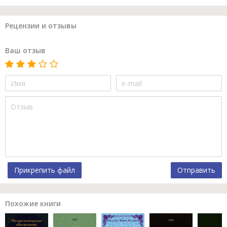
Рецензии и отзывы
Ваш отзыв
Прикрепить файл
Отправить
Похожие книги