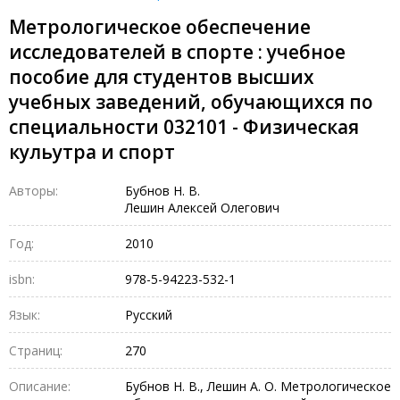
Метрологическое обеспечение
исследователей в спорте : учебное
пособие для студентов высших
учебных заведений, обучающихся по
специальности 032101 - Физическая
кульутра и спорт
Авторы:
Бубнов Н. В.
Лешин Алексей Олегович
Год:
2010
isbn:
978-5-94223-532-1
Язык:
Русский
Страниц:
270
Описание:
Бубнов Н. В., Лешин А. О. Метрологическое