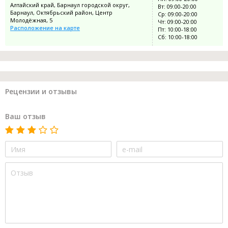
Алтайский край, Барнаул городской округ,
Вт: 09:00-20:00
Барнаул, Октябрьский район, Центр
Ср: 09:00-20:00
Молодёжная, 5
Чт: 09:00-20:00
Расположение на карте
Пт: 10:00-18:00
Сб: 10:00-18:00
Рецензии и отзывы
Ваш отзыв