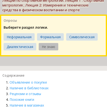
Лекции по спортивной метрологии. Лекция 1 : Спортивная
метрология ; Лекция 2: Измерения и технические
средства в физическом воспитании и спорте
Опросы
Выберите раздел логики.
Неформальная
Формальная
Символическая
Диалектическая
Не знаю
Содержание
Объявление о покупке
Наличие в библиотеках
Рецензии и отзывы
Похожие книги
Наличие в магазинах