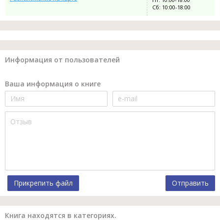
Сб: 10:00-18:00
Информация от пользователей
Ваша информация о книге
Прикрепить файл
Отправить
Книга находятся в категориях.