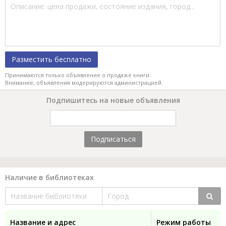
Разместить бесплатно
Принимаются только объявление о продаже книги.
Внимание, объявления модерируются администрацией.
Подпишитесь на новые объявления
Подписаться
Наличие в библиотеках
Название и адрес
Режим работы