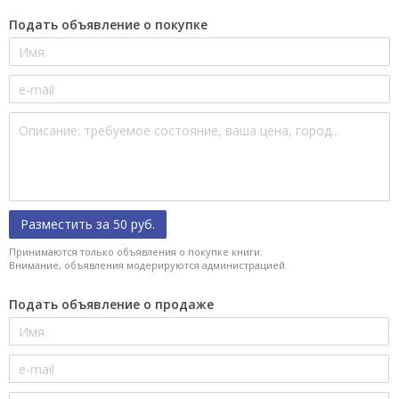
Подать объявление о покупке
Разместить за 50 руб.
Принимаются только объявления о покупке книги.
Внимание, объявления модерируются администрацией.
Подать объявление о продаже