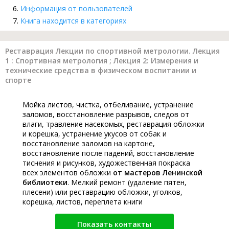
Информация от пользователей
Книга находится в категориях
Реставрация Лекции по спортивной метрологии. Лекция
1 : Спортивная метрология ; Лекция 2: Измерения и
технические средства в физическом воспитании и
спорте
Мойка листов, чистка, отбеливание, устранение
заломов, восстановление разрывов, следов от
влаги, травление насекомых, реставрация обложки
и корешка, устранение укусов от собак и
восстановление заломов на картоне,
восстановление после падений, восстановление
тиснения и рисунков, художественная покраска
всех элементов обложки
от мастеров Ленинской
библиотеки
. Мелкий ремонт (удаление пятен,
плесени) или реставрацию обложки, уголков,
корешка, листов, переплета книги
Показать контакты