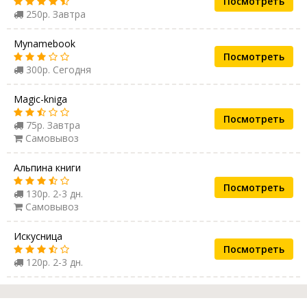
Посмотреть
250р. Завтра
Mynamebook
Посмотреть
300р. Сегодня
Magic-kniga
Посмотреть
75р. Завтра
Самовывоз
Альпина книги
Посмотреть
130р. 2-3 дн.
Самовывоз
Искусница
Посмотреть
120р. 2-3 дн.