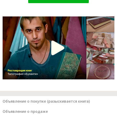
Объявление о покупке (разыскивается книга)
Объявление о продаже