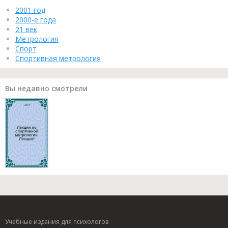
2001 год
2000-е года
21 век
Метрология
Спорт
Спортивная метрология
Вы недавно смотрели
Учебные издания для психологов