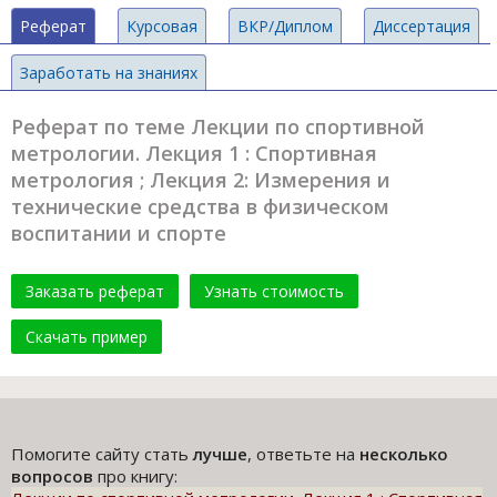
Реферат
Курсовая
ВКР/Диплом
Диссертация
Заработать на знаниях
Реферат по теме Лекции по спортивной
метрологии. Лекция 1 : Спортивная
метрология ; Лекция 2: Измерения и
технические средства в физическом
воспитании и спорте
Заказать реферат
Узнать стоимость
Скачать пример
Помогите сайту стать
лучше
, ответьте на
несколько
вопросов
про книгу: