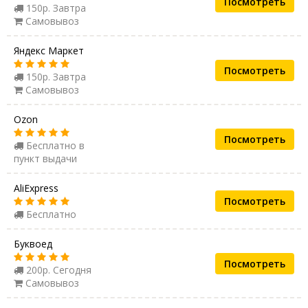
Посмотреть
150р. Завтра
Самовывоз
Яндекс Маркет
Посмотреть
150р. Завтра
Самовывоз
Ozon
Посмотреть
Бесплатно в
пункт выдачи
AliExpress
Посмотреть
Бесплатно
Буквоед
Посмотреть
200р. Сегодня
Самовывоз