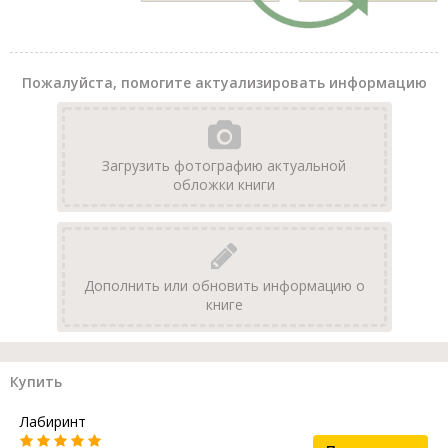
Пожалуйста, помогите актуализировать информацию
Загрузить фотографию актуальной
обложки книги
Дополнить или обновить информацию о
книге
Купить
Лабиринт