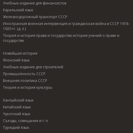
Учебные издания для финансистов
Карельский язык
Железнодорожный транспорт СССР
Иностранная военная интервенция и гражданская война в СССР 1918-
1920 гг. (д. л.)
Теория и история права и государства история учений о праве и
государстве
Новейшая история
Японский язык
Учебные издания для строителей
Промышленность СССР
Внешняя политика СССР
Теория и история культуры
Хантыйский язык
Китайский язык
Чукотский язык
Съезды, совещания и т. п.
Турецкий язык