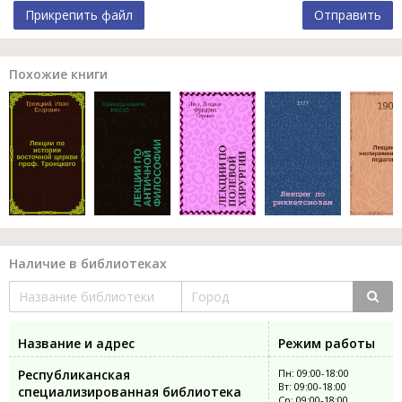
Прикрепить файл
Отправить
Похожие книги
Наличие в библиотеках
Название и адрес
Режим работы
Республиканская
Пн: 09:00-18:00
Вт: 09:00-18:00
специализированная библиотека
Ср: 09:00-18:00