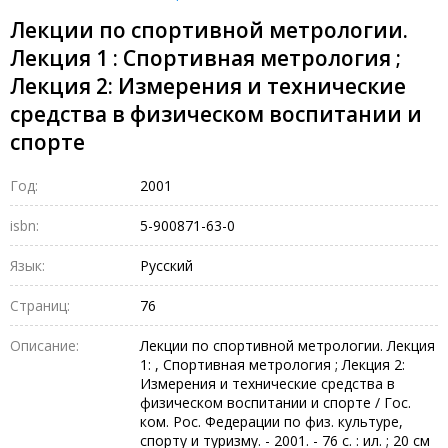
Лекции по спортивной метрологии.
Лекция 1 : Спортивная метрология ;
Лекция 2: Измерения и технические
средства в физическом воспитании и
спорте
Год:
2001
isbn:
5-900871-63-0
Язык:
Русский
Страниц:
76
Описание:
Лекции по спортивной метрологии. Лекция
1: , Спортивная метрология ; Лекция 2:
Измерения и технические средства в
физическом воспитании и спорте / Гос.
ком. Рос. Федерации по физ. культуре,
спорту и туризму. - 2001. - 76 с. : ил. ; 20 см