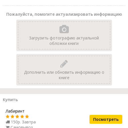
Пожалуйста, помогите актуализировать информацию
Загрузить фотографию актуальной
обложки книги
Дополнить или обновить информацию о
книге
Купить
Лабиринт
Посмотреть
150р. Завтра
Самовывоз