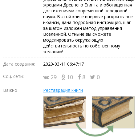
жрецами Древнего Египта и обогащенная
достижениями современной передовой
науки. В этой книге впервые раскрыты все
нюансы, дана подробная инструкция, шаг
за шагом изложен метод управления
Вселенной. Отныне вы сможете
моделировать окружающую
действительность по собственному
желанию!.
Дата создания:
2020-03-11 06:47:17
Соц. сети:
29
10
8
0
Важно
Реставрация книги