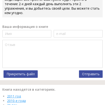
течение 2-х дней каждый день выполнять эти 2
упражнения, и вы добьетесь своей цели. Вы можете стать
кем угодно.
Ваша информация о книге
Прикрепить файл
Отправить
Книга находятся в категориях.
2011 год
2010-е года