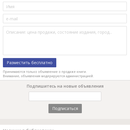
Разместить бесплатно
Принимаются только объявление о продаже книги.
Внимание, объявления модерируются администрацией.
Подпишитесь на новые объявления
Подписаться