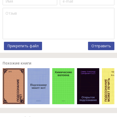
Прикрепить файл
Отправить
Похожие книги