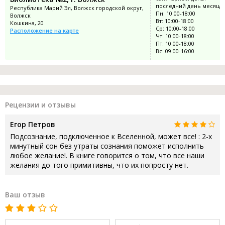
последний день месяца
Республика Марий Эл, Волжск городской округ,
Пн: 10:00-18:00
Волжск
Вт: 10:00-18:00
Кошкина, 20
Ср: 10:00-18:00
Расположение на карте
Чт: 10:00-18:00
Пт: 10:00-18:00
Вс: 09:00-16:00
Рецензии и отзывы
Егор Петров
Подсознание, подключенное к Вселенной, может все! : 2-х
минутный сон без утраты сознания поможет исполнить
любое желание!. В книге говорится о том, что все наши
желания до того примитивны, что их попросту нет.
Ваш отзыв