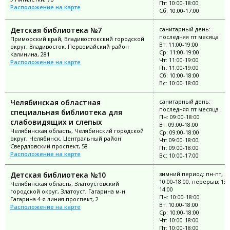
Пт: 10:00-18:00
Расположение на карте
Сб: 10:00-17:00
Детская библиотека №7
санитарный день:
последняя пт месяца
Приморский край, Владивостокский городской
Вт: 11:00-19:00
округ, Владивосток, Первомайский район
Ср: 11:00-19:00
Калинина, 281
Чт: 11:00-19:00
Расположение на карте
Пт: 11:00-19:00
Сб: 10:00-18:00
Вс: 10:00-18:00
Челябинская областная
санитарный день:
последняя пт месяца
специальная библиотека для
Пн: 09:00-18:00
слабовидящих и слепых
Вт: 09:00-18:00
Челябинская область, Челябинский городской
Ср: 09:00-18:00
округ, Челябинск, Центральный район
Чт: 09:00-18:00
Свердловский проспект, 58
Пт: 09:00-18:00
Расположение на карте
Вс: 10:00-17:00
Детская библиотека №10
зимний период: пн-пт, в
10:00-18:00, перерыв: 13:
Челябинская область, Златоустовский
14:00
городской округ, Златоуст, Гагарина м-н
Пн: 10:00-18:00
Гагарина 4-я линия проспект, 2
Вт: 10:00-18:00
Расположение на карте
Ср: 10:00-18:00
Чт: 10:00-18:00
Пт: 10:00-18:00