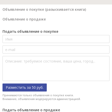
Объявление о покупке (разыскивается книга)
Объявление о продаже
Подать объявление о покупке
Разместить за 50 руб.
Принимаются только объявления о покупке книги.
Внимание, объявления модерируются администрацией.
Подать объявление о продаже