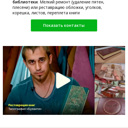
библиотеки
. Мелкий ремонт (удаление пятен,
плесени) или реставрацию обложки, уголков,
корешка, листов, переплета книги
Показать контакты