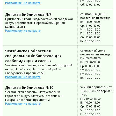
Пт: 10:00-18:00
Расположение на карте
Сб: 10:00-17:00
Детская библиотека №7
санитарный день:
последняя пт месяца
Приморский край, Владивостокский городской
Вт: 11:00-19:00
округ, Владивосток, Первомайский район
Ср: 11:00-19:00
Калинина, 281
Чт: 11:00-19:00
Расположение на карте
Пт: 11:00-19:00
Сб: 10:00-18:00
Вс: 10:00-18:00
Челябинская областная
санитарный день:
последняя пт месяца
специальная библиотека для
Пн: 09:00-18:00
слабовидящих и слепых
Вт: 09:00-18:00
Челябинская область, Челябинский городской
Ср: 09:00-18:00
округ, Челябинск, Центральный район
Чт: 09:00-18:00
Свердловский проспект, 58
Пт: 09:00-18:00
Расположение на карте
Вс: 10:00-17:00
Детская библиотека №10
зимний период: пн-пт, в
10:00-18:00, перерыв: 13:
Челябинская область, Златоустовский
14:00
городской округ, Златоуст, Гагарина м-н
Пн: 10:00-18:00
Гагарина 4-я линия проспект, 2
Вт: 10:00-18:00
Расположение на карте
Ср: 10:00-18:00
Чт: 10:00-18:00
Пт: 10:00-18:00