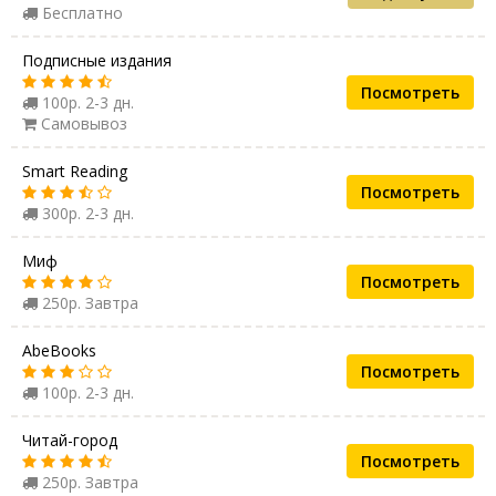
Бесплатно
Подписные издания
Посмотреть
100р. 2-3 дн.
Самовывоз
Smart Reading
Посмотреть
300р. 2-3 дн.
Миф
Посмотреть
250р. Завтра
AbeBooks
Посмотреть
100р. 2-3 дн.
Читай-город
Посмотреть
250р. Завтра