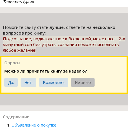
ТалисманУдачи
Помогите сайту стать
лучше
, ответьте на
несколько
вопросов
про книгу:
Подсознание, подключенное к Вселенной, может все! : 2-х
минутный сон без утраты сознания поможет исполнить
любое желание!
Опросы
Можно ли прочитать книгу за неделю?
Да.
Нет.
Возможно.
Не знаю
Содержание
Объявление о покупке