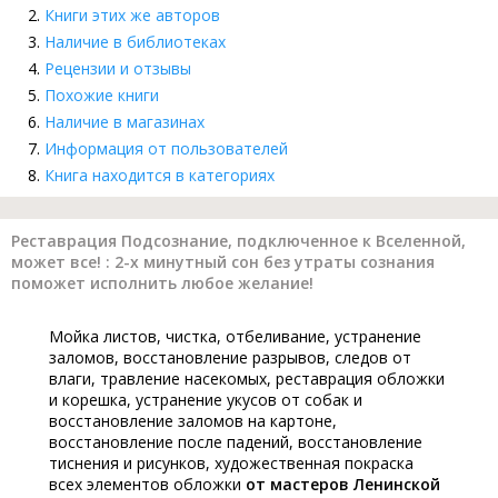
Книги этих же авторов
Наличие в библиотеках
Рецензии и отзывы
Похожие книги
Наличие в магазинах
Информация от пользователей
Книга находится в категориях
Реставрация Подсознание, подключенное к Вселенной,
может все! : 2-х минутный сон без утраты сознания
поможет исполнить любое желание!
Мойка листов, чистка, отбеливание, устранение
заломов, восстановление разрывов, следов от
влаги, травление насекомых, реставрация обложки
и корешка, устранение укусов от собак и
восстановление заломов на картоне,
восстановление после падений, восстановление
тиснения и рисунков, художественная покраска
всех элементов обложки
от мастеров Ленинской