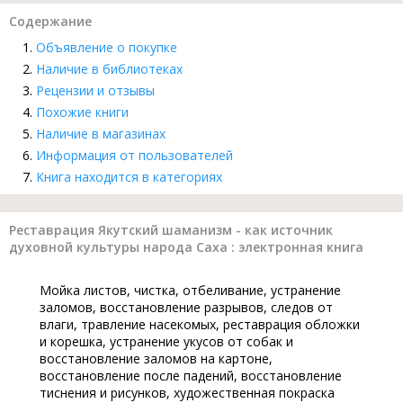
Содержание
Объявление о покупке
Наличие в библиотеках
Рецензии и отзывы
Похожие книги
Наличие в магазинах
Информация от пользователей
Книга находится в категориях
Реставрация Якутский шаманизм - как источник
духовной культуры народа Саха : электронная книга
Мойка листов, чистка, отбеливание, устранение
заломов, восстановление разрывов, следов от
влаги, травление насекомых, реставрация обложки
и корешка, устранение укусов от собак и
восстановление заломов на картоне,
восстановление после падений, восстановление
тиснения и рисунков, художественная покраска