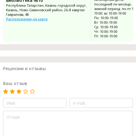
Библиотека №10
последний пн месяца;
Республика Татарстан, Казань городской округ,
зимний период: пн-пт 10:
Казань, Ново-Савиновский район, 26-й квартал
19:00; вс 10:00-19:00
Гаврилова, 48
Пн: 10:00-19:00
Расположение на карте
Вт: 10:00-19:00
Ср: 10:00-19:00
Чт: 10:00-19:00
Пт: 10:00-19:00
Рецензии и отзывы
Ваш отзыв