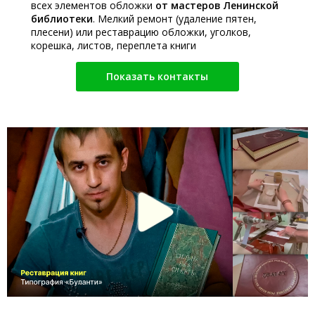
всех элементов обложки
от мастеров Ленинской
библиотеки
. Мелкий ремонт (удаление пятен,
плесени) или реставрацию обложки, уголков,
корешка, листов, переплета книги
Показать контакты