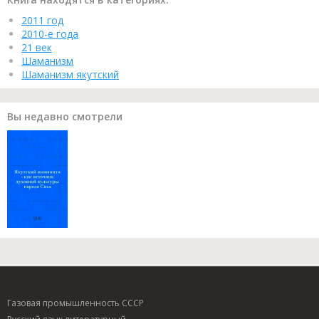
2011 год
2010-е года
21 век
Шаманизм
Шаманизм якутский
Вы недавно смотрели
Газовая промышленность СССР