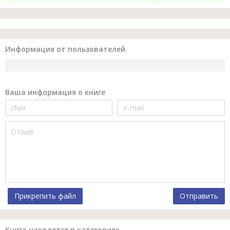
Информация от пользователей
Ваша информация о книге
Прикрепить файл
Отправить
Книга находятся в категориях.