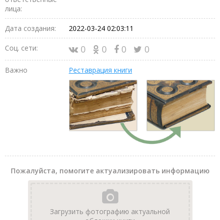
лица:
Дата создания:
2022-03-24 02:03:11
Соц. сети:
0
0
0
0
Важно
Реставрация книги
Пожалуйста, помогите актуализировать информацию
Загрузить фотографию актуальной