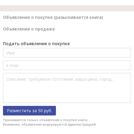
Объявление о покупке (разыскивается книга)
Объявление о продаже
Подать объявление о покупке
Разместить за 50 руб.
Принимаются только объявления о покупке книги.
Внимание, объявления модерируются администрацией.