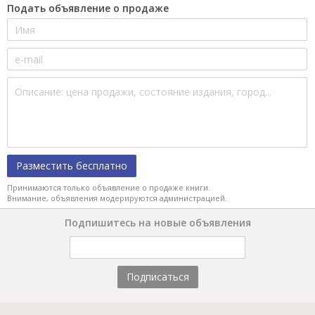
Подать объявление о продаже
Разместить бесплатно
Принимаются только объявление о продаже книги.
Внимание, объявления модерируются администрацией.
Подпишитесь на новые объявления
Подписаться