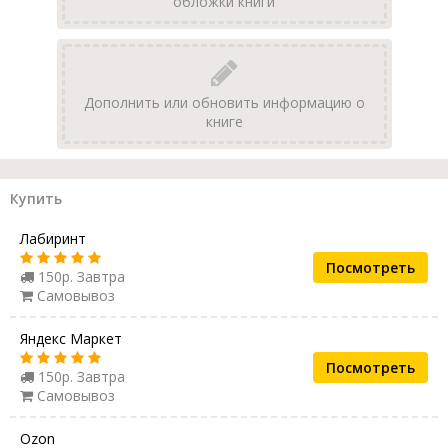
обложки книги
Дополнить или обновить информацию о
книге
Купить
Лабиринт
Посмотреть
150р. Завтра
Самовывоз
Яндекс Маркет
Посмотреть
150р. Завтра
Самовывоз
Ozon