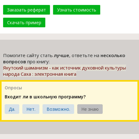
Заказать реферат
Узнать стоимость
Скачать пример
Помогите сайту стать
лучше
, ответьте на
несколько
вопросов
про книгу:
Якутский шаманизм - как источник духовной культуры
народа Саха : электронная книга
Опросы
Входит ли в школьную программу?
Да.
Нет.
Возможно.
Не знаю