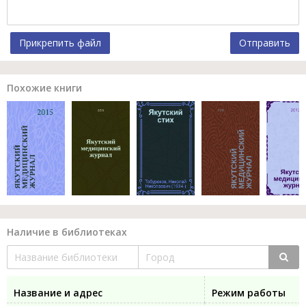
Прикрепить файл
Отправить
Похожие книги
Наличие в библиотеках
Название и адрес
Режим работы