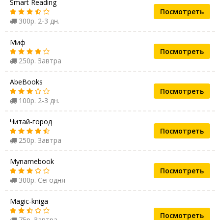
Smart Reading
Посмотреть
300р. 2-3 дн.
Миф
Посмотреть
250р. Завтра
AbeBooks
Посмотреть
100р. 2-3 дн.
Читай-город
Посмотреть
250р. Завтра
Mynamebook
Посмотреть
300р. Сегодня
Magic-kniga
Посмотреть
75р. Завтра