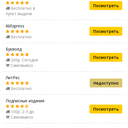
Посмотреть
Бесплатно в
пункт выдачи
AliExpress
Посмотреть
Бесплатно
Буквоед
Посмотреть
200р. Сегодня
Самовывоз
ЛитРес
Недоступно
Бесплатно
Подписные издания
Посмотреть
100р. 2-3 дн.
Самовывоз