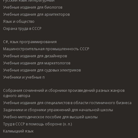
Русский язык литературный
Учебные издания для биологов
Учебные издания для архитекторов
Язык и общество
Охрана труда в СССР
C#, язык программирования
Машиностроительная промышленность СССР
Учебные издания для дизайнеров
Учебные издания для маркетологов
Учебные издания для судовых электриков
Учебники и учебные п
Собрания сочинений и сборники произведений разных жанров
одного автора
Учебные издания для специалистов в области гостиничного бизнеса
Задачники и сборники упражнений для начальной школы
Учебно-методическое пособие для высшей школы
Труд в СССР в помощь обороне (х. л.)
Калмыцкий язык