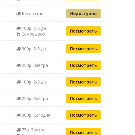
Бесплатно
Недоступно
100р. 2-3 дн.
Посмотреть
Самовывоз
300р. 2-3 дн.
Посмотреть
250р. Завтра
Посмотреть
100р. 2-3 дн.
Посмотреть
250р. Завтра
Посмотреть
300р. Сегодня
Посмотреть
75р. Завтра
Посмотреть