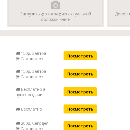
Загрузить фотографию актуальной
Дополн
обложки книги
150р. Завтра
Посмотреть
Самовывоз
150р. Завтра
Посмотреть
Самовывоз
Бесплатно в
Посмотреть
пункт выдачи
Бесплатно
Посмотреть
200р. Сегодня
Посмотреть
Самовывоз