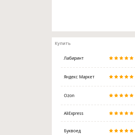
Купить
Лабиринт
Яндекс Маркет
Ozon
AliExpress
Буквоед